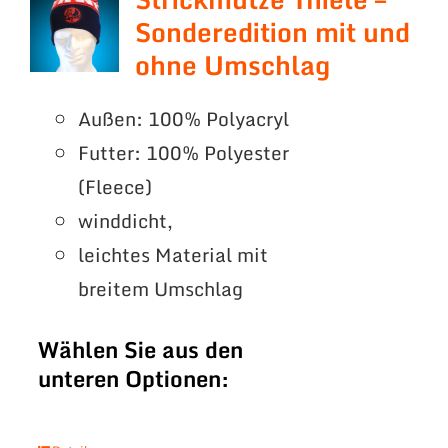
Sonderedition mit und
ohne Umschlag
Außen: 100% Polyacryl
Futter: 100% Polyester
(Fleece)
winddicht,
leichtes Material mit
breitem Umschlag
Wählen Sie aus den
unteren Optionen: