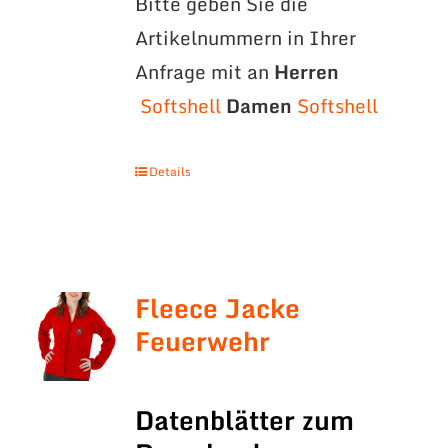
Bitte geben Sie die
Artikelnummern in Ihrer
Anfrage mit an
Herren
Softshell
Damen
Softshell
Details
Fleece Jacke
Feuerwehr
Datenblätter zum