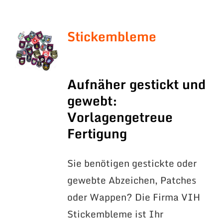
Stickembleme
Aufnäher gestickt und
gewebt:
Vorlagengetreue
Fertigung
Sie benötigen gestickte oder
gewebte Abzeichen, Patches
oder Wappen? Die Firma VIH
Stickembleme ist Ihr