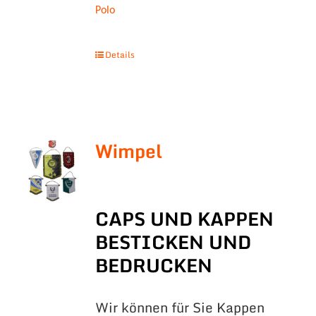
Polo
Details
Wimpel
CAPS UND KAPPEN
BESTICKEN UND
BEDRUCKEN
Wir können für Sie Kappen