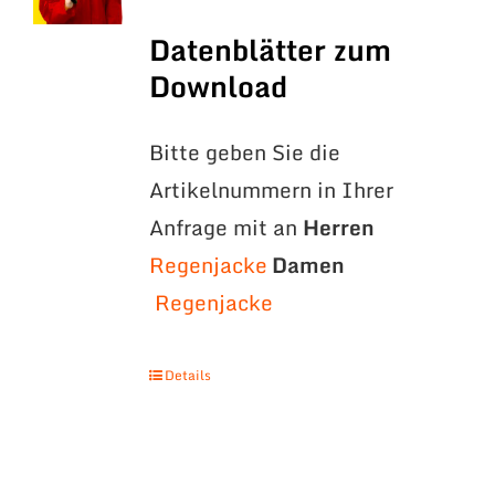
Datenblätter zum
Download
Bitte geben Sie die
Artikelnummern in Ihrer
Anfrage mit an
Herren
Regenjacke
Damen
Regenjacke
Details