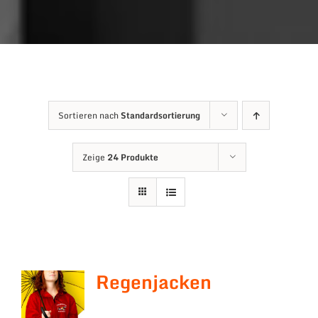
Sortieren nach
Standardsortierung
Zeige
24 Produkte
Regenjacken