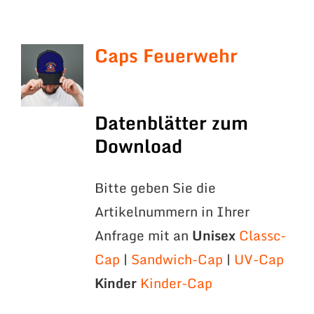
Caps Feuerwehr
Datenblätter zum
Download
Bitte geben Sie die
Artikelnummern in Ihrer
Anfrage mit an
Unisex
Classc-
Cap
|
Sandwich-Cap
|
UV-Cap
Kinder
Kinder-Cap