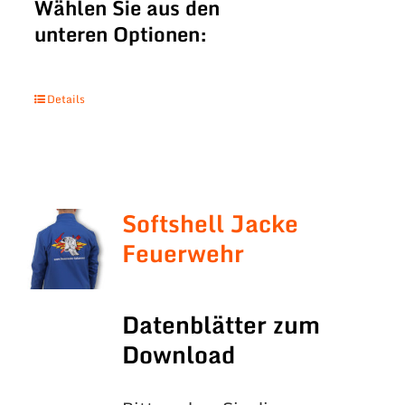
Wählen Sie aus den
unteren Optionen:
Details
Softshell Jacke
Feuerwehr
Datenblätter zum
Download