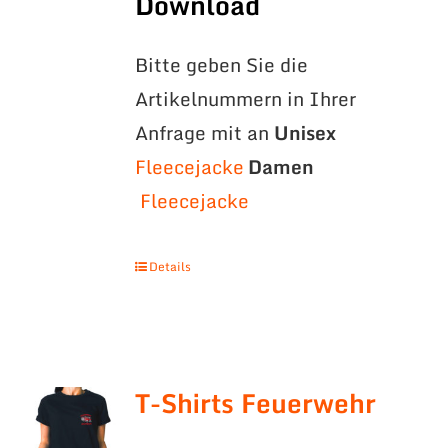
Download
Bitte geben Sie die
Artikelnummern in Ihrer
Anfrage mit an
Unisex
Fleecejacke
Damen
Fleecejacke
Details
T-Shirts Feuerwehr