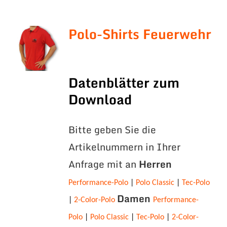
Polo-Shirts Feuerwehr
Datenblätter zum
Download
Bitte geben Sie die
Artikelnummern in Ihrer
Anfrage mit an
Herren
Performance-Polo
|
Polo Classic
|
Tec-Polo
Damen
|
2-Color-Polo
Performance-
Polo
|
Polo Classic
|
Tec-Polo
|
2-Color-