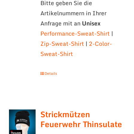
Bitte geben Sie die
Artikelnummern in Ihrer
Anfrage mit an
Unisex
Performance-Sweat-Shirt
|
Zip-Sweat-Shirt
|
2-Color-
Sweat-Shirt
Details
Strickmützen
Feuerwehr Thinsulate