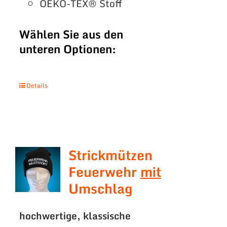
OEKO-TEX® Stoff
Wählen Sie aus den
unteren Optionen:
Details
Strickmützen
Feuerwehr
mit
Umschlag
hochwertige, klassische