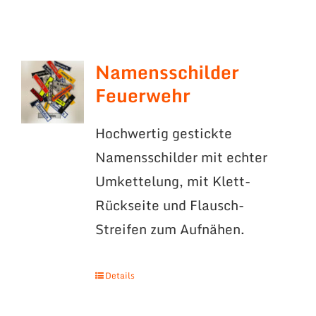
Namensschilder
Feuerwehr
Hochwertig gestickte
Namensschilder mit echter
Umkettelung, mit Klett-
Rückseite und Flausch-
Streifen zum Aufnähen.
Details