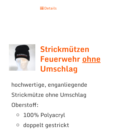
Details
Strickmützen
Feuerwehr
ohne
Umschlag
hochwertige, enganliegende
Strickmütze ohne Umschlag
Oberstoff:
100% Polyacryl
doppelt gestrickt