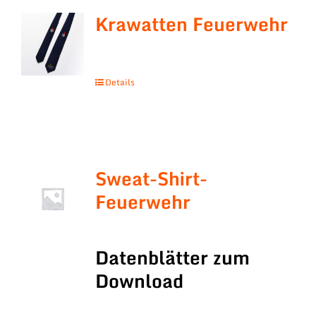
Krawatten Feuerwehr
Details
Sweat-Shirt-
Feuerwehr
Datenblätter zum
Download