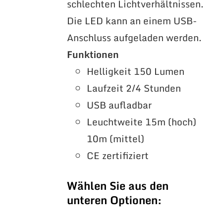
schlechten Lichtverhältnissen.
Die LED kann an einem USB-
Anschluss aufgeladen werden.
Funktionen
Helligkeit 150 Lumen
Laufzeit 2/4 Stunden
USB aufladbar
Leuchtweite 15m (hoch)
10m (mittel)
CE zertifiziert
Wählen Sie aus den
unteren Optionen: