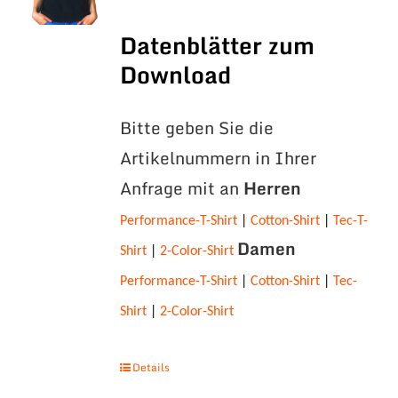
Datenblätter zum
Download
Bitte geben Sie die
Artikelnummern in Ihrer
Anfrage mit an
Herren
Performance-T-Shirt
|
Cotton-Shirt
|
Tec-T-
Damen
Shirt
|
2-Color-Shirt
Performance-T-Shirt
|
Cotton-Shirt
|
Tec-
Shirt
|
2-Color-Shirt
Details