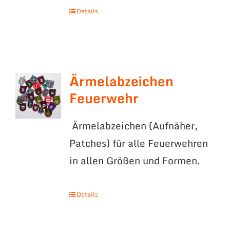
Details
Ärmelabzeichen
Feuerwehr
Ärmelabzeichen (Aufnäher,
Patches) für alle Feuerwehren
in allen Größen und Formen.
Details