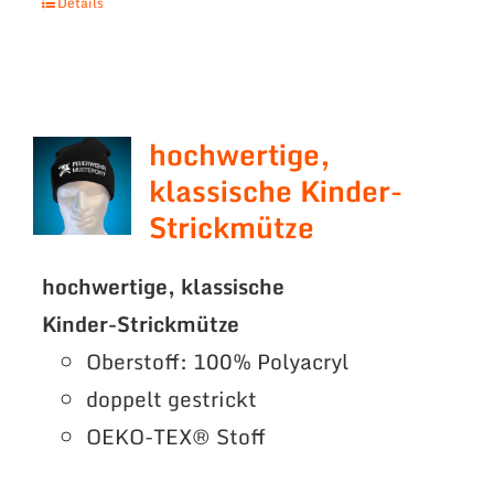
Details
hochwertige,
klassische Kinder-
Strickmütze
hochwertige, klassische
Kinder-Strickmütze
Oberstoff: 100% Polyacryl
doppelt gestrickt
OEKO-TEX® Stoff