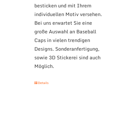
besticken und mit Ihrem
individuellen Motiv versehen.
Bei uns erwartet Sie eine
große Auswahl an Baseball
Caps in vielen trendigen
Designs. Sonderanfertigung,
sowie 3D Stickerei sind auch
Möglich.
Details