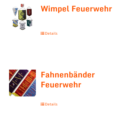
Wimpel Feuerwehr
Details
Fahnenbänder
Feuerwehr
Details