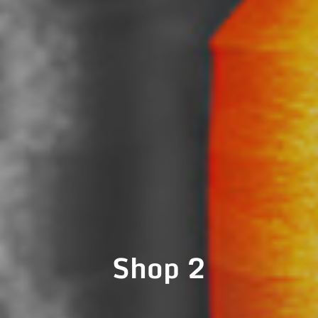
Shop 2