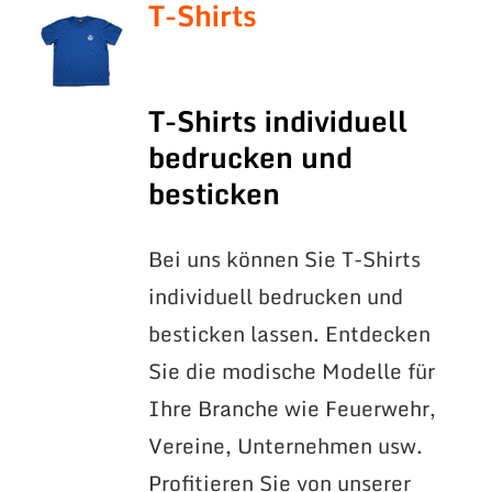
T-Shirts
T-Shirts individuell
bedrucken und
besticken
Bei uns können Sie T-Shirts
individuell bedrucken und
besticken lassen. Entdecken
Sie die modische Modelle für
Ihre Branche wie Feuerwehr,
Vereine, Unternehmen usw.
Profitieren Sie von unserer