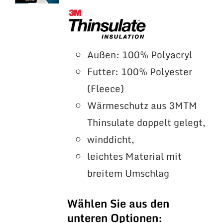
Außen: 100% Polyacryl
Futter: 100% Polyester
(Fleece)
Wärmeschutz aus 3MTM
Thinsulate doppelt gelegt,
winddicht,
leichtes Material mit
breitem Umschlag
Wählen Sie aus den
unteren Optionen: