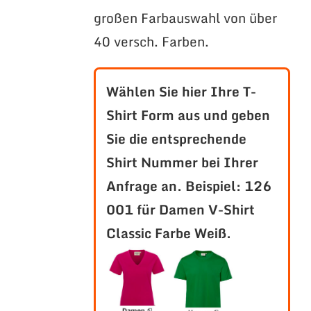
großen Farbauswahl von über
40 versch. Farben.
Wählen Sie hier Ihre T-
Shirt Form aus und geben
Sie die entsprechende
Shirt Nummer bei Ihrer
Anfrage an.
Beispiel: 126
001 für Damen V-Shirt
Classic Farbe Weiß.