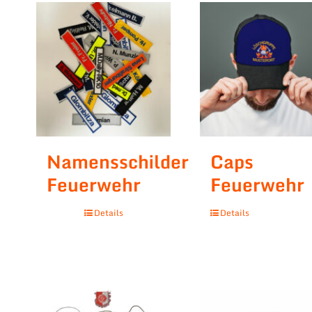
Namensschilder
Caps
Feuerwehr
Feuerwehr
Details
Details