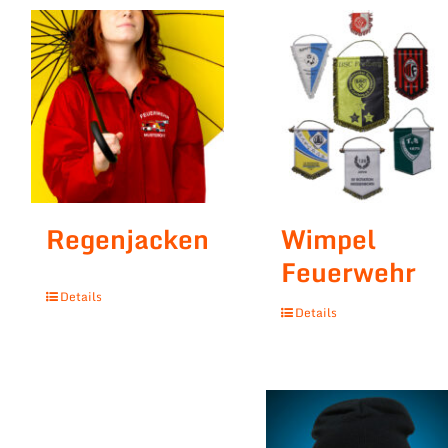
Regenjacken
Wimpel
Feuerwehr
Details
Details