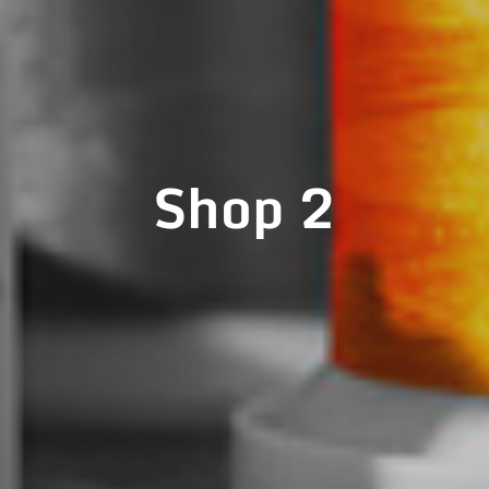
Shop 2