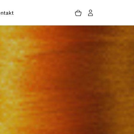
ntakt