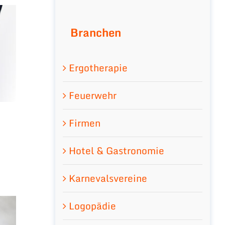
Branchen
Ergotherapie
Feuerwehr
Firmen
Hotel & Gastronomie
Karnevalsvereine
Logopädie