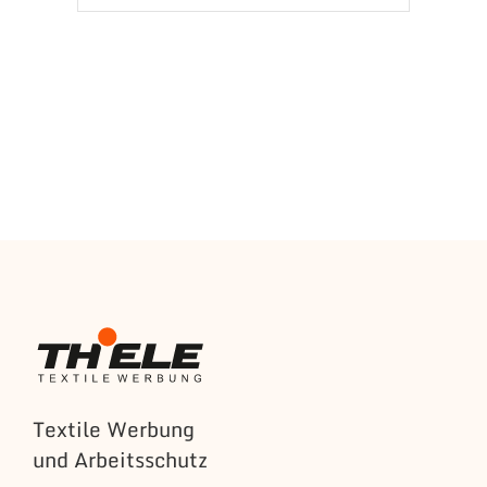
Textile Werbung
und Arbeitsschutz