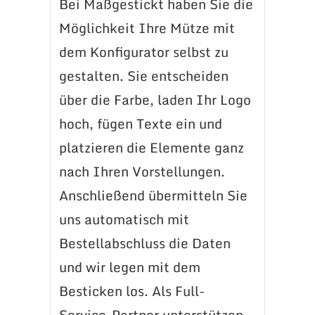
Bei Maßgestickt haben Sie die
Möglichkeit Ihre Mütze mit
dem Konfigurator selbst zu
gestalten. Sie entscheiden
über die Farbe, laden Ihr Logo
hoch, fügen Texte ein und
platzieren die Elemente ganz
nach Ihren Vorstellungen.
Anschließend übermitteln Sie
uns automatisch mit
Bestellabschluss die Daten
und wir legen mit dem
Besticken los. Als Full-
Service-Partner unterstützen