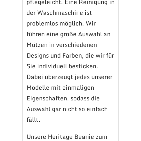
pflegeleicht. Eine Reinigung in
der Waschmaschine ist
problemlos möglich. Wir
führen eine große Auswahl an
Mützen in verschiedenen
Designs und Farben, die wir für
Sie individuell besticken.
Dabei überzeugt jedes unserer
Modelle mit einmaligen
Eigenschaften, sodass die
Auswahl gar nicht so einfach
fällt.
Unsere Heritage Beanie zum