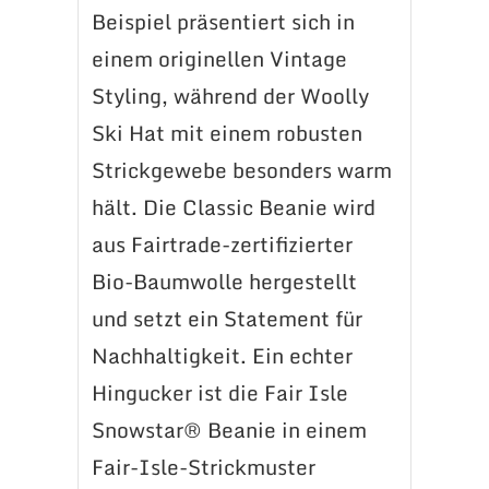
Beispiel präsentiert sich in
einem originellen Vintage
Styling, während der Woolly
Ski Hat mit einem robusten
Strickgewebe besonders warm
hält. Die Classic Beanie wird
aus Fairtrade-zertifizierter
Bio-Baumwolle hergestellt
und setzt ein Statement für
Nachhaltigkeit. Ein echter
Hingucker ist die Fair Isle
Snowstar® Beanie in einem
Fair-Isle-Strickmuster