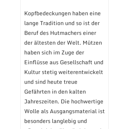
Kopfbedeckungen haben eine
lange Tradition und so ist der
Beruf des Hutmachers einer
der ältesten der Welt. Mützen
haben sich im Zuge der
Einflüsse aus Gesellschaft und
Kultur stetig weiterentwickelt
und sind heute treue
Gefährten in den kalten
Jahreszeiten. Die hochwertige
Wolle als Ausgangsmaterial ist
besonders langlebig und