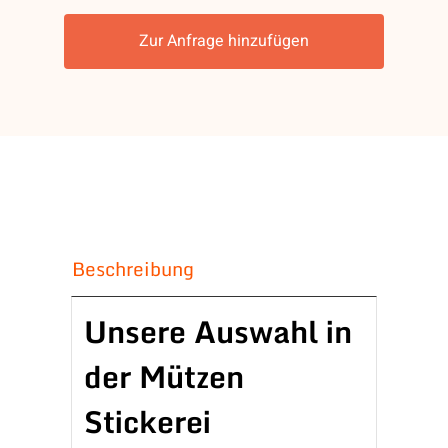
Menge
Zur Anfrage hinzufügen
Beschreibung
Unsere Auswahl in
der Mützen
Stickerei