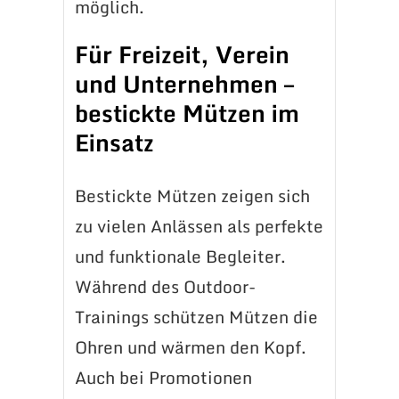
möglich.
Für Freizeit, Verein
und Unternehmen –
bestickte Mützen im
Einsatz
Bestickte Mützen zeigen sich
zu vielen Anlässen als perfekte
und funktionale Begleiter.
Während des Outdoor-
Trainings schützen Mützen die
Ohren und wärmen den Kopf.
Auch bei Promotionen