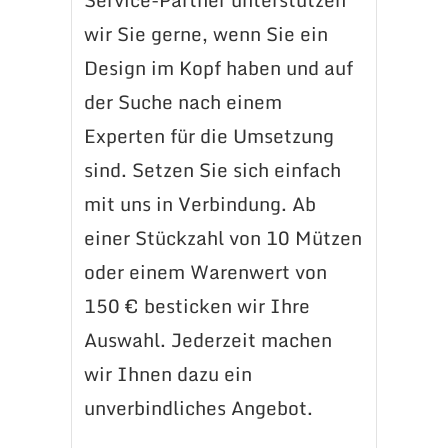
wir Sie gerne, wenn Sie ein
Design im Kopf haben und auf
der Suche nach einem
Experten für die Umsetzung
sind. Setzen Sie sich einfach
mit uns in Verbindung. Ab
einer Stückzahl von 10 Mützen
oder einem Warenwert von
150 € besticken wir Ihre
Auswahl. Jederzeit machen
wir Ihnen dazu ein
unverbindliches Angebot.