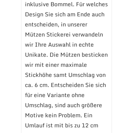
inklusive Bommel. Für welches
Design Sie sich am Ende auch
entscheiden, in unserer
Mützen Stickerei verwandeln
wir Ihre Auswahl in echte
Unikate. Die Mützen besticken
wir mit einer maximale
Stickhöhe samt Umschlag von
ca. 6 cm. Entscheiden Sie sich
für eine Variante ohne
Umschlag, sind auch größere
Motive kein Problem. Ein
Umlauf ist mit bis zu 12 cm