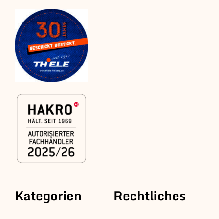
Kategorien
Rechtliches