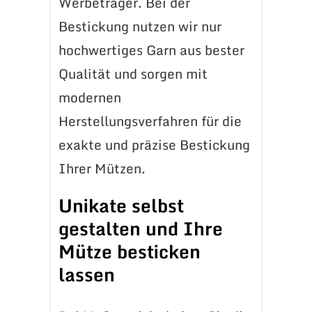
Werbeträger. Bei der
Bestickung nutzen wir nur
hochwertiges Garn aus bester
Qualität und sorgen mit
modernen
Herstellungsverfahren für die
exakte und präzise Bestickung
Ihrer Mützen.
Unikate selbst
gestalten und Ihre
Mütze besticken
lassen