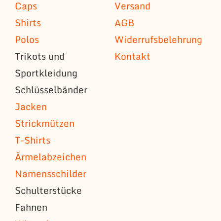
Caps
Versand
Shirts
AGB
Polos
Widerrufsbelehrung
Trikots und
Kontakt
Sportkleidung
Schlüsselbänder
Jacken
Strickmützen
T-Shirts
Ärmelabzeichen
Namensschilder
Schulterstücke
Fahnen