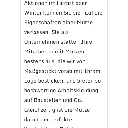
Aktionen im Herbst oder
Winter können Sie sich auf die
Eigenschaften einer Mütze
verlassen. Sie als
Unternehmen statten Ihre
Mitarbeiter mit Mützen
bestens aus, die wir von
Maßgestickt vorab mit Ihrem
Logo besticken, und bieten so
hochwertige Arbeitskleidung
auf Baustellen und Co.
Gleichzeitig ist die Mütze
damit der perfekte