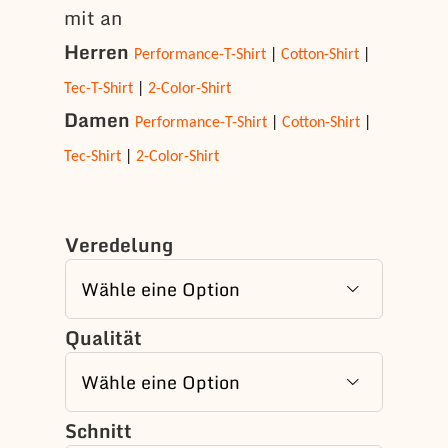
mit an
Herren
Performance-T-Shirt
|
Cotton-Shirt
|
Tec-T-Shirt
|
2-Color-Shirt
Damen
Performance-T-Shirt
|
Cotton-Shirt
|
Tec-Shirt
|
2-Color-Shirt
Veredelung

Qualität

Schnitt