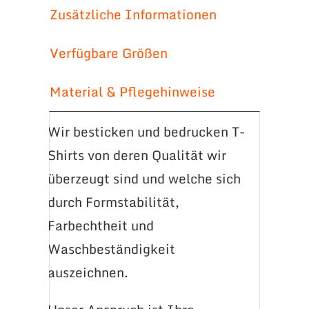
Zusätzliche Informationen
Verfügbare Größen
Material & Pflegehinweise
Wir besticken und bedrucken T-
Shirts von deren Qualität wir
überzeugt sind und welche sich
durch Formstabilität,
Farbechtheit und
Waschbeständigkeit
auszeichnen.