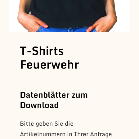
T-Shirts
Feuerwehr
Datenblätter zum
Download
Bitte geben Sie die
Artikelnummern in Ihrer Anfrage