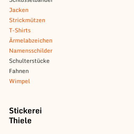
Jacken
Strickmützen
T-Shirts
Ärmelabzeichen
Namensschilder
Schulterstücke
Fahnen
Wimpel
Stickerei
Thiele