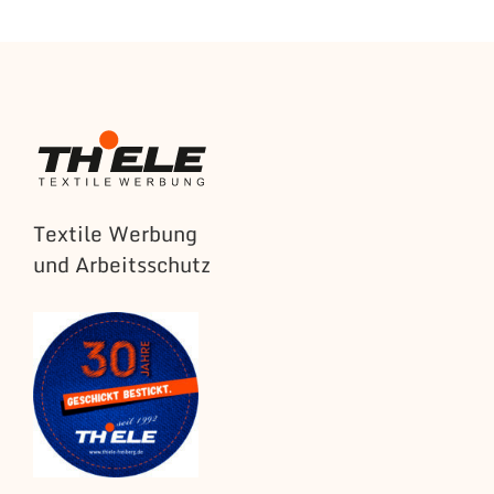
Textile Werbung
und Arbeitsschutz