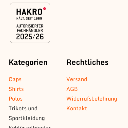
Kategorien
Rechtliches
Caps
Versand
Shirts
AGB
Polos
Widerrufsbelehrung
Trikots und
Kontakt
Sportkleidung
Schlüsselbänder