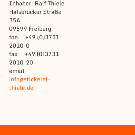
Inhaber: Ralf Thiele
Halsbrücker Straße
35A
09599 Freiberg
fon +49 (0)3731
2010-0
fax +49 (0)3731
2010-20
email
info@stickerei-
thiele.de