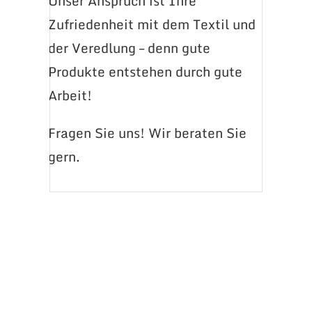
Unser Anspruch ist Ihre
Zufriedenheit mit dem Textil und
der Veredlung – denn gute
Produkte entstehen durch gute
Arbeit!
Fragen Sie uns! Wir beraten Sie
gern.