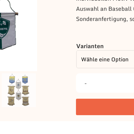
Auswahl an Baseball 
Sonderanfertigung, s
Varianten