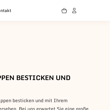
ntakt
PPEN BESTICKEN UND
appen besticken und mit Ihrem
ersehen. Bei uns erwartet Sie eine große