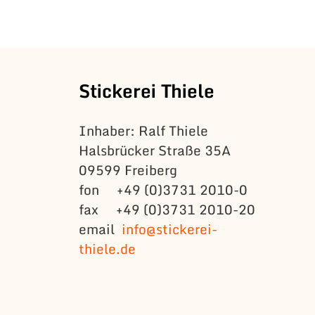
Stickerei Thiele
Inhaber: Ralf Thiele
Halsbrücker Straße 35A
09599 Freiberg
fon +49 (0)3731 2010-0
fax +49 (0)3731 2010-20
email
info@stickerei-
thiele.de