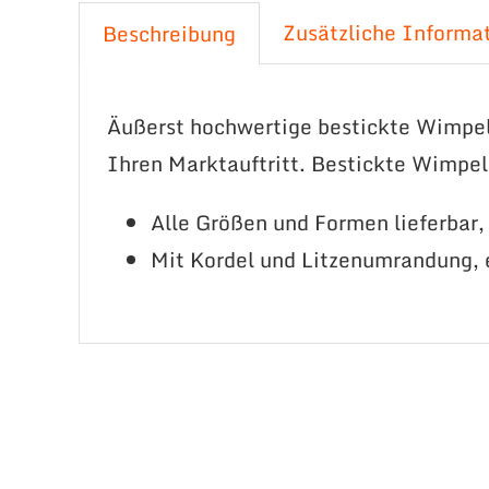
Zusätzliche Informa
Beschreibung
Äußerst hochwertige bestickte Wimpe
Ihren Marktauftritt. Bestickte Wimpel 
Alle Größen und Formen lieferbar
Mit Kordel und Litzenumrandung, 