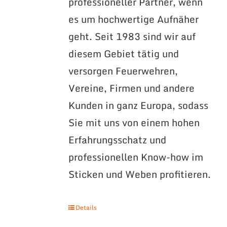
professioneller Partner, wenn
es um hochwertige Aufnäher
geht. Seit 1983 sind wir auf
diesem Gebiet tätig und
versorgen Feuerwehren,
Vereine, Firmen und andere
Kunden in ganz Europa, sodass
Sie mit uns von einem hohen
Erfahrungsschatz und
professionellen Know-how im
Sticken und Weben profitieren.
Details