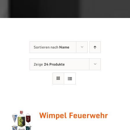
Sortieren nach
Name
Zeige
24 Produkte
Wimpel Feuerwehr