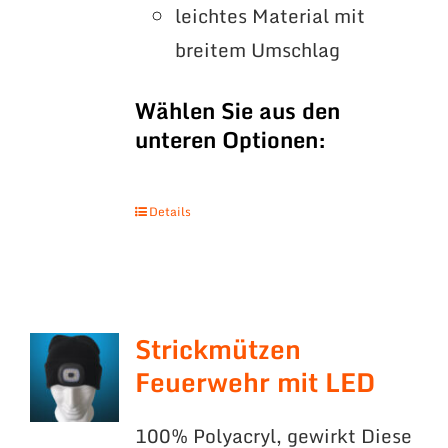
leichtes Material mit
breitem Umschlag
Wählen Sie aus den
unteren Optionen:
Details
Strickmützen
Feuerwehr mit LED
100% Polyacryl, gewirkt Diese