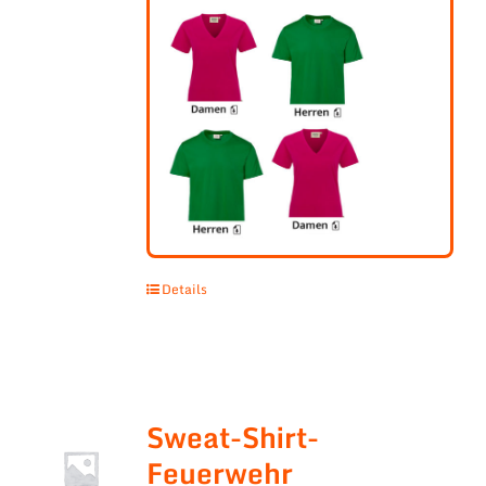
Details
Sweat-Shirt-
Feuerwehr