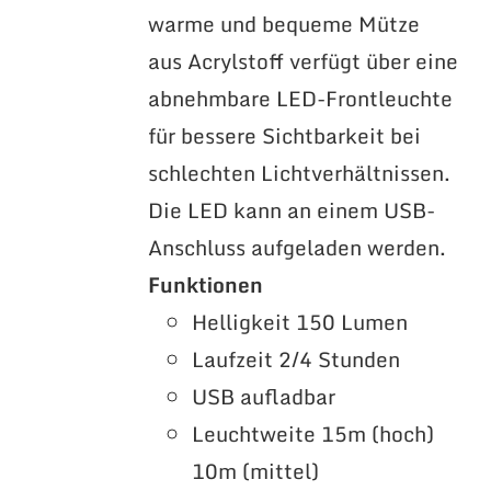
warme und bequeme Mütze
aus Acrylstoff verfügt über eine
abnehmbare LED-Frontleuchte
für bessere Sichtbarkeit bei
schlechten Lichtverhältnissen.
Die LED kann an einem USB-
Anschluss aufgeladen werden.
Funktionen
Helligkeit 150 Lumen
Laufzeit 2/4 Stunden
USB aufladbar
Leuchtweite 15m (hoch)
10m (mittel)