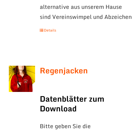
alternative aus unserem Hause
sind Vereinswimpel und Abzeichen
Details
Regenjacken
Datenblätter zum
Download
Bitte geben Sie die