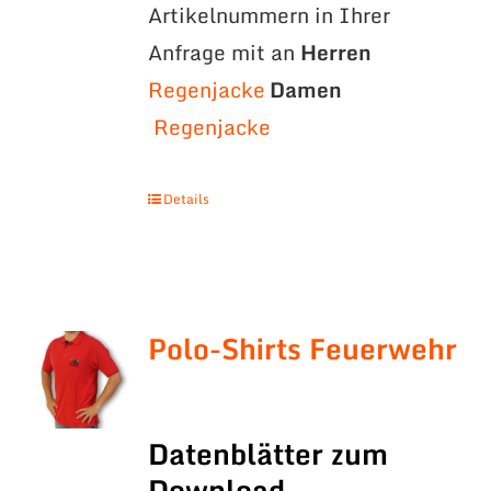
Artikelnummern in Ihrer
Anfrage mit an
Herren
Regenjacke
Damen
Regenjacke
Details
Polo-Shirts Feuerwehr
Datenblätter zum
Download