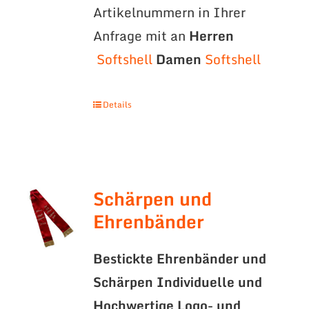
Artikelnummern in Ihrer
Anfrage mit an
Herren
Softshell
Damen
Softshell
Details
Schärpen und
Ehrenbänder
Bestickte Ehrenbänder und
Schärpen
Individuelle und
Hochwertige Logo- und