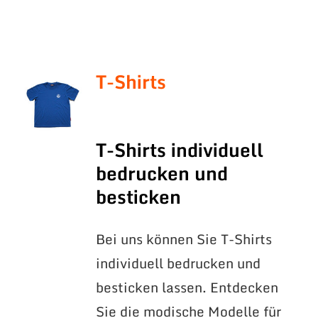
T-Shirts
T-Shirts individuell
bedrucken und
besticken
Bei uns können Sie T-Shirts
individuell bedrucken und
besticken lassen. Entdecken
Sie die modische Modelle für