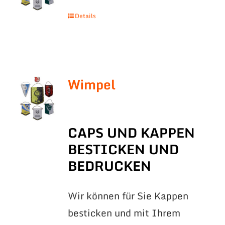
Details
Wimpel
CAPS UND KAPPEN
BESTICKEN UND
BEDRUCKEN
Wir können für Sie Kappen
besticken und mit Ihrem