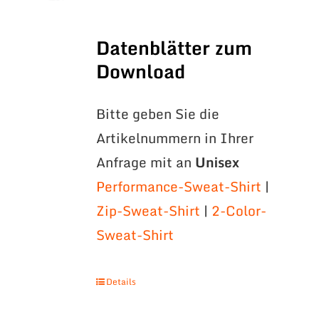
Datenblätter zum
Download
Bitte geben Sie die
Artikelnummern in Ihrer
Anfrage mit an
Unisex
Performance-Sweat-Shirt
|
Zip-Sweat-Shirt
|
2-Color-
Sweat-Shirt
Details