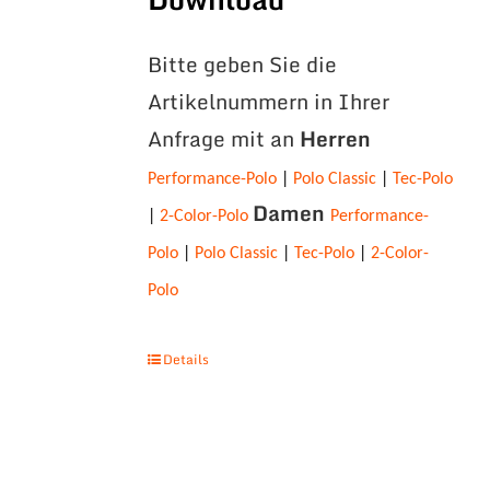
Bitte geben Sie die
Artikelnummern in Ihrer
Anfrage mit an
Herren
Performance-Polo
|
Polo Classic
|
Tec-Polo
Damen
|
2-Color-Polo
Performance-
Polo
|
Polo Classic
|
Tec-Polo
|
2-Color-
Polo
Details