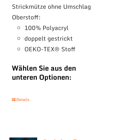
Strickmütze ohne Umschlag
Oberstoff:
100% Polyacryl
doppelt gestrickt
OEKO-TEX® Stoff
Wählen Sie aus den
unteren Optionen:
Details