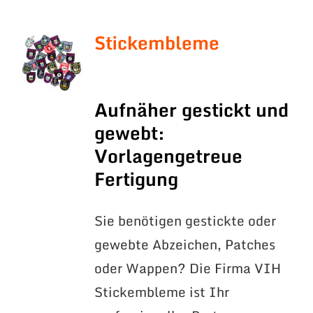
Stickembleme
Aufnäher gestickt und
gewebt:
Vorlagengetreue
Fertigung
Sie benötigen gestickte oder
gewebte Abzeichen, Patches
oder Wappen? Die Firma VIH
Stickembleme ist Ihr