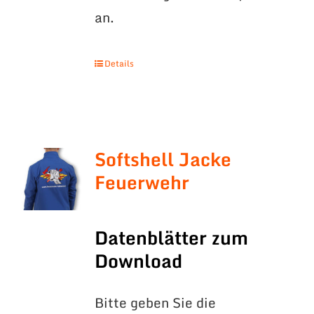
an.
Details
Softshell Jacke
Feuerwehr
Datenblätter zum
Download
Bitte geben Sie die