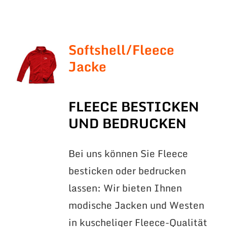
Softshell/Fleece
Jacke
FLEECE BESTICKEN
UND BEDRUCKEN
Bei uns können Sie Fleece
besticken oder bedrucken
lassen: Wir bieten Ihnen
modische Jacken und Westen
in kuscheliger Fleece-Qualität