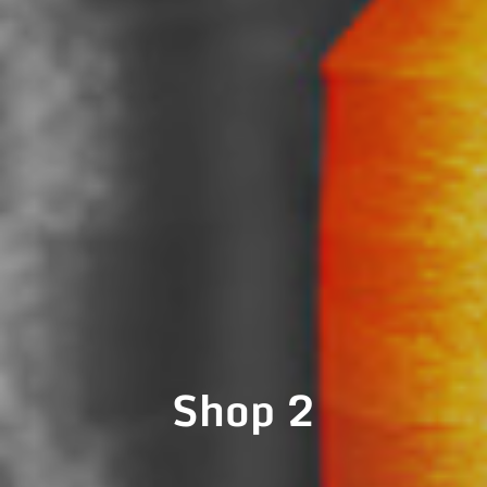
Shop 2