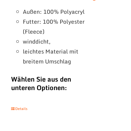
Außen: 100% Polyacryl
Futter: 100% Polyester
(Fleece)
winddicht,
leichtes Material mit
breitem Umschlag
Wählen Sie aus den
unteren Optionen:
Details