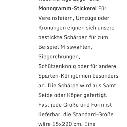
Monogramm-Stickerei
Für
Vereinsfeiern, Umzüge oder
Krönungen eignen sich unsere
bestickte Schärpen für zum
Beispiel Misswahlen,
Siegerehrungen,
Schützenkönig oder für andere
Sparten-KönigInnen besonders
an. Die Schärpe wird aus Samt,
Seide oder Köper gefertigt.
Fast jede Größe und Form ist
lieferbar, die Standard-Größe
wäre 15x220 cm. Eine