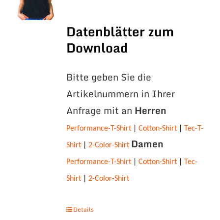
Datenblätter zum
Download
Bitte geben Sie die
Artikelnummern in Ihrer
Anfrage mit an
Herren
Performance-T-Shirt
|
Cotton-Shirt
|
Tec-T-
Damen
Shirt
|
2-Color-Shirt
Performance-T-Shirt
|
Cotton-Shirt
|
Tec-
Shirt
|
2-Color-Shirt
Details