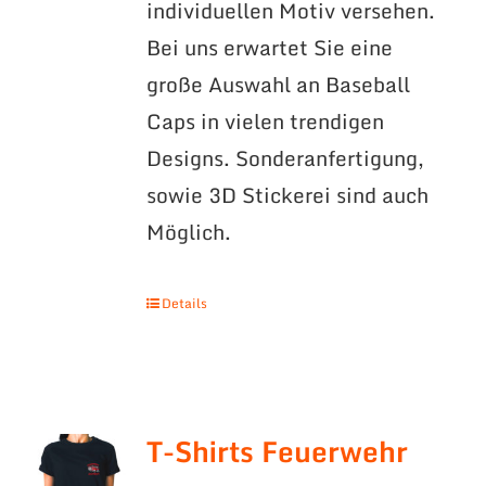
individuellen Motiv versehen.
Bei uns erwartet Sie eine
große Auswahl an Baseball
Caps in vielen trendigen
Designs. Sonderanfertigung,
sowie 3D Stickerei sind auch
Möglich.
Details
T-Shirts Feuerwehr