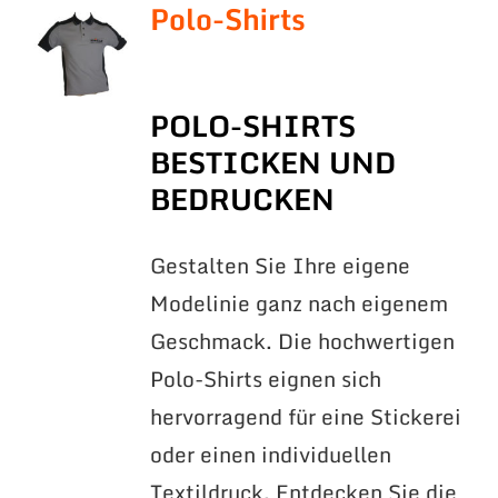
Polo-Shirts
POLO-SHIRTS
BESTICKEN UND
BEDRUCKEN
Gestalten Sie Ihre eigene
Modelinie ganz nach eigenem
Geschmack. Die hochwertigen
Polo-Shirts eignen sich
hervorragend für eine Stickerei
oder einen individuellen
Textildruck. Entdecken Sie die