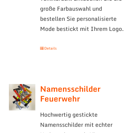
große Farbauswahl und
bestellen Sie personalisierte
Mode bestickt mit Ihrem Logo.
Details
Namensschilder
Feuerwehr
Hochwertig gestickte
Namensschilder mit echter