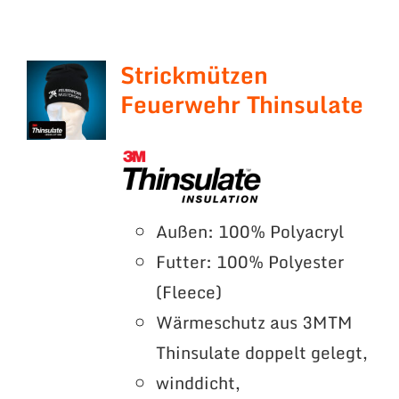
Strickmützen
Feuerwehr Thinsulate
Außen: 100% Polyacryl
Futter: 100% Polyester
(Fleece)
Wärmeschutz aus 3MTM
Thinsulate doppelt gelegt,
winddicht,