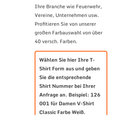
Ihre Branche wie Feuerwehr,
Vereine, Unternehmen usw.
Profitieren Sie von unserer
großen Farbauswahl von über
40 versch. Farben.
Wählen Sie hier Ihre T-
Shirt Form aus und geben
Sie die entsprechende
Shirt Nummer bei Ihrer
Anfrage an.
Beispiel: 126
001 für Damen V-Shirt
Classic Farbe Weiß.