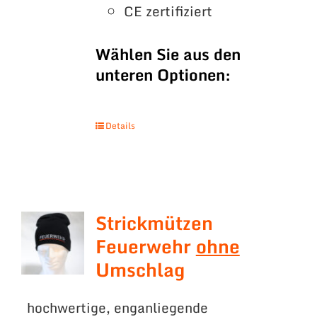
CE zertifiziert
Wählen Sie aus den
unteren Optionen:
Details
Strickmützen
Feuerwehr
ohne
Umschlag
hochwertige, enganliegende