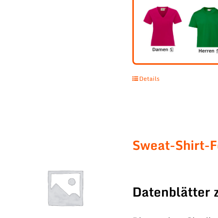
Details
Sweat-Shirt-
Datenblätter