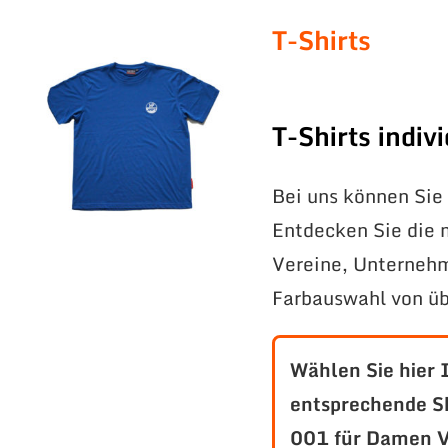
T-Shirts
T-Shirts indi
Bei uns können Sie 
Entdecken Sie die 
Vereine, Unternehm
Farbauswahl von üb
Wählen Sie hier 
entsprechende S
001 für Damen V-