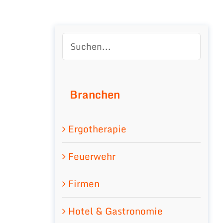
Branchen
Ergotherapie
Feuerwehr
Firmen
Hotel & Gastronomie