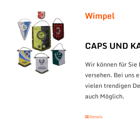
Wimpel
CAPS UND K
Wir können für Sie
versehen. Bei uns 
vielen trendigen De
auch Möglich.
Details