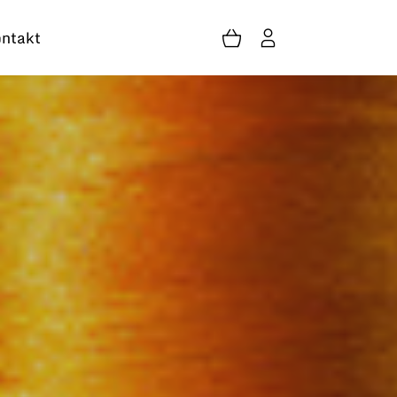
ntakt