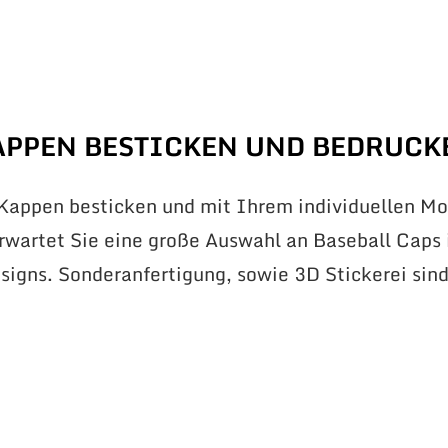
APPEN BESTICKEN UND BEDRUCK
 Kappen besticken und mit Ihrem individuellen Mo
erwartet Sie eine große Auswahl an Baseball Caps 
signs. Sonderanfertigung, sowie 3D Stickerei sin