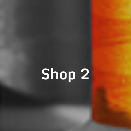
Shop 2