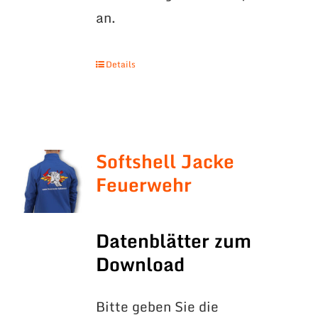
an.
Details
Softshell Jacke
Feuerwehr
Datenblätter zum
Download
Bitte geben Sie die