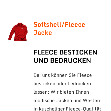
Softshell/Fleece
Jacke
FLEECE BESTICKEN
UND BEDRUCKEN
Bei uns können Sie Fleece
besticken oder bedrucken
lassen: Wir bieten Ihnen
modische Jacken und Westen
in kuscheliger Fleece-Qualität