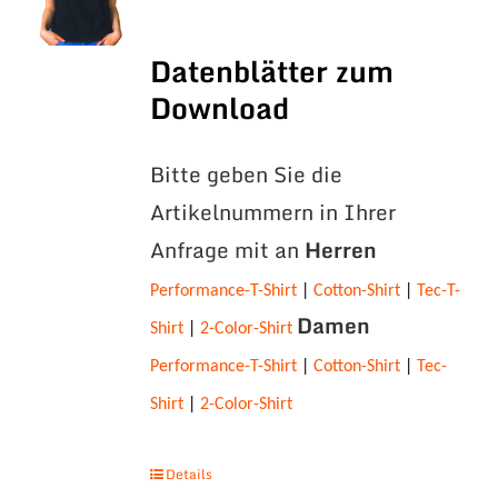
Datenblätter zum
Download
Bitte geben Sie die
Artikelnummern in Ihrer
Anfrage mit an
Herren
Performance-T-Shirt
|
Cotton-Shirt
|
Tec-T-
Damen
Shirt
|
2-Color-Shirt
Performance-T-Shirt
|
Cotton-Shirt
|
Tec-
Shirt
|
2-Color-Shirt
Details