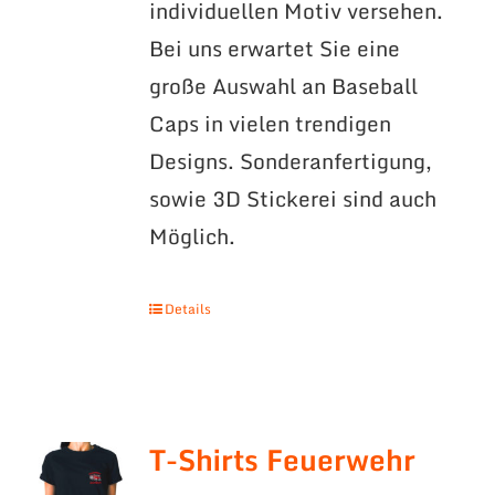
individuellen Motiv versehen.
Bei uns erwartet Sie eine
große Auswahl an Baseball
Caps in vielen trendigen
Designs. Sonderanfertigung,
sowie 3D Stickerei sind auch
Möglich.
Details
T-Shirts Feuerwehr