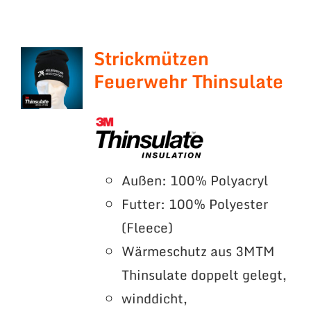
Strickmützen
Feuerwehr Thinsulate
Außen: 100% Polyacryl
Futter: 100% Polyester
(Fleece)
Wärmeschutz aus 3MTM
Thinsulate doppelt gelegt,
winddicht,