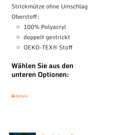
Strickmütze ohne Umschlag
Oberstoff:
100% Polyacryl
doppelt gestrickt
OEKO-TEX® Stoff
Wählen Sie aus den
unteren Optionen:
Details