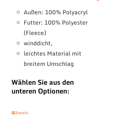
Außen: 100% Polyacryl
Futter: 100% Polyester
(Fleece)
winddicht,
leichtes Material mit
breitem Umschlag
Wählen Sie aus den
unteren Optionen:
Details