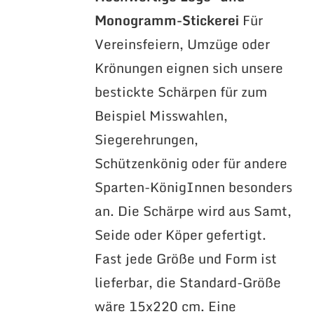
Monogramm-Stickerei
Für
Vereinsfeiern, Umzüge oder
Krönungen eignen sich unsere
bestickte Schärpen für zum
Beispiel Misswahlen,
Siegerehrungen,
Schützenkönig oder für andere
Sparten-KönigInnen besonders
an. Die Schärpe wird aus Samt,
Seide oder Köper gefertigt.
Fast jede Größe und Form ist
lieferbar, die Standard-Größe
wäre 15x220 cm. Eine