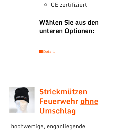
CE zertifiziert
Wählen Sie aus den
unteren Optionen:
Details
Strickmützen
Feuerwehr
ohne
Umschlag
hochwertige, enganliegende