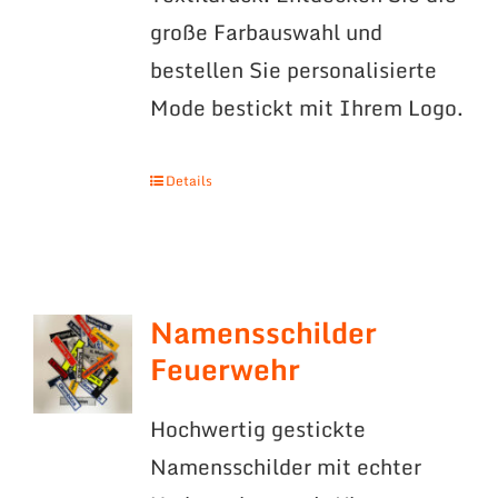
große Farbauswahl und
bestellen Sie personalisierte
Mode bestickt mit Ihrem Logo.
Details
Namensschilder
Feuerwehr
Hochwertig gestickte
Namensschilder mit echter