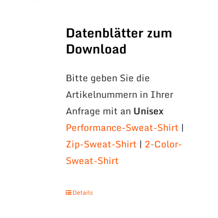
Datenblätter zum
Download
Bitte geben Sie die
Artikelnummern in Ihrer
Anfrage mit an
Unisex
Performance-Sweat-Shirt
|
Zip-Sweat-Shirt
|
2-Color-
Sweat-Shirt
Details