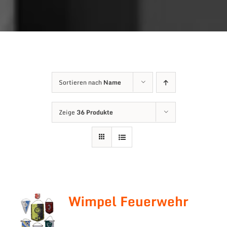
Sortieren nach
Name
Zeige
36 Produkte
Wimpel Feuerwehr