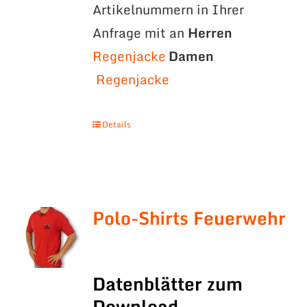
Artikelnummern in Ihrer
Anfrage mit an
Herren
Regenjacke
Damen
Regenjacke
Details
Polo-Shirts Feuerwehr
Datenblätter zum
Download