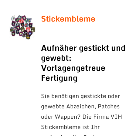
Stickembleme
Aufnäher gestickt und
gewebt:
Vorlagengetreue
Fertigung
Sie benötigen gestickte oder
gewebte Abzeichen, Patches
oder Wappen? Die Firma VIH
Stickembleme ist Ihr