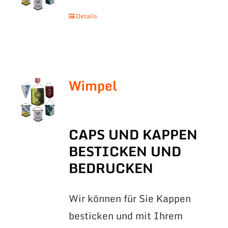
Details
Wimpel
CAPS UND KAPPEN
BESTICKEN UND
BEDRUCKEN
Wir können für Sie Kappen
besticken und mit Ihrem