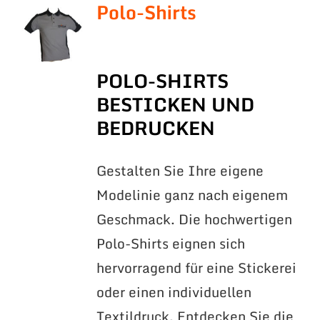
Polo-Shirts
POLO-SHIRTS
BESTICKEN UND
BEDRUCKEN
Gestalten Sie Ihre eigene
Modelinie ganz nach eigenem
Geschmack. Die hochwertigen
Polo-Shirts eignen sich
hervorragend für eine Stickerei
oder einen individuellen
Textildruck. Entdecken Sie die