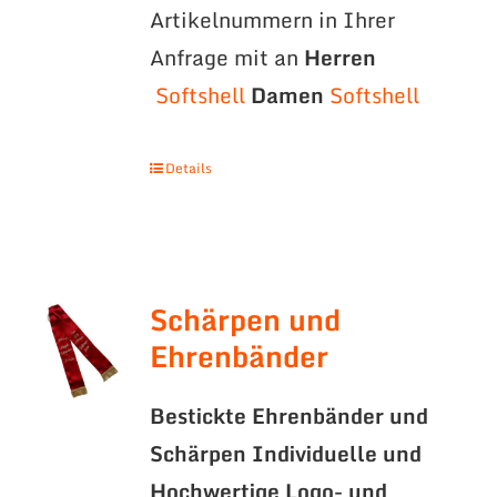
Artikelnummern in Ihrer
Anfrage mit an
Herren
Softshell
Damen
Softshell
Details
Schärpen und
Ehrenbänder
Bestickte Ehrenbänder und
Schärpen
Individuelle und
Hochwertige Logo- und