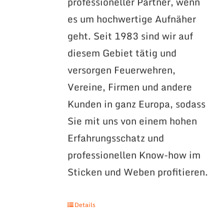
professioneller Partner, wenn
es um hochwertige Aufnäher
geht. Seit 1983 sind wir auf
diesem Gebiet tätig und
versorgen Feuerwehren,
Vereine, Firmen und andere
Kunden in ganz Europa, sodass
Sie mit uns von einem hohen
Erfahrungsschatz und
professionellen Know-how im
Sticken und Weben profitieren.
Details