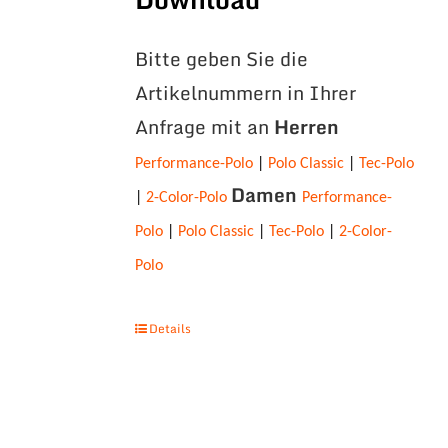
Bitte geben Sie die
Artikelnummern in Ihrer
Anfrage mit an
Herren
Performance-Polo
|
Polo Classic
|
Tec-Polo
Damen
|
2-Color-Polo
Performance-
Polo
|
Polo Classic
|
Tec-Polo
|
2-Color-
Polo
Details