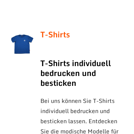
T-Shirts
T-Shirts individuell
bedrucken und
besticken
Bei uns können Sie T-Shirts
individuell bedrucken und
besticken lassen. Entdecken
Sie die modische Modelle für