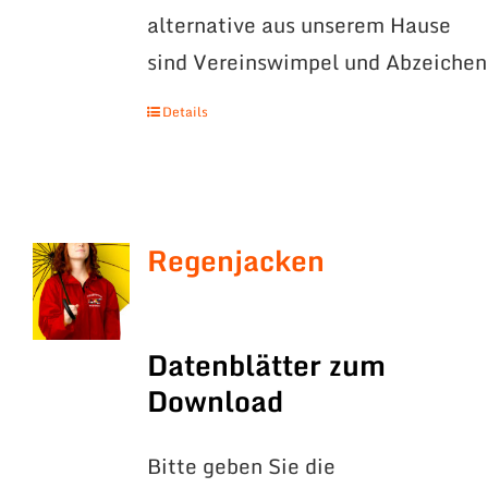
alternative aus unserem Hause
sind Vereinswimpel und Abzeichen
Details
Regenjacken
Datenblätter zum
Download
Bitte geben Sie die