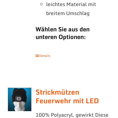
leichtes Material mit
breitem Umschlag
Wählen Sie aus den
unteren Optionen:
Details
Strickmützen
Feuerwehr mit LED
100% Polyacryl, gewirkt Diese