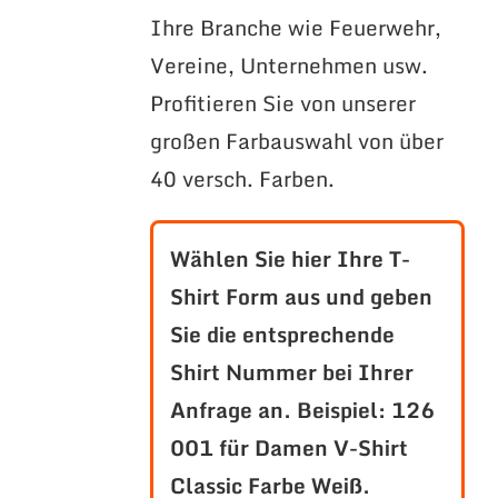
Ihre Branche wie Feuerwehr,
Vereine, Unternehmen usw.
Profitieren Sie von unserer
großen Farbauswahl von über
40 versch. Farben.
Wählen Sie hier Ihre T-
Shirt Form aus und geben
Sie die entsprechende
Shirt Nummer bei Ihrer
Anfrage an.
Beispiel: 126
001 für Damen V-Shirt
Classic Farbe Weiß.