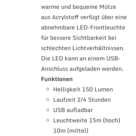
warme und bequeme Mütze
aus Acrylstoff verfügt über eine
abnehmbare LED-Frontleuchte
für bessere Sichtbarkeit bei
schlechten Lichtverhältnissen.
Die LED kann an einem USB-
Anschluss aufgeladen werden.
Funktionen
Helligkeit 150 Lumen
Laufzeit 2/4 Stunden
USB aufladbar
Leuchtweite 15m (hoch)
10m (mittel)