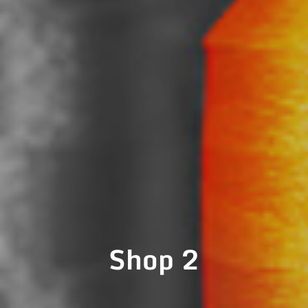
Shop 2