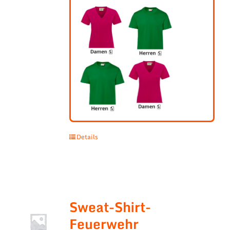
Details
Sweat-Shirt-
Feuerwehr