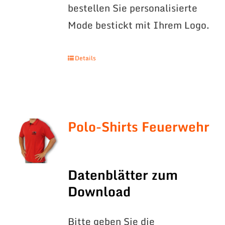
bestellen Sie personalisierte
Mode bestickt mit Ihrem Logo.
Details
Polo-Shirts Feuerwehr
Datenblätter zum
Download
Bitte geben Sie die