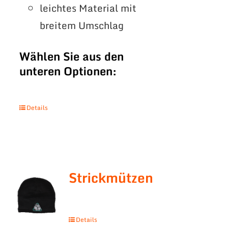
leichtes Material mit
breitem Umschlag
Wählen Sie aus den
unteren Optionen:
Details
Strickmützen
Details