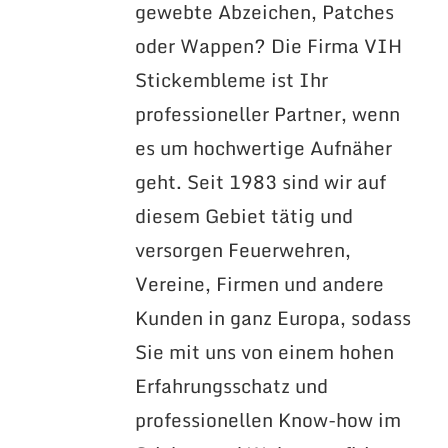
gewebte Abzeichen, Patches
oder Wappen? Die Firma VIH
Stickembleme ist Ihr
professioneller Partner, wenn
es um hochwertige Aufnäher
geht. Seit 1983 sind wir auf
diesem Gebiet tätig und
versorgen Feuerwehren,
Vereine, Firmen und andere
Kunden in ganz Europa, sodass
Sie mit uns von einem hohen
Erfahrungsschatz und
professionellen Know-how im