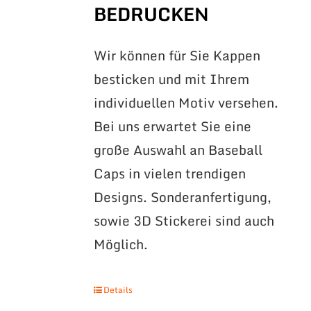
BEDRUCKEN
Wir können für Sie Kappen
besticken und mit Ihrem
individuellen Motiv versehen.
Bei uns erwartet Sie eine
große Auswahl an Baseball
Caps in vielen trendigen
Designs. Sonderanfertigung,
sowie 3D Stickerei sind auch
Möglich.
Details