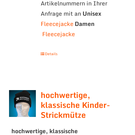
Artikelnummern in Ihrer
Anfrage mit an
Unisex
Fleecejacke
Damen
Fleecejacke
Details
hochwertige,
klassische Kinder-
Strickmütze
hochwertige, klassische