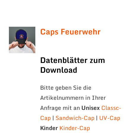
Caps Feuerwehr
Datenblätter zum
Download
Bitte geben Sie die
Artikelnummern in Ihrer
Anfrage mit an
Unisex
Classc-
Cap
|
Sandwich-Cap
|
UV-Cap
Kinder
Kinder-Cap