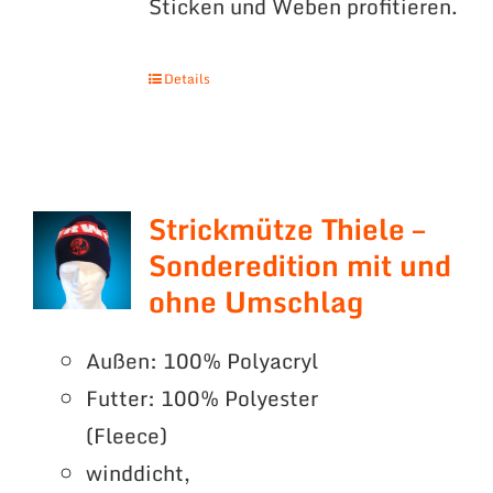
Sticken und Weben profitieren.
Details
Strickmütze Thiele –
Sonderedition mit und
ohne Umschlag
Außen: 100% Polyacryl
Futter: 100% Polyester
(Fleece)
winddicht,