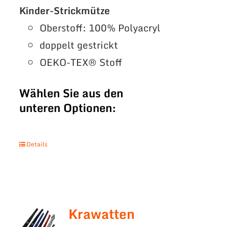
Kinder-Strickmütze
Oberstoff: 100% Polyacryl
doppelt gestrickt
OEKO-TEX® Stoff
Wählen Sie aus den
unteren Optionen:
Details
Krawatten