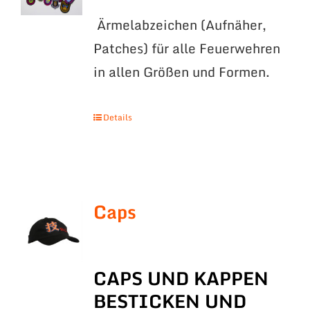
Ärmelabzeichen (Aufnäher,
Patches) für alle Feuerwehren
in allen Größen und Formen.
Details
Caps
CAPS UND KAPPEN
BESTICKEN UND