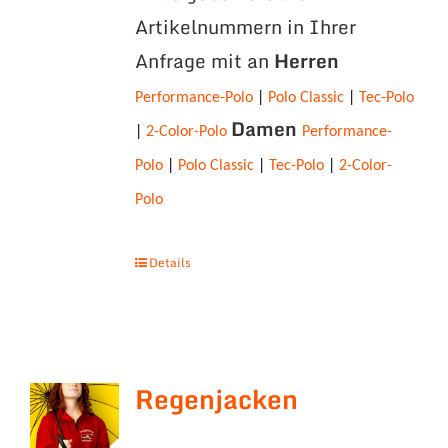
Artikelnummern in Ihrer
Anfrage mit an
Herren
Performance-Polo
|
Polo Classic
|
Tec-Polo
Damen
|
2-Color-Polo
Performance-
Polo
|
Polo Classic
|
Tec-Polo
|
2-Color-
Polo
Details
Regenjacken