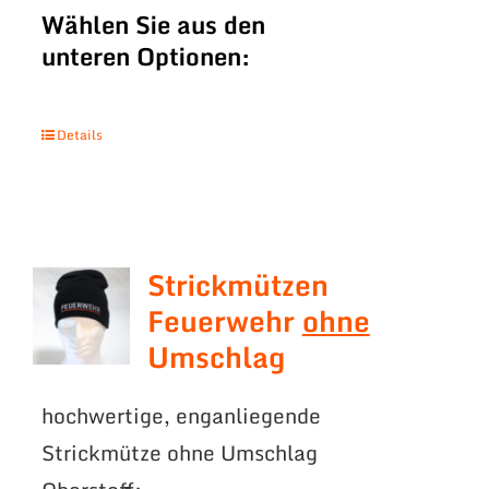
Wählen Sie aus den
unteren Optionen:
Details
Strickmützen
Feuerwehr
ohne
Umschlag
hochwertige, enganliegende
Strickmütze ohne Umschlag