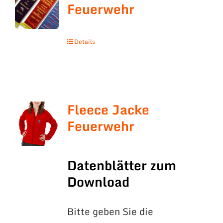
Feuerwehr
Details
Fleece Jacke
Feuerwehr
Datenblätter zum
Download
Bitte geben Sie die