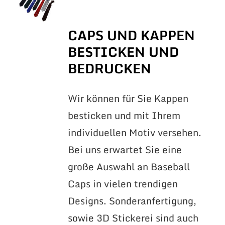
CAPS UND KAPPEN
BESTICKEN UND
BEDRUCKEN
Wir können für Sie Kappen
besticken und mit Ihrem
individuellen Motiv versehen.
Bei uns erwartet Sie eine
große Auswahl an Baseball
Caps in vielen trendigen
Designs. Sonderanfertigung,
sowie 3D Stickerei sind auch