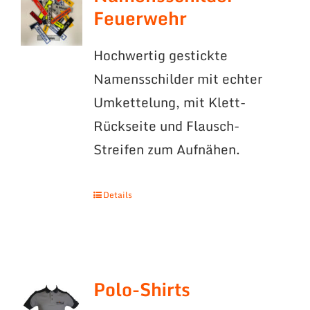
Feuerwehr
Hochwertig gestickte
Namensschilder mit echter
Umkettelung, mit Klett-
Rückseite und Flausch-
Streifen zum Aufnähen.
Details
Polo-Shirts