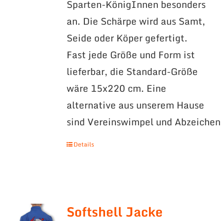
Sparten-KönigInnen besonders
an. Die Schärpe wird aus Samt,
Seide oder Köper gefertigt.
Fast jede Größe und Form ist
lieferbar, die Standard-Größe
wäre 15x220 cm. Eine
alternative aus unserem Hause
sind Vereinswimpel und Abzeichen
Details
Softshell Jacke