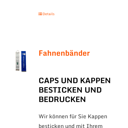
Details
Fahnenbänder
CAPS UND KAPPEN
BESTICKEN UND
BEDRUCKEN
Wir können für Sie Kappen
besticken und mit Ihrem