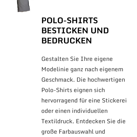
POLO-SHIRTS
BESTICKEN UND
BEDRUCKEN
Gestalten Sie Ihre eigene
Modelinie ganz nach eigenem
Geschmack. Die hochwertigen
Polo-Shirts eignen sich
hervorragend für eine Stickerei
oder einen individuellen
Textildruck. Entdecken Sie die
große Farbauswahl und