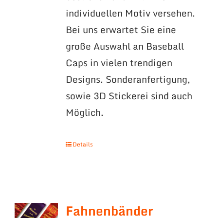
individuellen Motiv versehen.
Bei uns erwartet Sie eine
große Auswahl an Baseball
Caps in vielen trendigen
Designs. Sonderanfertigung,
sowie 3D Stickerei sind auch
Möglich.
Details
Fahnenbänder