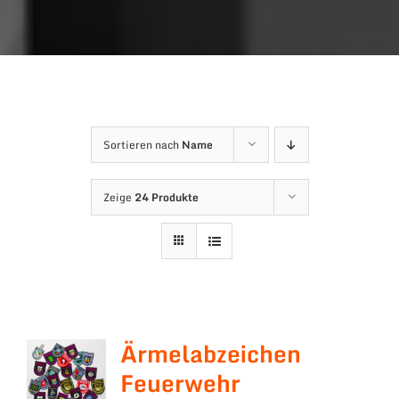
Sortieren nach
Name
Zeige
24 Produkte
Ärmelabzeichen
Feuerwehr