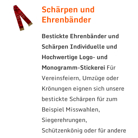
Schärpen und
Ehrenbänder
Bestickte Ehrenbänder und
Schärpen
Individuelle und
Hochwertige Logo- und
Monogramm-Stickerei
Für
Vereinsfeiern, Umzüge oder
Krönungen eignen sich unsere
bestickte Schärpen für zum
Beispiel Misswahlen,
Siegerehrungen,
Schützenkönig oder für andere