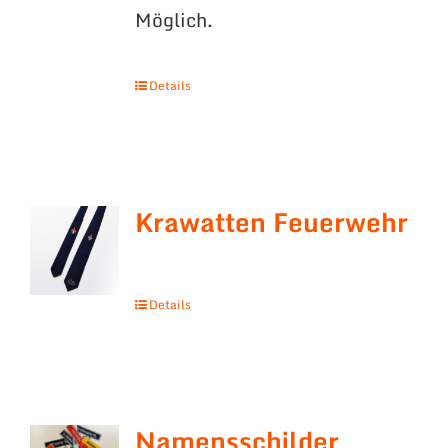
Möglich.
Details
Krawatten Feuerwehr
Details
Namensschilder