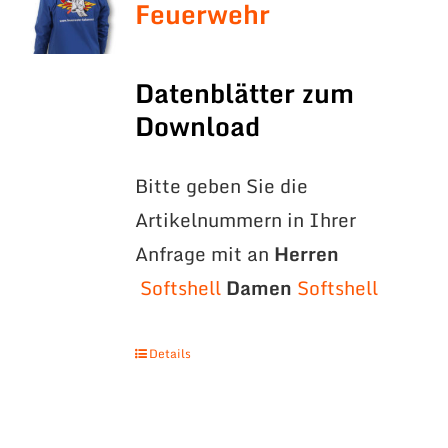
Feuerwehr
Datenblätter zum
Download
Bitte geben Sie die
Artikelnummern in Ihrer
Anfrage mit an
Herren
Softshell
Damen
Softshell
Details