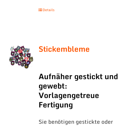
Details
Stickembleme
Aufnäher gestickt und
gewebt:
Vorlagengetreue
Fertigung
Sie benötigen gestickte oder