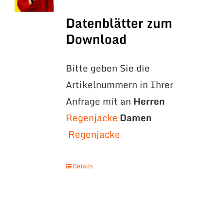
Datenblätter zum
Download
Bitte geben Sie die
Artikelnummern in Ihrer
Anfrage mit an
Herren
Regenjacke
Damen
Regenjacke
Details