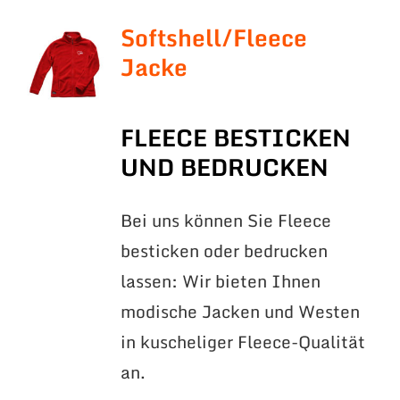
Softshell/Fleece
Jacke
FLEECE BESTICKEN
UND BEDRUCKEN
Bei uns können Sie Fleece
besticken oder bedrucken
lassen: Wir bieten Ihnen
modische Jacken und Westen
in kuscheliger Fleece-Qualität
an.