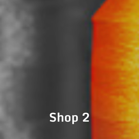
Shop 2