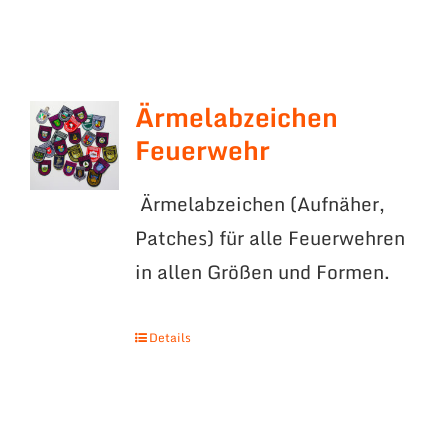
Ärmelabzeichen
Feuerwehr
Ärmelabzeichen (Aufnäher,
Patches) für alle Feuerwehren
in allen Größen und Formen.
Details