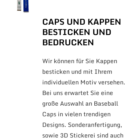
CAPS UND KAPPEN
BESTICKEN UND
BEDRUCKEN
Wir können für Sie Kappen
besticken und mit Ihrem
individuellen Motiv versehen.
Bei uns erwartet Sie eine
große Auswahl an Baseball
Caps in vielen trendigen
Designs. Sonderanfertigung,
sowie 3D Stickerei sind auch