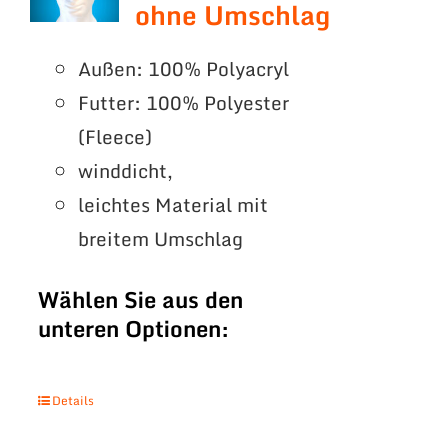
ohne Umschlag
Außen: 100% Polyacryl
Futter: 100% Polyester
(Fleece)
winddicht,
leichtes Material mit
breitem Umschlag
Wählen Sie aus den
unteren Optionen:
Details