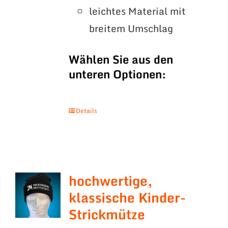
leichtes Material mit
breitem Umschlag
Wählen Sie aus den
unteren Optionen:
Details
hochwertige,
klassische Kinder-
Strickmütze