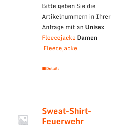
Bitte geben Sie die
Artikelnummern in Ihrer
Anfrage mit an
Unisex
Fleecejacke
Damen
Fleecejacke
Details
Sweat-Shirt-
Feuerwehr