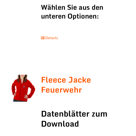
Wählen Sie aus den
unteren Optionen:
Details
Fleece Jacke
Feuerwehr
Datenblätter zum
Download