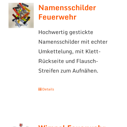
Namensschilder
Feuerwehr
Hochwertig gestickte
Namensschilder mit echter
Umkettelung, mit Klett-
Rückseite und Flausch-
Streifen zum Aufnähen.
Details