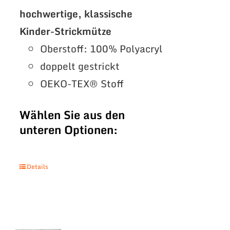
hochwertige, klassische
Kinder-Strickmütze
Oberstoff: 100% Polyacryl
doppelt gestrickt
OEKO-TEX® Stoff
Wählen Sie aus den
unteren Optionen:
Details