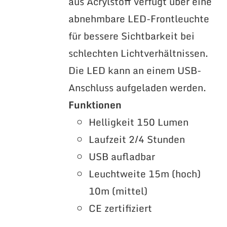
aus Acrylstoff verfügt über eine
abnehmbare LED-Frontleuchte
für bessere Sichtbarkeit bei
schlechten Lichtverhältnissen.
Die LED kann an einem USB-
Anschluss aufgeladen werden.
Funktionen
Helligkeit 150 Lumen
Laufzeit 2/4 Stunden
USB aufladbar
Leuchtweite 15m (hoch)
10m (mittel)
CE zertifiziert