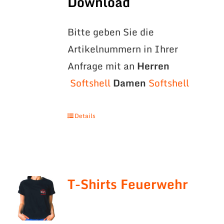
Download
Bitte geben Sie die
Artikelnummern in Ihrer
Anfrage mit an
Herren
Softshell
Damen
Softshell
Details
T-Shirts Feuerwehr