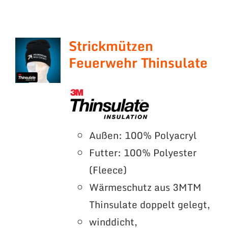
Strickmützen
Feuerwehr Thinsulate
Außen: 100% Polyacryl
Futter: 100% Polyester
(Fleece)
Wärmeschutz aus 3MTM
Thinsulate doppelt gelegt,
winddicht,