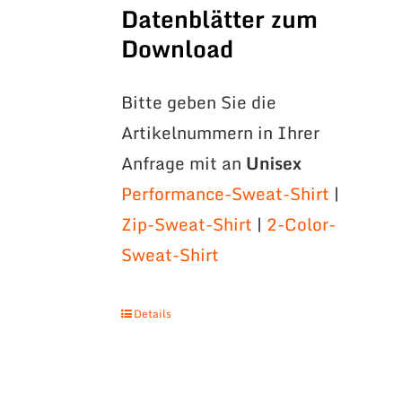
Datenblätter zum
Download
Bitte geben Sie die
Artikelnummern in Ihrer
Anfrage mit an
Unisex
Performance-Sweat-Shirt
|
Zip-Sweat-Shirt
|
2-Color-
Sweat-Shirt
Details