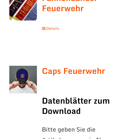
Feuerwehr
Details
Caps Feuerwehr
Datenblätter zum
Download
Bitte geben Sie die