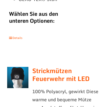
Wählen Sie aus den
unteren Optionen:
Details
Strickmützen
Feuerwehr mit LED
100% Polyacryl, gewirkt Diese
warme und bequeme Mütze