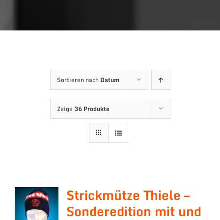
Sortieren nach
Datum
Zeige
36 Produkte
Strickmütze Thiele –
Sonderedition mit und