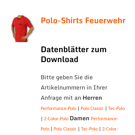
Polo-Shirts Feuerwehr
Datenblätter zum
Download
Bitte geben Sie die
Artikelnummern in Ihrer
Anfrage mit an
Herren
Performance-Polo
|
Polo Classic
|
Tec-Polo
Damen
|
2-Color-Polo
Performance-
Polo
|
Polo Classic
|
Tec-Polo
|
2-Color-