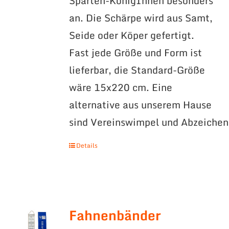
Sparten-KönigInnen besonders
an. Die Schärpe wird aus Samt,
Seide oder Köper gefertigt.
Fast jede Größe und Form ist
lieferbar, die Standard-Größe
wäre 15x220 cm. Eine
alternative aus unserem Hause
sind Vereinswimpel und Abzeichen
Details
Fahnenbänder