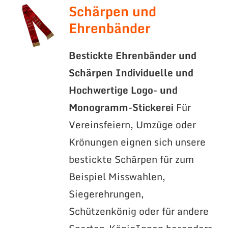
Schärpen und
Ehrenbänder
Bestickte Ehrenbänder und
Schärpen
Individuelle und
Hochwertige Logo- und
Monogramm-Stickerei
Für
Vereinsfeiern, Umzüge oder
Krönungen eignen sich unsere
bestickte Schärpen für zum
Beispiel Misswahlen,
Siegerehrungen,
Schützenkönig oder für andere