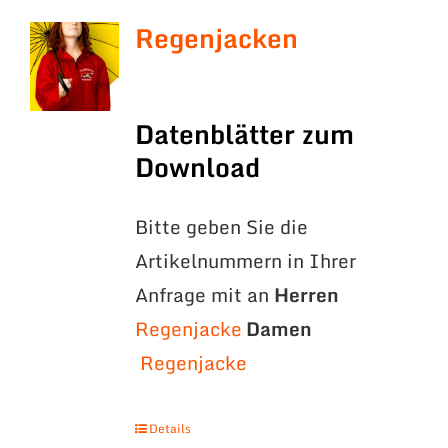
Regenjacken
Datenblätter zum
Download
Bitte geben Sie die
Artikelnummern in Ihrer
Anfrage mit an
Herren
Regenjacke
Damen
Regenjacke
Details