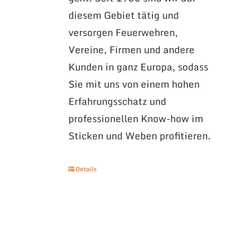
diesem Gebiet tätig und
versorgen Feuerwehren,
Vereine, Firmen und andere
Kunden in ganz Europa, sodass
Sie mit uns von einem hohen
Erfahrungsschatz und
professionellen Know-how im
Sticken und Weben profitieren.
Details