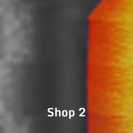
Shop 2