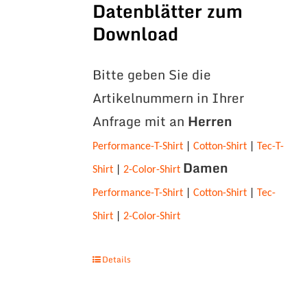
Datenblätter zum
Download
Bitte geben Sie die
Artikelnummern in Ihrer
Anfrage mit an
Herren
Performance-T-Shirt
|
Cotton-Shirt
|
Tec-T-
Damen
Shirt
|
2-Color-Shirt
Performance-T-Shirt
|
Cotton-Shirt
|
Tec-
Shirt
|
2-Color-Shirt
Details