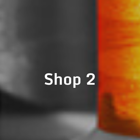
Shop 2