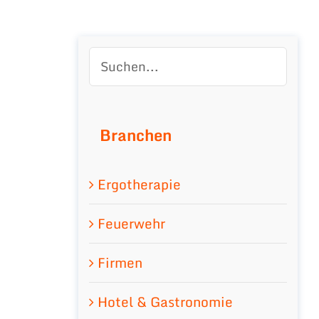
Branchen
Ergotherapie
Feuerwehr
Firmen
Hotel & Gastronomie