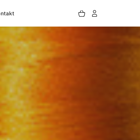
ntakt