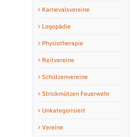
Karnevalsvereine
Logopädie
Physiotherapie
Reitvereine
Schützenvereine
Strickmützen Feuerwehr
Unkategorisiert
Vereine