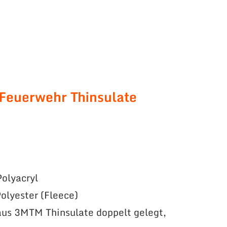
 Feuerwehr Thinsulate
olyacryl
olyester (Fleece)
us 3MTM Thinsulate doppelt gelegt,