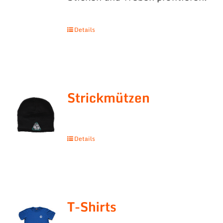
Details
Strickmützen
Details
T-Shirts