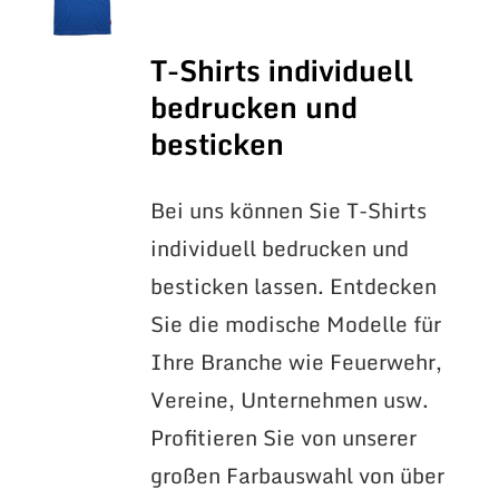
T-Shirts individuell
bedrucken und
besticken
Bei uns können Sie T-Shirts
individuell bedrucken und
besticken lassen. Entdecken
Sie die modische Modelle für
Ihre Branche wie Feuerwehr,
Vereine, Unternehmen usw.
Profitieren Sie von unserer
großen Farbauswahl von über