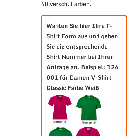
40 versch. Farben.
Wählen Sie hier Ihre T-
Shirt Form aus und geben
Sie die entsprechende
Shirt Nummer bei Ihrer
Anfrage an.
Beispiel: 126
001 für Damen V-Shirt
Classic Farbe Weiß.