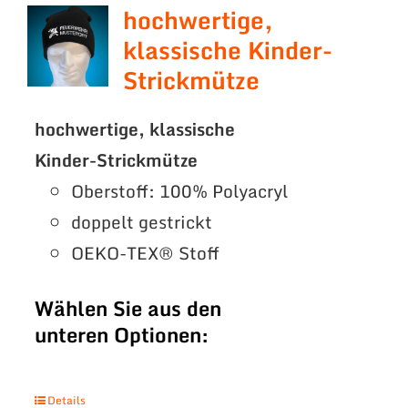
hochwertige,
klassische Kinder-
Strickmütze
hochwertige, klassische
Kinder-Strickmütze
Oberstoff: 100% Polyacryl
doppelt gestrickt
OEKO-TEX® Stoff
Wählen Sie aus den
unteren Optionen:
Details