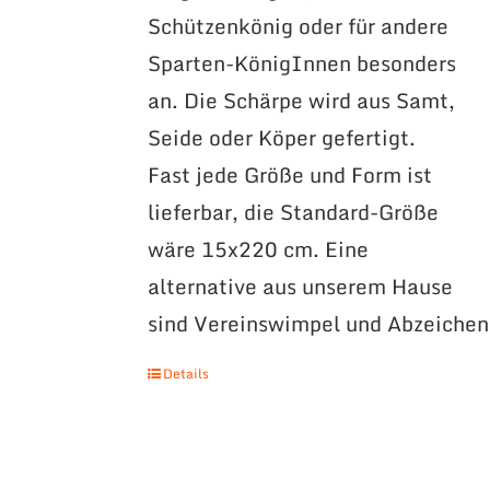
Schützenkönig oder für andere
Sparten-KönigInnen besonders
an. Die Schärpe wird aus Samt,
Seide oder Köper gefertigt.
Fast jede Größe und Form ist
lieferbar, die Standard-Größe
wäre 15x220 cm. Eine
alternative aus unserem Hause
sind Vereinswimpel und Abzeichen
Details