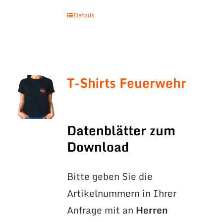
Details
T-Shirts Feuerwehr
Datenblätter zum
Download
Bitte geben Sie die
Artikelnummern in Ihrer
Anfrage mit an
Herren