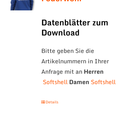
Datenblätter zum
Download
Bitte geben Sie die
Artikelnummern in Ihrer
Anfrage mit an
Herren
Softshell
Damen
Softshell
Details