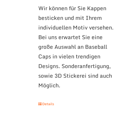
Wir können für Sie Kappen
besticken und mit Ihrem
individuellen Motiv versehen.
Bei uns erwartet Sie eine
große Auswahl an Baseball
Caps in vielen trendigen
Designs. Sonderanfertigung,
sowie 3D Stickerei sind auch
Möglich.
Details