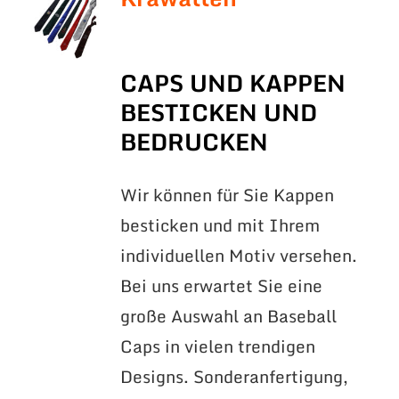
CAPS UND KAPPEN
BESTICKEN UND
BEDRUCKEN
Wir können für Sie Kappen
besticken und mit Ihrem
individuellen Motiv versehen.
Bei uns erwartet Sie eine
große Auswahl an Baseball
Caps in vielen trendigen
Designs. Sonderanfertigung,