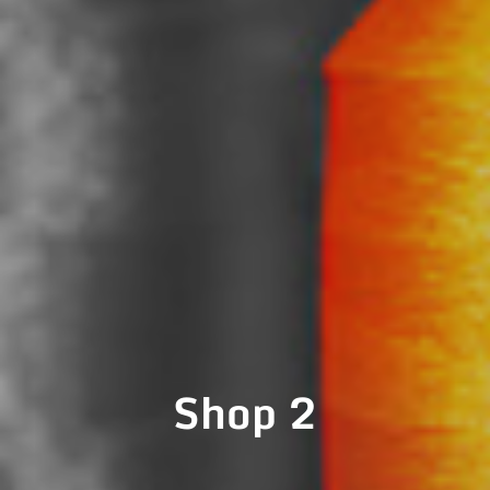
Shop 2