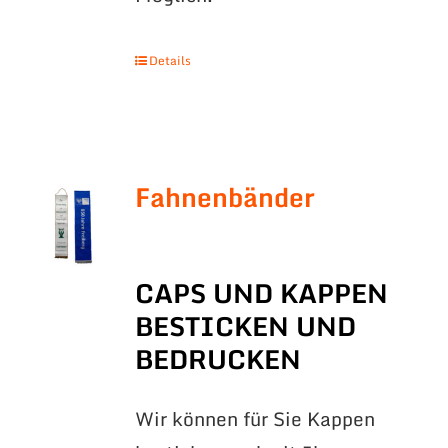
Details
Fahnenbänder
CAPS UND KAPPEN
BESTICKEN UND
BEDRUCKEN
Wir können für Sie Kappen