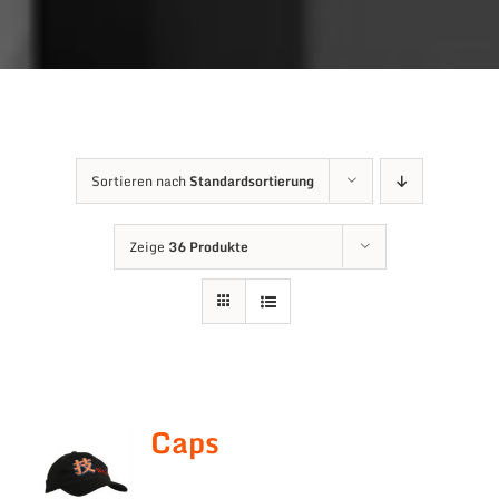
Sortieren nach
Standardsortierung
Zeige
36 Produkte
Caps