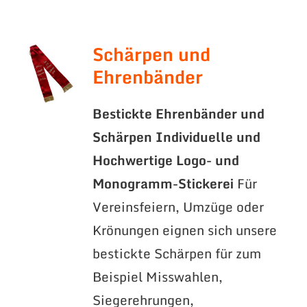
Schärpen und
Ehrenbänder
Bestickte Ehrenbänder und
Schärpen
Individuelle und
Hochwertige Logo- und
Monogramm-Stickerei
Für
Vereinsfeiern, Umzüge oder
Krönungen eignen sich unsere
bestickte Schärpen für zum
Beispiel Misswahlen,
Siegerehrungen,