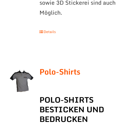
sowie 3D Stickerei sind auch
Möglich.
Details
Polo-Shirts
POLO-SHIRTS
BESTICKEN UND
BEDRUCKEN