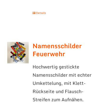
Details
Namensschilder
Feuerwehr
Hochwertig gestickte
Namensschilder mit echter
Umkettelung, mit Klett-
Rückseite und Flausch-
Streifen zum Aufnähen.