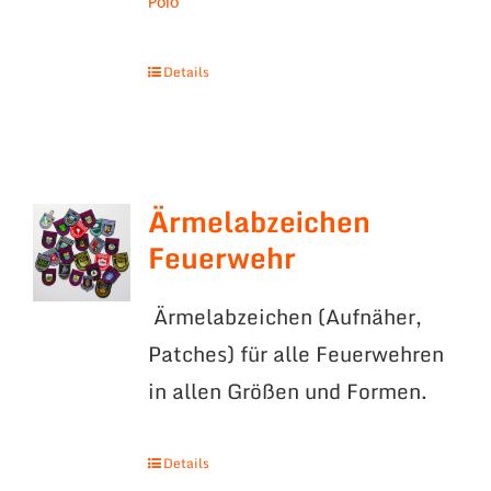
Polo
Details
Ärmelabzeichen
Feuerwehr
Ärmelabzeichen (Aufnäher,
Patches) für alle Feuerwehren
in allen Größen und Formen.
Details