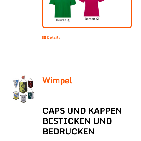
Details
Wimpel
CAPS UND KAPPEN
BESTICKEN UND
BEDRUCKEN