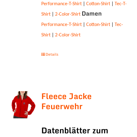
Performance-T-Shirt
|
Cotton-Shirt
|
Tec-T-
Damen
Shirt
|
2-Color-Shirt
Performance-T-Shirt
|
Cotton-Shirt
|
Tec-
Shirt
|
2-Color-Shirt
Details
Fleece Jacke
Feuerwehr
Datenblätter zum