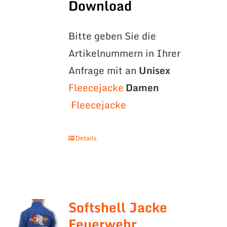
Download
Bitte geben Sie die
Artikelnummern in Ihrer
Anfrage mit an
Unisex
Fleecejacke
Damen
Fleecejacke
Details
Softshell Jacke
Feuerwehr