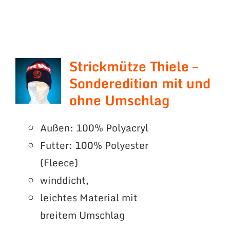
Strickmütze Thiele –
Sonderedition mit und
ohne Umschlag
Außen: 100% Polyacryl
Futter: 100% Polyester
(Fleece)
winddicht,
leichtes Material mit
breitem Umschlag