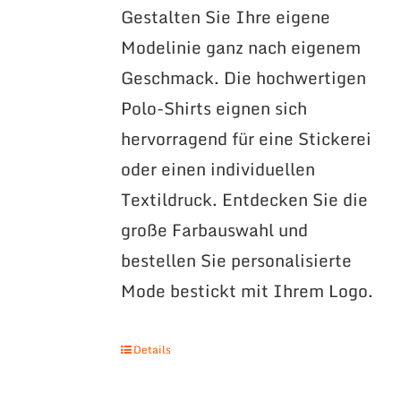
Gestalten Sie Ihre eigene
Modelinie ganz nach eigenem
Geschmack. Die hochwertigen
Polo-Shirts eignen sich
hervorragend für eine Stickerei
oder einen individuellen
Textildruck. Entdecken Sie die
große Farbauswahl und
bestellen Sie personalisierte
Mode bestickt mit Ihrem Logo.
Details