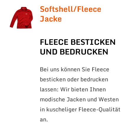
Softshell/Fleece
Jacke
FLEECE BESTICKEN
UND BEDRUCKEN
Bei uns können Sie Fleece
besticken oder bedrucken
lassen: Wir bieten Ihnen
modische Jacken und Westen
in kuscheliger Fleece-Qualität
an.