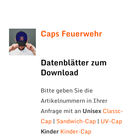
Caps Feuerwehr
Datenblätter zum
Download
Bitte geben Sie die
Artikelnummern in Ihrer
Anfrage mit an
Unisex
Classc-
Cap
|
Sandwich-Cap
|
UV-Cap
Kinder
Kinder-Cap