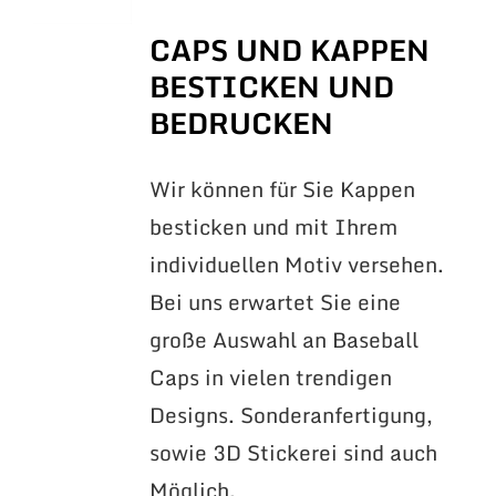
CAPS UND KAPPEN
BESTICKEN UND
BEDRUCKEN
Wir können für Sie Kappen
besticken und mit Ihrem
individuellen Motiv versehen.
Bei uns erwartet Sie eine
große Auswahl an Baseball
Caps in vielen trendigen
Designs. Sonderanfertigung,
sowie 3D Stickerei sind auch
Möglich.