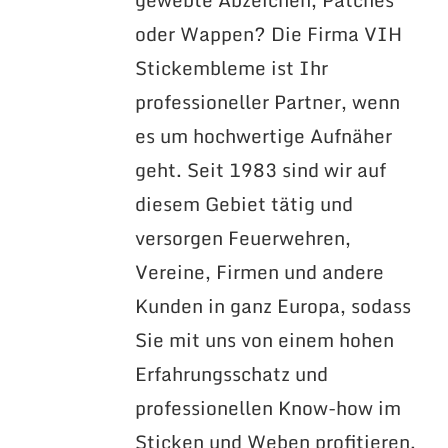
oder Wappen? Die Firma VIH
Stickembleme ist Ihr
professioneller Partner, wenn
es um hochwertige Aufnäher
geht. Seit 1983 sind wir auf
diesem Gebiet tätig und
versorgen Feuerwehren,
Vereine, Firmen und andere
Kunden in ganz Europa, sodass
Sie mit uns von einem hohen
Erfahrungsschatz und
professionellen Know-how im
Sticken und Weben profitieren.