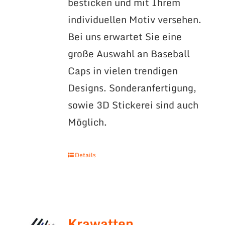
besticken und mit Ihrem
individuellen Motiv versehen.
Bei uns erwartet Sie eine
große Auswahl an Baseball
Caps in vielen trendigen
Designs. Sonderanfertigung,
sowie 3D Stickerei sind auch
Möglich.
Details
Krawatten