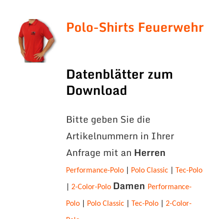
Polo-Shirts Feuerwehr
Datenblätter zum
Download
Bitte geben Sie die
Artikelnummern in Ihrer
Anfrage mit an
Herren
Performance-Polo
|
Polo Classic
|
Tec-Polo
Damen
|
2-Color-Polo
Performance-
Polo
|
Polo Classic
|
Tec-Polo
|
2-Color-