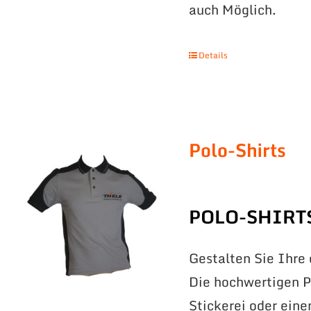
auch Möglich.
Details
Polo-Shirts
POLO-SHIRT
Gestalten Sie Ihre
Die hochwertigen Po
Stickerei oder eine