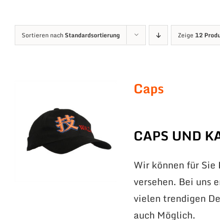
Sortieren nach
Standardsortierung
Zeige
12 Prod
Caps
CAPS UND K
Wir können für Sie
versehen. Bei uns 
vielen trendigen De
auch Möglich.