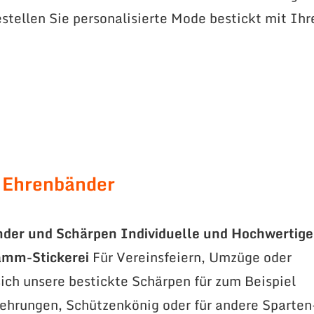
stellen Sie personalisierte Mode bestickt mit Ih
 Ehrenbänder
nder und Schärpen
Individuelle und Hochwertige
amm-Stickerei
Für Vereinsfeiern, Umzüge oder
ich unsere bestickte Schärpen für zum Beispiel
ehrungen, Schützenkönig oder für andere Sparten