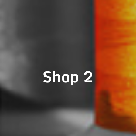
Shop 2