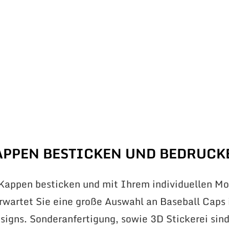
APPEN BESTICKEN UND BEDRUCK
 Kappen besticken und mit Ihrem individuellen Mo
erwartet Sie eine große Auswahl an Baseball Caps 
signs. Sonderanfertigung, sowie 3D Stickerei sin