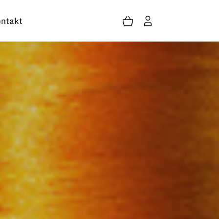
ntakt