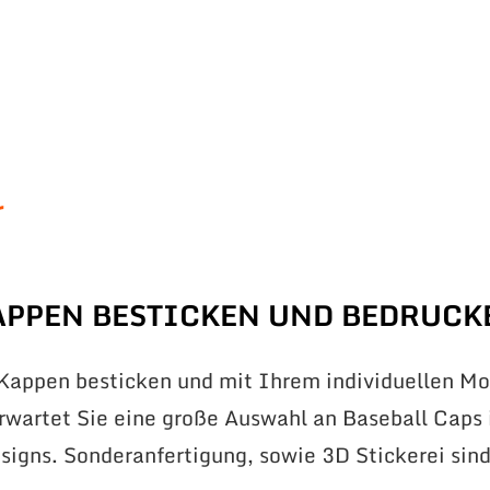
r
APPEN BESTICKEN UND BEDRUCK
 Kappen besticken und mit Ihrem individuellen Mo
erwartet Sie eine große Auswahl an Baseball Caps 
signs. Sonderanfertigung, sowie 3D Stickerei sin