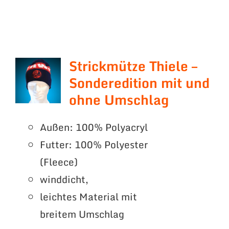
Strickmütze Thiele –
Sonderedition mit und
ohne Umschlag
Außen: 100% Polyacryl
Futter: 100% Polyester
(Fleece)
winddicht,
leichtes Material mit
breitem Umschlag