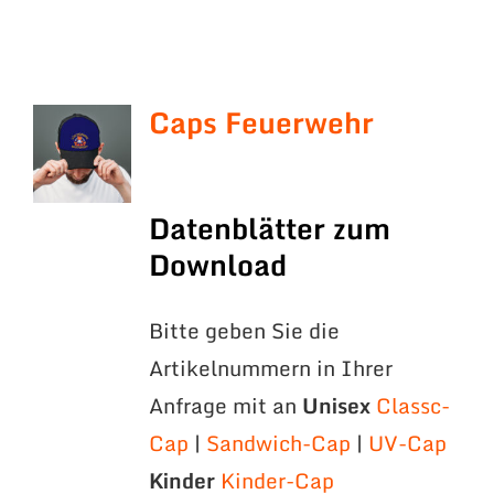
Caps Feuerwehr
Datenblätter zum
Download
Bitte geben Sie die
Artikelnummern in Ihrer
Anfrage mit an
Unisex
Classc-
Cap
|
Sandwich-Cap
|
UV-Cap
Kinder
Kinder-Cap