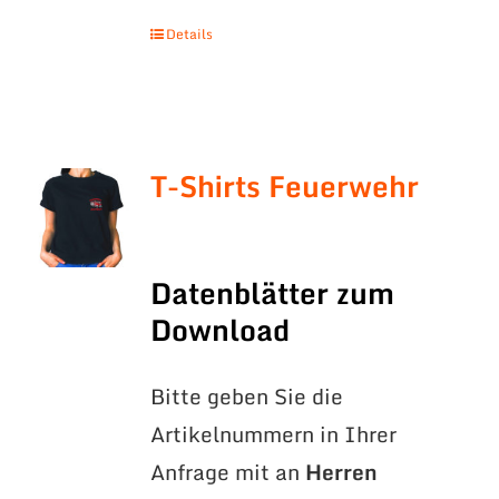
Details
T-Shirts Feuerwehr
Datenblätter zum
Download
Bitte geben Sie die
Artikelnummern in Ihrer
Anfrage mit an
Herren