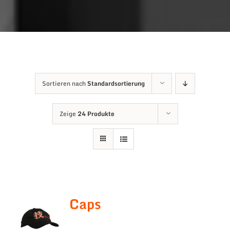
Sortieren nach
Standardsortierung
Zeige
24 Produkte
Caps