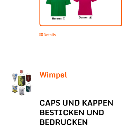
Details
Wimpel
CAPS UND KAPPEN
BESTICKEN UND
BEDRUCKEN