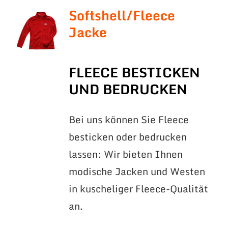
Softshell/Fleece
Jacke
FLEECE BESTICKEN
UND BEDRUCKEN
Bei uns können Sie Fleece
besticken oder bedrucken
lassen: Wir bieten Ihnen
modische Jacken und Westen
in kuscheliger Fleece-Qualität
an.