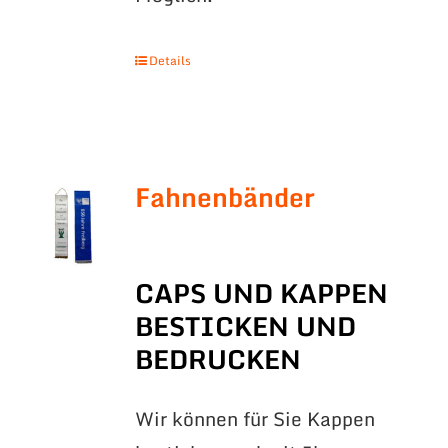
Details
Fahnenbänder
CAPS UND KAPPEN
BESTICKEN UND
BEDRUCKEN
Wir können für Sie Kappen