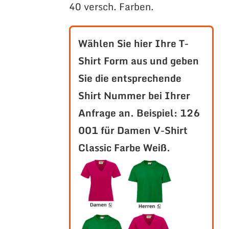
40 versch. Farben.
Wählen Sie hier Ihre T-
Shirt Form aus und geben
Sie die entsprechende
Shirt Nummer bei Ihrer
Anfrage an.
Beispiel: 126
001 für Damen V-Shirt
Classic Farbe Weiß.