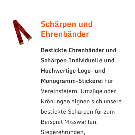
Schärpen und
Ehrenbänder
Bestickte Ehrenbänder und
Schärpen
Individuelle und
Hochwertige Logo- und
Monogramm-Stickerei
Für
Vereinsfeiern, Umzüge oder
Krönungen eignen sich unsere
bestickte Schärpen für zum
Beispiel Misswahlen,
Siegerehrungen,