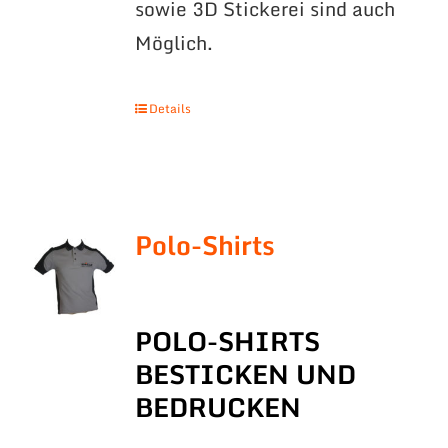
sowie 3D Stickerei sind auch
Möglich.
Details
Polo-Shirts
POLO-SHIRTS
BESTICKEN UND
BEDRUCKEN