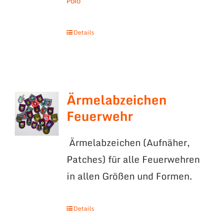
Polo
Details
Ärmelabzeichen
Feuerwehr
Ärmelabzeichen (Aufnäher,
Patches) für alle Feuerwehren
in allen Größen und Formen.
Details