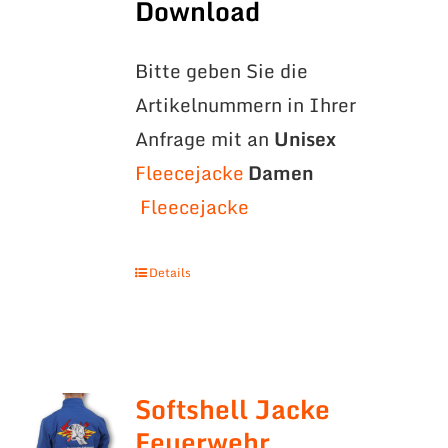
Download
Bitte geben Sie die
Artikelnummern in Ihrer
Anfrage mit an
Unisex
Fleecejacke
Damen
Fleecejacke
Details
Softshell Jacke
Feuerwehr