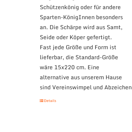
Schützenkönig oder für andere
Sparten-KönigInnen besonders
an. Die Schärpe wird aus Samt,
Seide oder Köper gefertigt.
Fast jede Größe und Form ist
lieferbar, die Standard-Größe
wäre 15x220 cm. Eine
alternative aus unserem Hause
sind Vereinswimpel und Abzeichen
Details