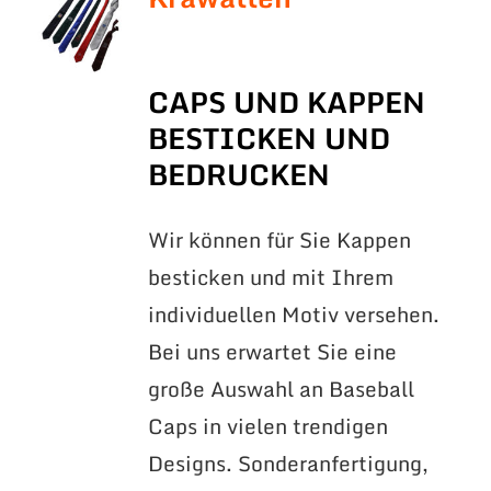
CAPS UND KAPPEN
BESTICKEN UND
BEDRUCKEN
Wir können für Sie Kappen
besticken und mit Ihrem
individuellen Motiv versehen.
Bei uns erwartet Sie eine
große Auswahl an Baseball
Caps in vielen trendigen
Designs. Sonderanfertigung,