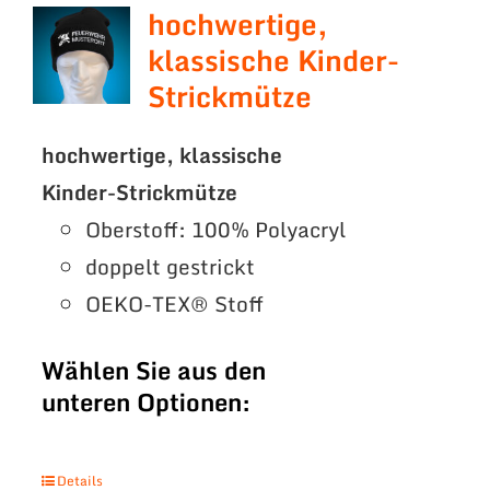
hochwertige,
klassische Kinder-
Strickmütze
hochwertige, klassische
Kinder-Strickmütze
Oberstoff: 100% Polyacryl
doppelt gestrickt
OEKO-TEX® Stoff
Wählen Sie aus den
unteren Optionen:
Details