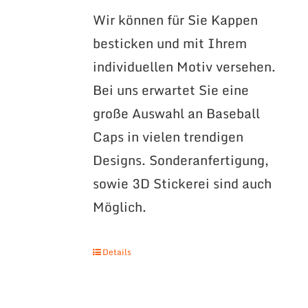
Wir können für Sie Kappen
besticken und mit Ihrem
individuellen Motiv versehen.
Bei uns erwartet Sie eine
große Auswahl an Baseball
Caps in vielen trendigen
Designs. Sonderanfertigung,
sowie 3D Stickerei sind auch
Möglich.
Details