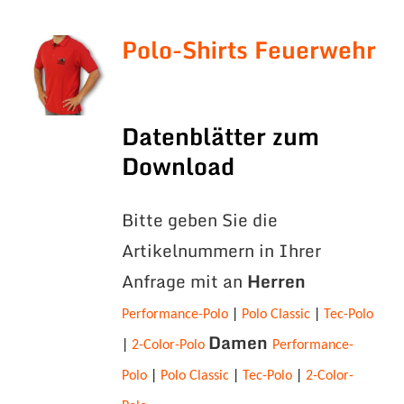
Polo-Shirts Feuerwehr
Datenblätter zum
Download
Bitte geben Sie die
Artikelnummern in Ihrer
Anfrage mit an
Herren
Performance-Polo
|
Polo Classic
|
Tec-Polo
Damen
|
2-Color-Polo
Performance-
Polo
|
Polo Classic
|
Tec-Polo
|
2-Color-