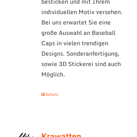
besticken und mit Ihrem
individuellen Motiv versehen.
Bei uns erwartet Sie eine
große Auswahl an Baseball
Caps in vielen trendigen
Designs. Sonderanfertigung,
sowie 3D Stickerei sind auch
Möglich.
Details
Krawatten