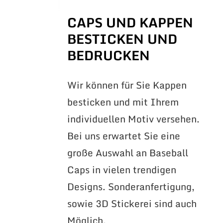
CAPS UND KAPPEN
BESTICKEN UND
BEDRUCKEN
Wir können für Sie Kappen
besticken und mit Ihrem
individuellen Motiv versehen.
Bei uns erwartet Sie eine
große Auswahl an Baseball
Caps in vielen trendigen
Designs. Sonderanfertigung,
sowie 3D Stickerei sind auch
Möglich.