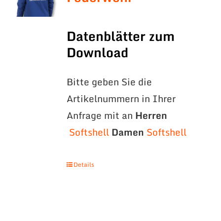
Datenblätter zum
Download
Bitte geben Sie die
Artikelnummern in Ihrer
Anfrage mit an
Herren
Softshell
Damen
Softshell
Details