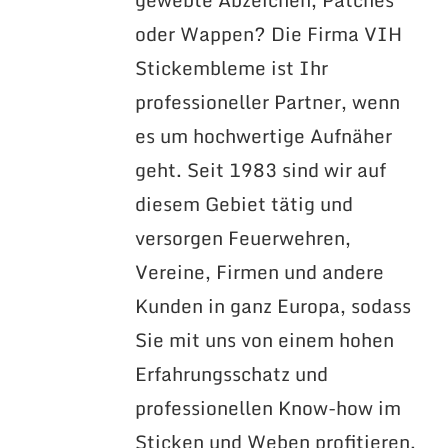
oder Wappen? Die Firma VIH
Stickembleme ist Ihr
professioneller Partner, wenn
es um hochwertige Aufnäher
geht. Seit 1983 sind wir auf
diesem Gebiet tätig und
versorgen Feuerwehren,
Vereine, Firmen und andere
Kunden in ganz Europa, sodass
Sie mit uns von einem hohen
Erfahrungsschatz und
professionellen Know-how im
Sticken und Weben profitieren.