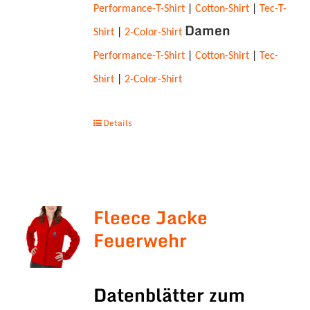
Performance-T-Shirt
|
Cotton-Shirt
|
Tec-T-
Damen
Shirt
|
2-Color-Shirt
Performance-T-Shirt
|
Cotton-Shirt
|
Tec-
Shirt
|
2-Color-Shirt
Details
Fleece Jacke
Feuerwehr
Datenblätter zum