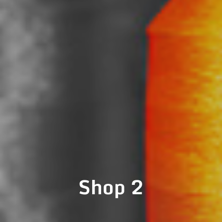
Shop 2