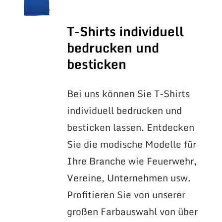
T-Shirts individuell
bedrucken und
besticken
Bei uns können Sie T-Shirts
individuell bedrucken und
besticken lassen. Entdecken
Sie die modische Modelle für
Ihre Branche wie Feuerwehr,
Vereine, Unternehmen usw.
Profitieren Sie von unserer
großen Farbauswahl von über