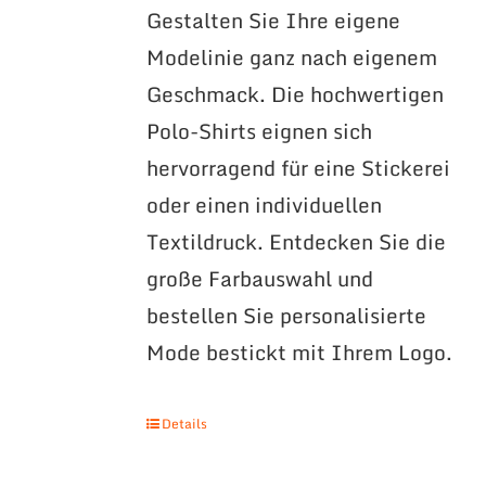
Gestalten Sie Ihre eigene
Modelinie ganz nach eigenem
Geschmack. Die hochwertigen
Polo-Shirts eignen sich
hervorragend für eine Stickerei
oder einen individuellen
Textildruck. Entdecken Sie die
große Farbauswahl und
bestellen Sie personalisierte
Mode bestickt mit Ihrem Logo.
Details