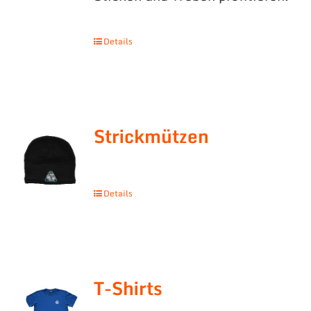
Details
Strickmützen
Details
T-Shirts