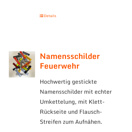
Details
Namensschilder
Feuerwehr
Hochwertig gestickte
Namensschilder mit echter
Umkettelung, mit Klett-
Rückseite und Flausch-
Streifen zum Aufnähen.