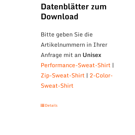
Datenblätter zum
Download
Bitte geben Sie die
Artikelnummern in Ihrer
Anfrage mit an
Unisex
Performance-Sweat-Shirt
|
Zip-Sweat-Shirt
|
2-Color-
Sweat-Shirt
Details