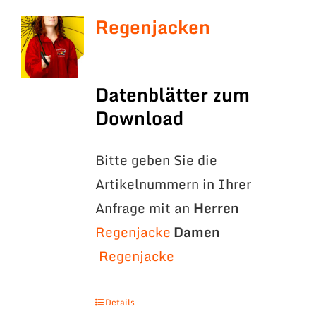
Regenjacken
Datenblätter zum
Download
Bitte geben Sie die
Artikelnummern in Ihrer
Anfrage mit an
Herren
Regenjacke
Damen
Regenjacke
Details