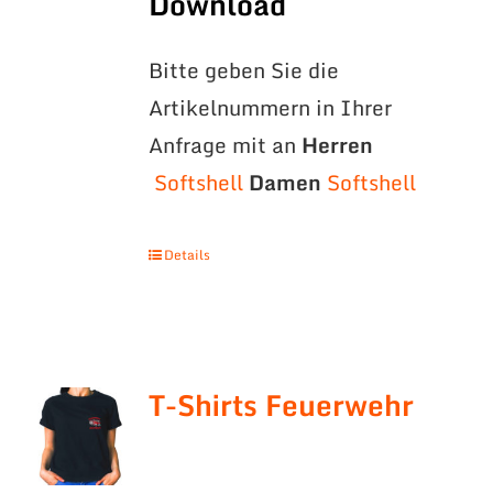
Download
Bitte geben Sie die
Artikelnummern in Ihrer
Anfrage mit an
Herren
Softshell
Damen
Softshell
Details
T-Shirts Feuerwehr