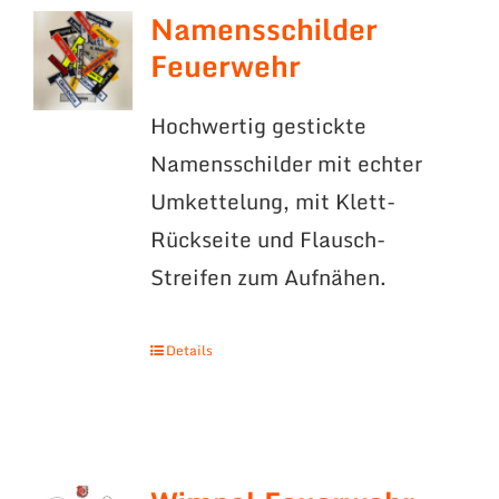
Namensschilder
Feuerwehr
Hochwertig gestickte
Namensschilder mit echter
Umkettelung, mit Klett-
Rückseite und Flausch-
Streifen zum Aufnähen.
Details