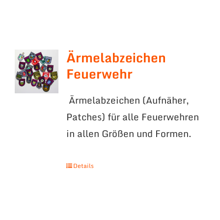
Ärmelabzeichen
Feuerwehr
Ärmelabzeichen (Aufnäher,
Patches) für alle Feuerwehren
in allen Größen und Formen.
Details