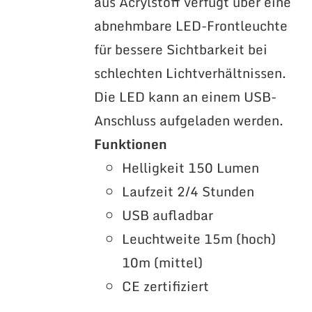
aus Acrylstoff verfügt über eine
abnehmbare LED-Frontleuchte
für bessere Sichtbarkeit bei
schlechten Lichtverhältnissen.
Die LED kann an einem USB-
Anschluss aufgeladen werden.
Funktionen
Helligkeit 150 Lumen
Laufzeit 2/4 Stunden
USB aufladbar
Leuchtweite 15m (hoch)
10m (mittel)
CE zertifiziert