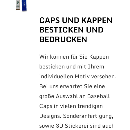
CAPS UND KAPPEN
BESTICKEN UND
BEDRUCKEN
Wir können für Sie Kappen
besticken und mit Ihrem
individuellen Motiv versehen.
Bei uns erwartet Sie eine
große Auswahl an Baseball
Caps in vielen trendigen
Designs. Sonderanfertigung,
sowie 3D Stickerei sind auch