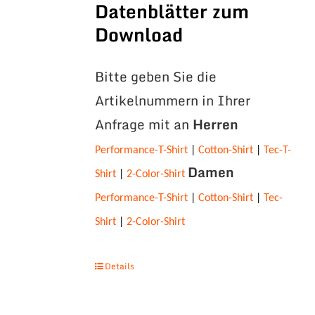
Datenblätter zum
Download
Bitte geben Sie die
Artikelnummern in Ihrer
Anfrage mit an
Herren
Performance-T-Shirt
|
Cotton-Shirt
|
Tec-T-
Damen
Shirt
|
2-Color-Shirt
Performance-T-Shirt
|
Cotton-Shirt
|
Tec-
Shirt
|
2-Color-Shirt
Details