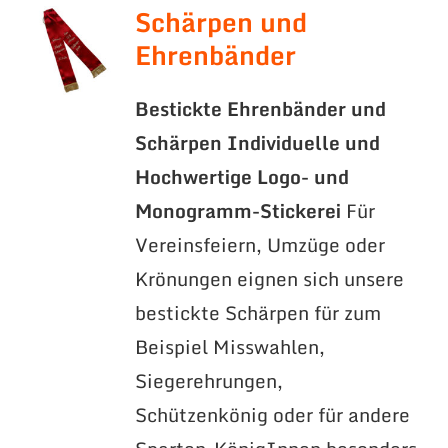
Schärpen und
Ehrenbänder
Bestickte Ehrenbänder und
Schärpen
Individuelle und
Hochwertige Logo- und
Monogramm-Stickerei
Für
Vereinsfeiern, Umzüge oder
Krönungen eignen sich unsere
bestickte Schärpen für zum
Beispiel Misswahlen,
Siegerehrungen,
Schützenkönig oder für andere