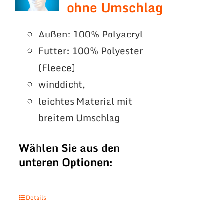
ohne Umschlag
Außen: 100% Polyacryl
Futter: 100% Polyester
(Fleece)
winddicht,
leichtes Material mit
breitem Umschlag
Wählen Sie aus den
unteren Optionen:
Details