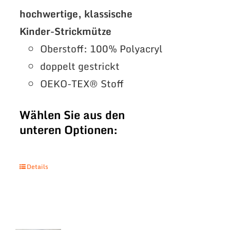
hochwertige, klassische
Kinder-Strickmütze
Oberstoff: 100% Polyacryl
doppelt gestrickt
OEKO-TEX® Stoff
Wählen Sie aus den
unteren Optionen:
Details