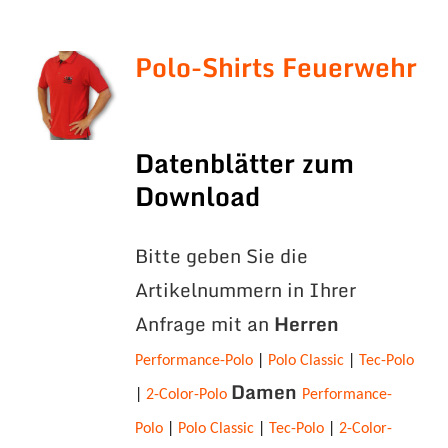
Polo-Shirts Feuerwehr
Datenblätter zum
Download
Bitte geben Sie die
Artikelnummern in Ihrer
Anfrage mit an
Herren
Performance-Polo
|
Polo Classic
|
Tec-Polo
Damen
|
2-Color-Polo
Performance-
Polo
|
Polo Classic
|
Tec-Polo
|
2-Color-