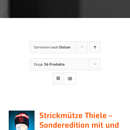
Sortieren nach
Datum
Zeige
36 Produkte
Strickmütze Thiele –
Sonderedition mit und