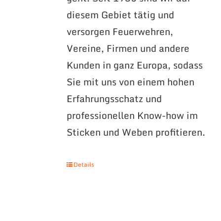
diesem Gebiet tätig und
versorgen Feuerwehren,
Vereine, Firmen und andere
Kunden in ganz Europa, sodass
Sie mit uns von einem hohen
Erfahrungsschatz und
professionellen Know-how im
Sticken und Weben profitieren.
Details