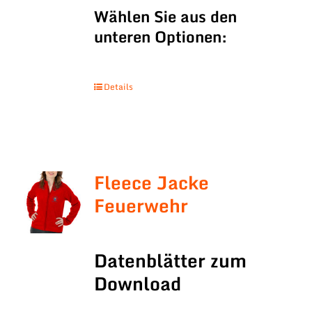
Wählen Sie aus den
unteren Optionen:
Details
Fleece Jacke
Feuerwehr
Datenblätter zum
Download