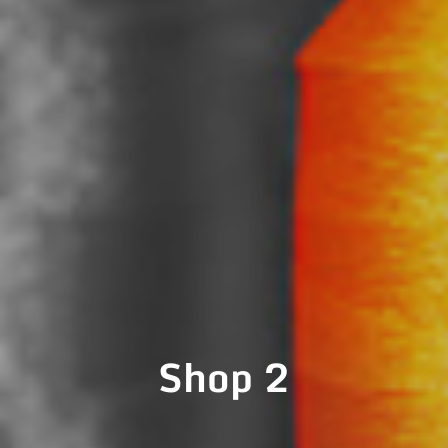
Shop 2