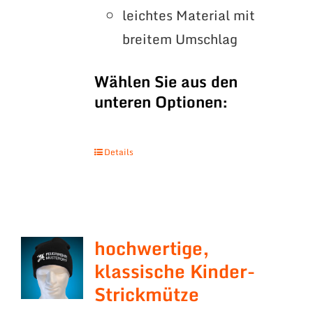
leichtes Material mit
breitem Umschlag
Wählen Sie aus den
unteren Optionen:
Details
hochwertige,
klassische Kinder-
Strickmütze