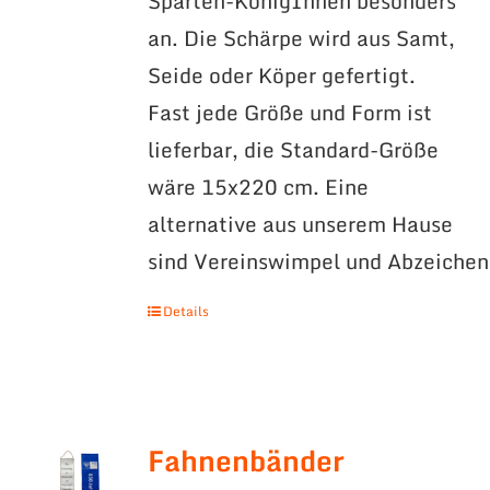
Sparten-KönigInnen besonders
an. Die Schärpe wird aus Samt,
Seide oder Köper gefertigt.
Fast jede Größe und Form ist
lieferbar, die Standard-Größe
wäre 15x220 cm. Eine
alternative aus unserem Hause
sind Vereinswimpel und Abzeichen
Details
Fahnenbänder