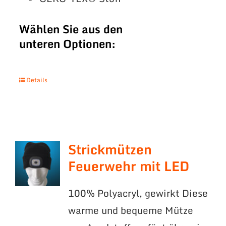
Wählen Sie aus den
unteren Optionen:
Details
Strickmützen
Feuerwehr mit LED
100% Polyacryl, gewirkt Diese
warme und bequeme Mütze