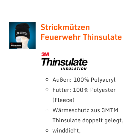
Strickmützen
Feuerwehr Thinsulate
Außen: 100% Polyacryl
Futter: 100% Polyester
(Fleece)
Wärmeschutz aus 3MTM
Thinsulate doppelt gelegt,
winddicht,