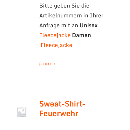
Bitte geben Sie die
Artikelnummern in Ihrer
Anfrage mit an
Unisex
Fleecejacke
Damen
Fleecejacke
Details
Sweat-Shirt-
Feuerwehr