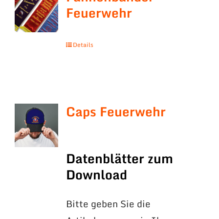
Feuerwehr
Details
Caps Feuerwehr
Datenblätter zum
Download
Bitte geben Sie die