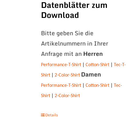
Datenblätter zum
Download
Bitte geben Sie die
Artikelnummern in Ihrer
Anfrage mit an
Herren
Performance-T-Shirt
|
Cotton-Shirt
|
Tec-T-
Damen
Shirt
|
2-Color-Shirt
Performance-T-Shirt
|
Cotton-Shirt
|
Tec-
Shirt
|
2-Color-Shirt
Details