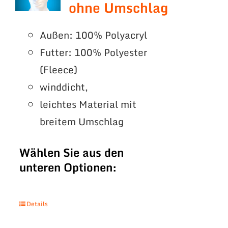
ohne Umschlag
Außen: 100% Polyacryl
Futter: 100% Polyester
(Fleece)
winddicht,
leichtes Material mit
breitem Umschlag
Wählen Sie aus den
unteren Optionen:
Details