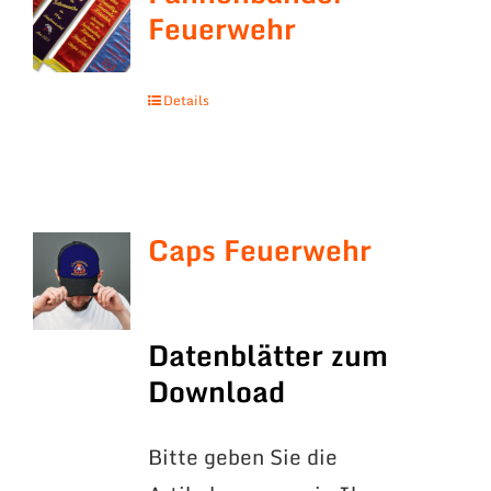
Feuerwehr
Details
Caps Feuerwehr
Datenblätter zum
Download
Bitte geben Sie die