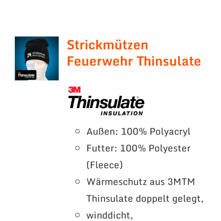
Strickmützen
Feuerwehr Thinsulate
Außen: 100% Polyacryl
Futter: 100% Polyester
(Fleece)
Wärmeschutz aus 3MTM
Thinsulate doppelt gelegt,
winddicht,