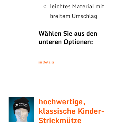
leichtes Material mit
breitem Umschlag
Wählen Sie aus den
unteren Optionen:
Details
hochwertige,
klassische Kinder-
Strickmütze