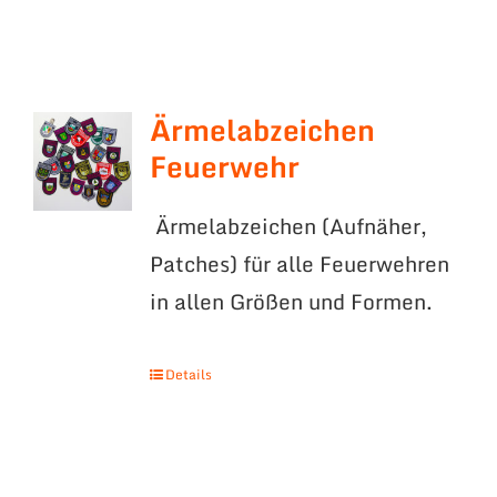
Ärmelabzeichen
Feuerwehr
Ärmelabzeichen (Aufnäher,
Patches) für alle Feuerwehren
in allen Größen und Formen.
Details