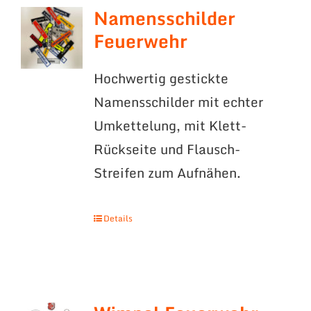
Namensschilder
Feuerwehr
Hochwertig gestickte
Namensschilder mit echter
Umkettelung, mit Klett-
Rückseite und Flausch-
Streifen zum Aufnähen.
Details