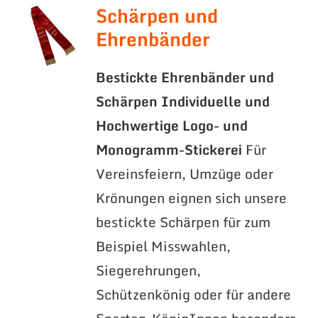
Schärpen und
Ehrenbänder
Bestickte Ehrenbänder und
Schärpen
Individuelle und
Hochwertige Logo- und
Monogramm-Stickerei
Für
Vereinsfeiern, Umzüge oder
Krönungen eignen sich unsere
bestickte Schärpen für zum
Beispiel Misswahlen,
Siegerehrungen,
Schützenkönig oder für andere