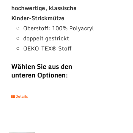
hochwertige, klassische
Kinder-Strickmütze
Oberstoff: 100% Polyacryl
doppelt gestrickt
OEKO-TEX® Stoff
Wählen Sie aus den
unteren Optionen:
Details