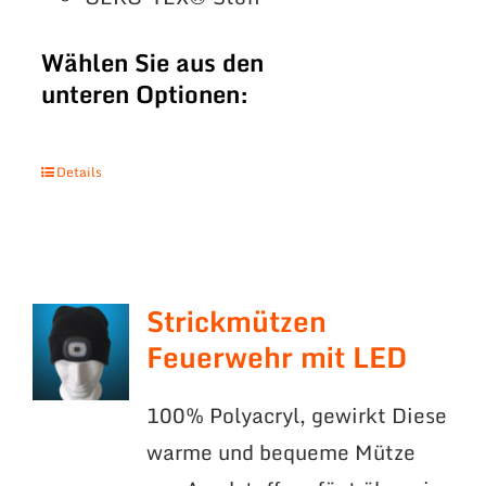
Wählen Sie aus den
unteren Optionen:
Details
Strickmützen
Feuerwehr mit LED
100% Polyacryl, gewirkt Diese
warme und bequeme Mütze