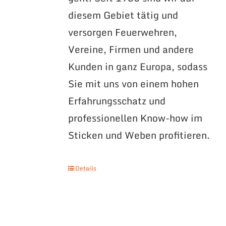
diesem Gebiet tätig und
versorgen Feuerwehren,
Vereine, Firmen und andere
Kunden in ganz Europa, sodass
Sie mit uns von einem hohen
Erfahrungsschatz und
professionellen Know-how im
Sticken und Weben profitieren.
Details