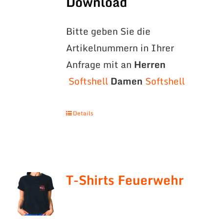
Download
Bitte geben Sie die
Artikelnummern in Ihrer
Anfrage mit an
Herren
Softshell
Damen
Softshell
Details
T-Shirts Feuerwehr