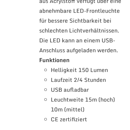
aus Acrylstoff verfügt über eine
abnehmbare LED-Frontleuchte
für bessere Sichtbarkeit bei
schlechten Lichtverhältnissen.
Die LED kann an einem USB-
Anschluss aufgeladen werden.
Funktionen
Helligkeit 150 Lumen
Laufzeit 2/4 Stunden
USB aufladbar
Leuchtweite 15m (hoch)
10m (mittel)
CE zertifiziert