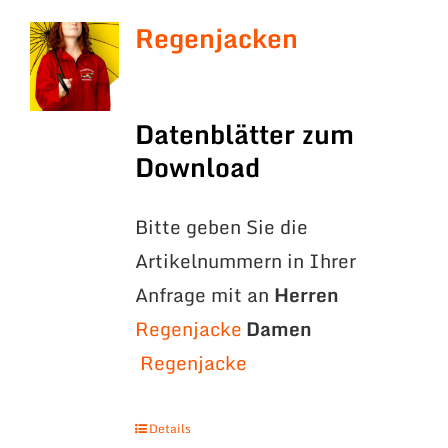
Regenjacken
Datenblätter zum
Download
Bitte geben Sie die
Artikelnummern in Ihrer
Anfrage mit an
Herren
Regenjacke
Damen
Regenjacke
Details