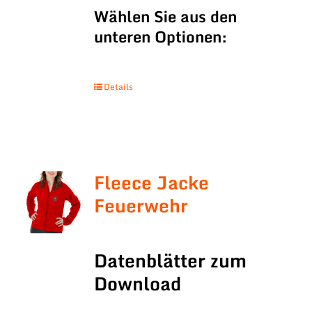
Wählen Sie aus den
unteren Optionen:
Details
Fleece Jacke
Feuerwehr
Datenblätter zum
Download