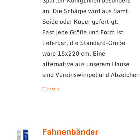
Sparten-KönigInnen besonders
an. Die Schärpe wird aus Samt,
Seide oder Köper gefertigt.
Fast jede Größe und Form ist
lieferbar, die Standard-Größe
wäre 15x220 cm. Eine
alternative aus unserem Hause
sind Vereinswimpel und Abzeichen
Details
Fahnenbänder