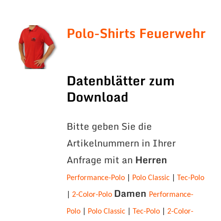
Polo-Shirts Feuerwehr
Datenblätter zum
Download
Bitte geben Sie die
Artikelnummern in Ihrer
Anfrage mit an
Herren
Performance-Polo
|
Polo Classic
|
Tec-Polo
Damen
|
2-Color-Polo
Performance-
Polo
|
Polo Classic
|
Tec-Polo
|
2-Color-