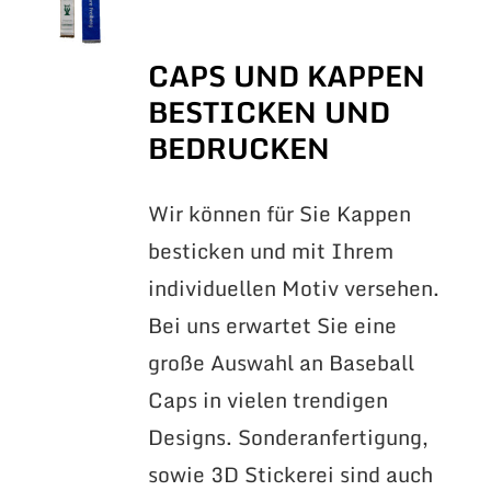
CAPS UND KAPPEN
BESTICKEN UND
BEDRUCKEN
Wir können für Sie Kappen
besticken und mit Ihrem
individuellen Motiv versehen.
Bei uns erwartet Sie eine
große Auswahl an Baseball
Caps in vielen trendigen
Designs. Sonderanfertigung,
sowie 3D Stickerei sind auch