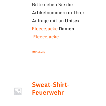
Bitte geben Sie die
Artikelnummern in Ihrer
Anfrage mit an
Unisex
Fleecejacke
Damen
Fleecejacke
Details
Sweat-Shirt-
Feuerwehr