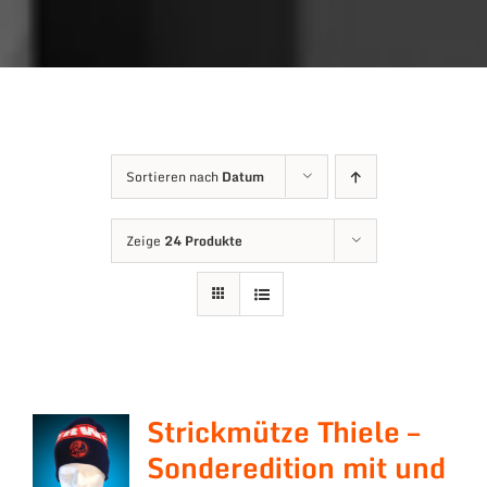
Sortieren nach
Datum
Zeige
24 Produkte
Strickmütze Thiele –
Sonderedition mit und