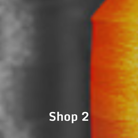
Shop 2