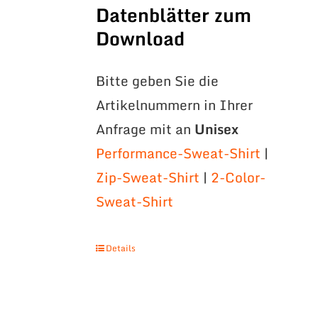
Datenblätter zum
Download
Bitte geben Sie die
Artikelnummern in Ihrer
Anfrage mit an
Unisex
Performance-Sweat-Shirt
|
Zip-Sweat-Shirt
|
2-Color-
Sweat-Shirt
Details