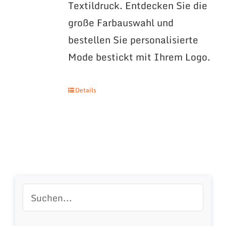
Textildruck. Entdecken Sie die
große Farbauswahl und
bestellen Sie personalisierte
Mode bestickt mit Ihrem Logo.
Details