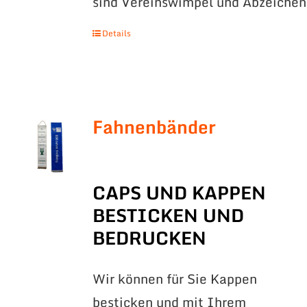
sind Vereinswimpel und Abzeichen
Details
Fahnenbänder
CAPS UND KAPPEN
BESTICKEN UND
BEDRUCKEN
Wir können für Sie Kappen
besticken und mit Ihrem