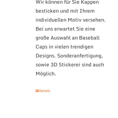
Wir können für Sie Kappen
besticken und mit Ihrem
individuellen Motiv versehen.
Bei uns erwartet Sie eine
große Auswahl an Baseball
Caps in vielen trendigen
Designs. Sonderanfertigung,
sowie 3D Stickerei sind auch
Möglich.
Details