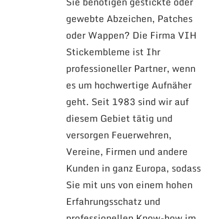
Sie benötigen gestickte oder
gewebte Abzeichen, Patches
oder Wappen? Die Firma VIH
Stickembleme ist Ihr
professioneller Partner, wenn
es um hochwertige Aufnäher
geht. Seit 1983 sind wir auf
diesem Gebiet tätig und
versorgen Feuerwehren,
Vereine, Firmen und andere
Kunden in ganz Europa, sodass
Sie mit uns von einem hohen
Erfahrungsschatz und
professionellen Know-how im