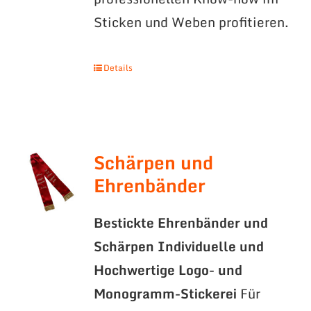
Sticken und Weben profitieren.
Details
Schärpen und
Ehrenbänder
Bestickte Ehrenbänder und
Schärpen
Individuelle und
Hochwertige Logo- und
Monogramm-Stickerei
Für