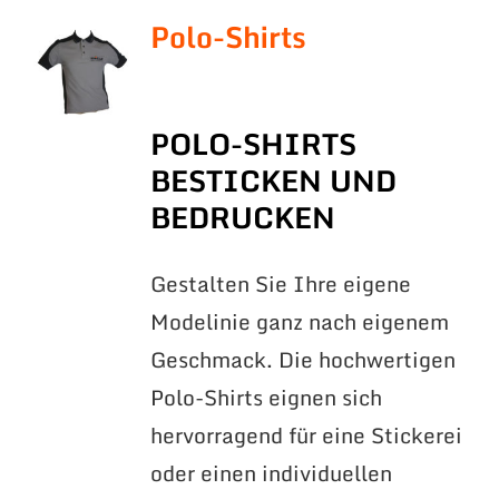
Polo-Shirts
POLO-SHIRTS
BESTICKEN UND
BEDRUCKEN
Gestalten Sie Ihre eigene
Modelinie ganz nach eigenem
Geschmack. Die hochwertigen
Polo-Shirts eignen sich
hervorragend für eine Stickerei
oder einen individuellen