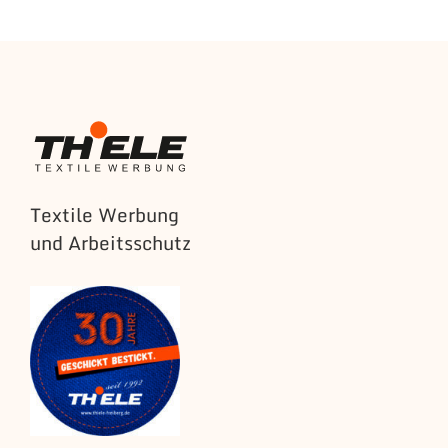
Textile Werbung
und Arbeitsschutz