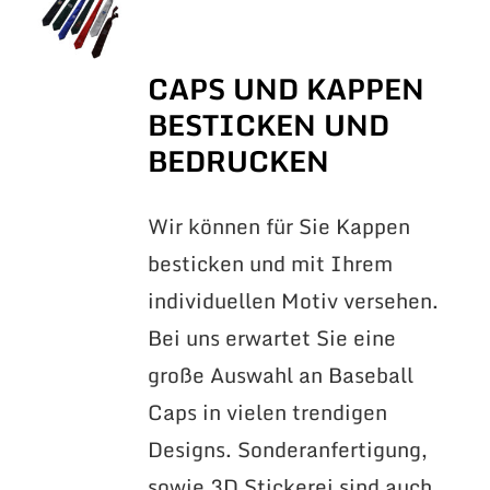
CAPS UND KAPPEN
BESTICKEN UND
BEDRUCKEN
Wir können für Sie Kappen
besticken und mit Ihrem
individuellen Motiv versehen.
Bei uns erwartet Sie eine
große Auswahl an Baseball
Caps in vielen trendigen
Designs. Sonderanfertigung,
sowie 3D Stickerei sind auch