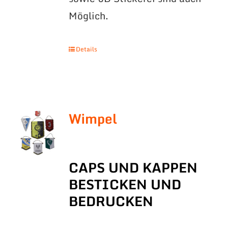
Möglich.
Details
Wimpel
CAPS UND KAPPEN
BESTICKEN UND
BEDRUCKEN