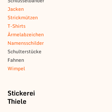
Schlüsselbänder
Jacken
Strickmützen
T-Shirts
Ärmelabzeichen
Namensschilder
Schulterstücke
Fahnen
Wimpel
Stickerei
Thiele