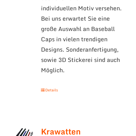
individuellen Motiv versehen.
Bei uns erwartet Sie eine
große Auswahl an Baseball
Caps in vielen trendigen
Designs. Sonderanfertigung,
sowie 3D Stickerei sind auch
Möglich.
Details
Krawatten