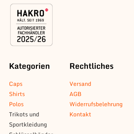
Kategorien
Rechtliches
Caps
Versand
Shirts
AGB
Polos
Widerrufsbelehrung
Trikots und
Kontakt
Sportkleidung