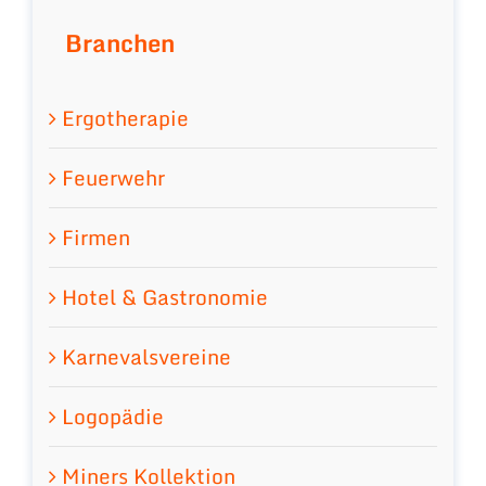
Branchen
Ergotherapie
Feuerwehr
Firmen
Hotel & Gastronomie
Karnevalsvereine
Logopädie
Miners Kollektion