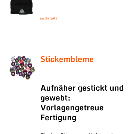
Details
Stickembleme
Aufnäher gestickt und
gewebt:
Vorlagengetreue
Fertigung