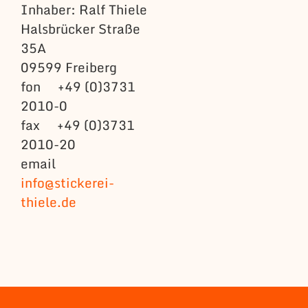
Inhaber: Ralf Thiele
Halsbrücker Straße
35A
09599 Freiberg
fon +49 (0)3731
2010-0
fax +49 (0)3731
2010-20
email
info@stickerei-
thiele.de