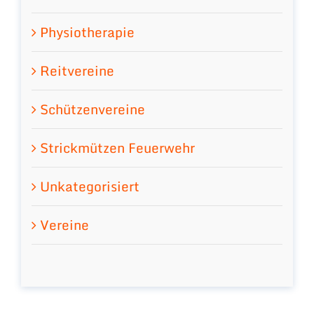
Physiotherapie
Reitvereine
Schützenvereine
Strickmützen Feuerwehr
Unkategorisiert
Vereine