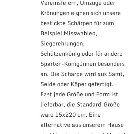
Vereinsfeiern, Umzüge oder
Krönungen eignen sich unsere
bestickte Schärpen für zum
Beispiel Misswahlen,
Siegerehrungen,
Schützenkönig oder für andere
Sparten-KönigInnen besonders
an. Die Schärpe wird aus Samt,
Seide oder Köper gefertigt.
Fast jede Größe und Form ist
lieferbar, die Standard-Größe
wäre 15x220 cm. Eine
alternative aus unserem Hause