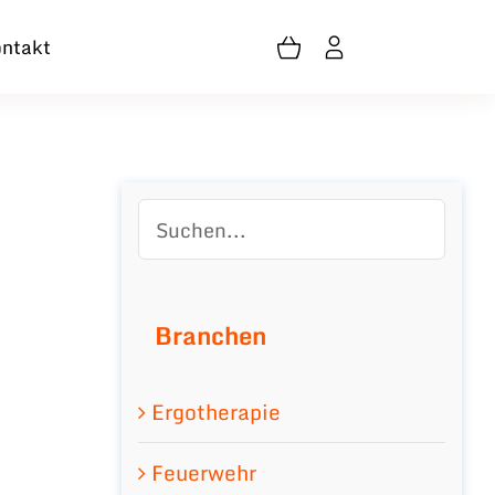
ntakt
Branchen
Ergotherapie
Feuerwehr