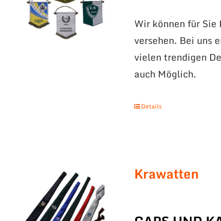
Wir können für Sie
versehen. Bei uns 
vielen trendigen De
auch Möglich.
Details
Krawatten