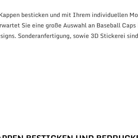
 Kappen besticken und mit Ihrem individuellen Mo
erwartet Sie eine große Auswahl an Baseball Caps 
signs. Sonderanfertigung, sowie 3D Stickerei sin