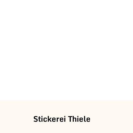
Stickerei Thiele