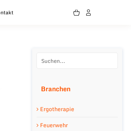
ntakt
Branchen
Ergotherapie
Feuerwehr