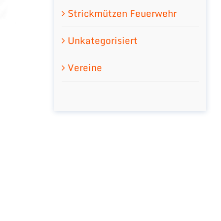
Strickmützen Feuerwehr
Unkategorisiert
Vereine