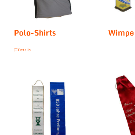
Polo-Shirts
Wimpe
Details