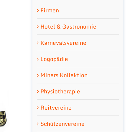
Firmen
Hotel & Gastronomie
Karnevalsvereine
Logopädie
Miners Kollektion
Physiotherapie
Reitvereine
Schützenvereine