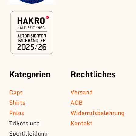
Kategorien
Rechtliches
Caps
Versand
Shirts
AGB
Polos
Widerrufsbelehrung
Trikots und
Kontakt
Sportkleidung