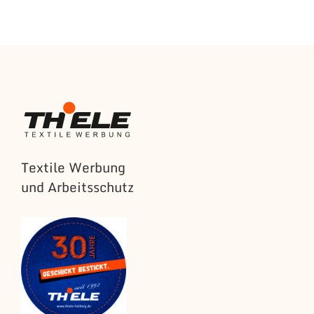
Textile Werbung
und Arbeitsschutz