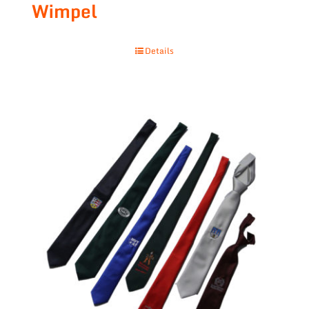
Wimpel
Details