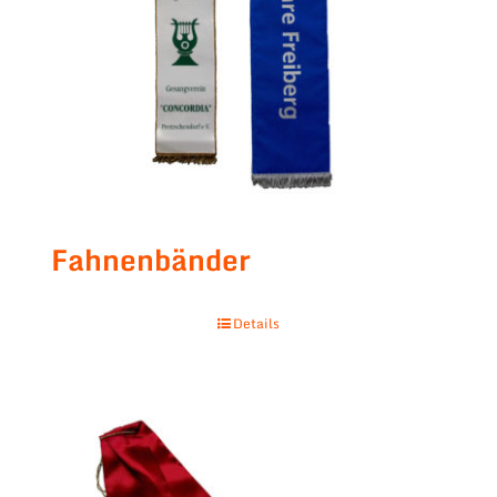
Fahnenbänder
Details