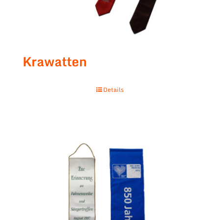
Krawatten
Details