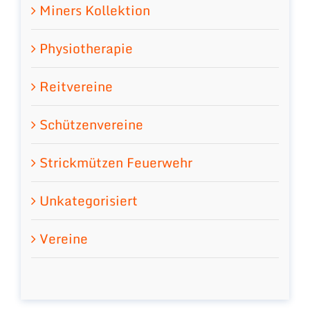
Miners Kollektion
Physiotherapie
Reitvereine
Schützenvereine
Strickmützen Feuerwehr
Unkategorisiert
Vereine