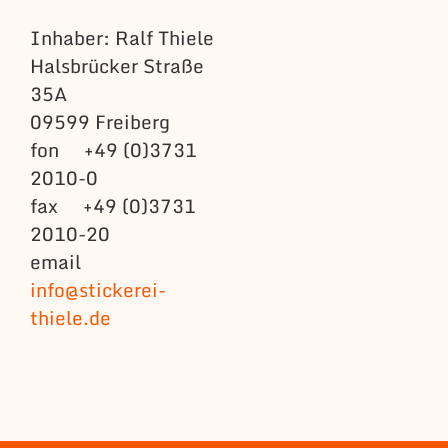
Inhaber: Ralf Thiele
Halsbrücker Straße
35A
09599 Freiberg
fon +49 (0)3731
2010-0
fax +49 (0)3731
2010-20
email
info@stickerei-
thiele.de