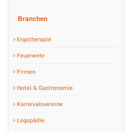
Branchen
Ergotherapie
Feuerwehr
Firmen
Hotel & Gastronomie
Karnevalsvereine
Logopädie