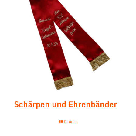
Schärpen und Ehrenbänder
Details