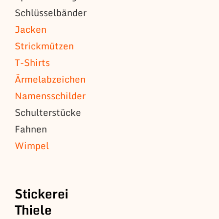
Schlüsselbänder
Jacken
Strickmützen
T-Shirts
Ärmelabzeichen
Namensschilder
Schulterstücke
Fahnen
Wimpel
Stickerei
Thiele