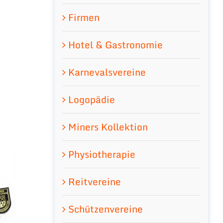
Firmen
Hotel & Gastronomie
Karnevalsvereine
Logopädie
Miners Kollektion
Physiotherapie
Reitvereine
Schützenvereine