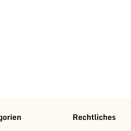
gorien
Rechtliches