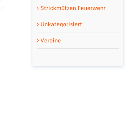
Strickmützen Feuerwehr
Unkategorisiert
Vereine