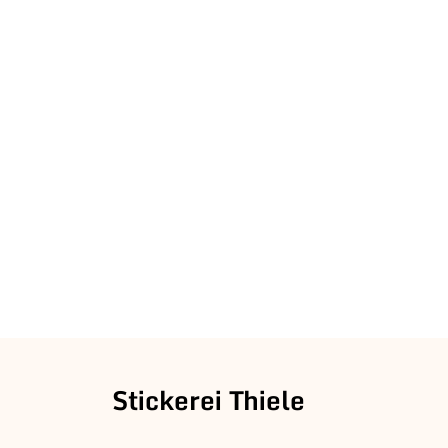
Stickerei Thiele