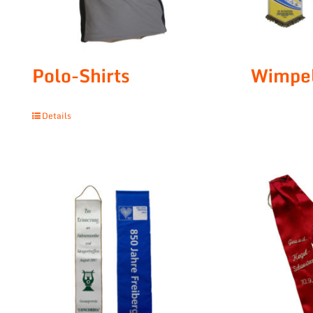
Polo-Shirts
Wimpe
Details