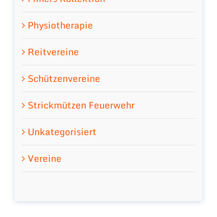
Physiotherapie
Reitvereine
Schützenvereine
Strickmützen Feuerwehr
Unkategorisiert
Vereine