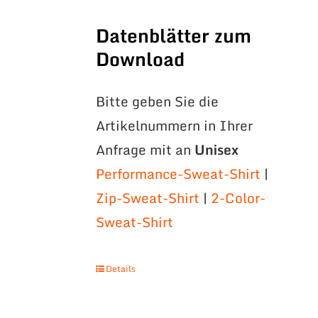
Datenblätter zum
Download
Bitte geben Sie die
Artikelnummern in Ihrer
Anfrage mit an
Unisex
Performance-Sweat-Shirt
|
Zip-Sweat-Shirt
|
2-Color-
Sweat-Shirt
Details