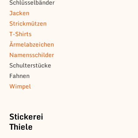
Schlüsselbänder
Jacken
Strickmützen
T-Shirts
Ärmelabzeichen
Namensschilder
Schulterstücke
Fahnen
Wimpel
Stickerei
Thiele