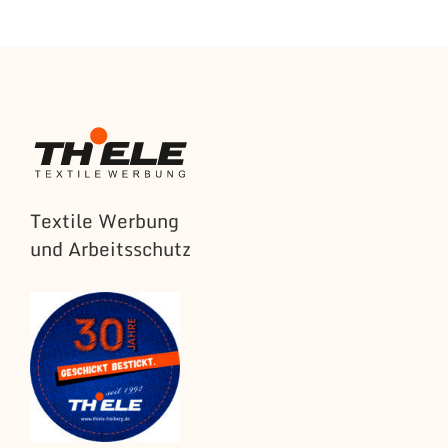
Textile Werbung
und Arbeitsschutz