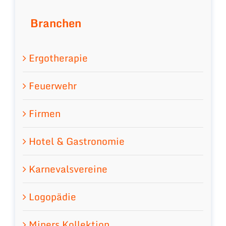
Branchen
Ergotherapie
Feuerwehr
Firmen
Hotel & Gastronomie
Karnevalsvereine
Logopädie
Miners Kollektion