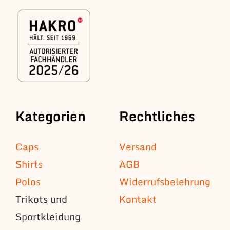
Kategorien
Rechtliches
Caps
Versand
Shirts
AGB
Polos
Widerrufsbelehrung
Trikots und
Kontakt
Sportkleidung