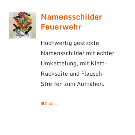
Namensschilder
Feuerwehr
Hochwertig gestickte
Namensschilder mit echter
Umkettelung, mit Klett-
Rückseite und Flausch-
Streifen zum Aufnähen.
Details