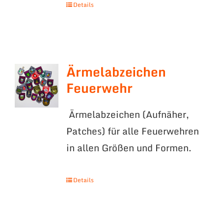
Details
Ärmelabzeichen
Feuerwehr
Ärmelabzeichen (Aufnäher,
Patches) für alle Feuerwehren
in allen Größen und Formen.
Details