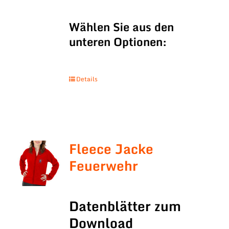
Wählen Sie aus den
unteren Optionen:
Details
Fleece Jacke
Feuerwehr
Datenblätter zum
Download