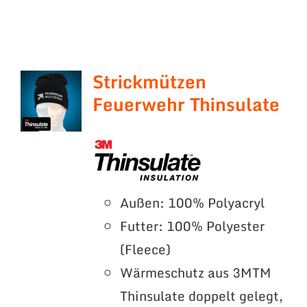
Strickmützen
Feuerwehr Thinsulate
Außen: 100% Polyacryl
Futter: 100% Polyester
(Fleece)
Wärmeschutz aus 3MTM
Thinsulate doppelt gelegt,