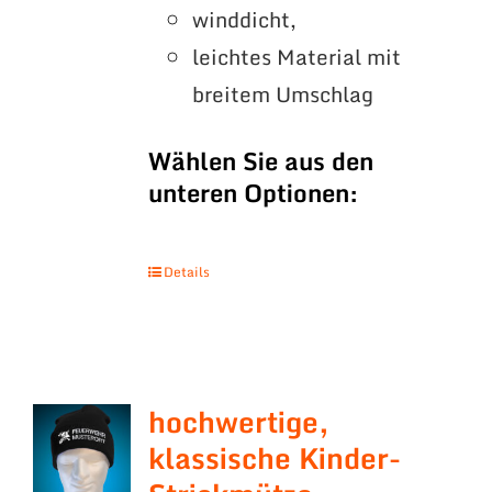
winddicht,
leichtes Material mit
breitem Umschlag
Wählen Sie aus den
unteren Optionen:
Details
hochwertige,
klassische Kinder-