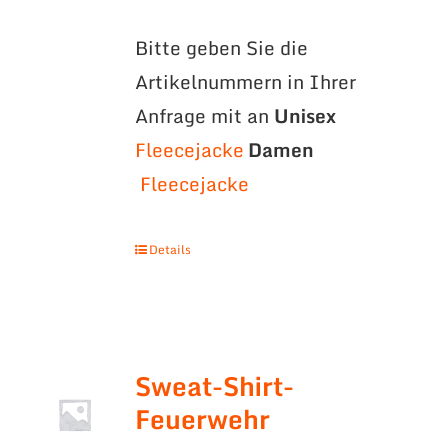
Bitte geben Sie die
Artikelnummern in Ihrer
Anfrage mit an
Unisex
Fleecejacke
Damen
Fleecejacke
Details
Sweat-Shirt-
Feuerwehr