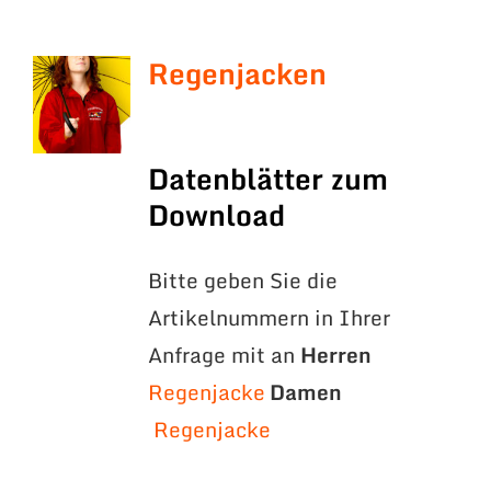
Regenjacken
Datenblätter zum
Download
Bitte geben Sie die
Artikelnummern in Ihrer
Anfrage mit an
Herren
Regenjacke
Damen
Regenjacke