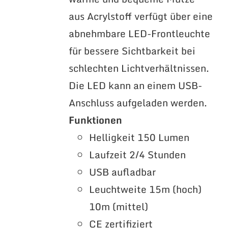
aus Acrylstoff verfügt über eine
abnehmbare LED-Frontleuchte
für bessere Sichtbarkeit bei
schlechten Lichtverhältnissen.
Die LED kann an einem USB-
Anschluss aufgeladen werden.
Funktionen
Helligkeit 150 Lumen
Laufzeit 2/4 Stunden
USB aufladbar
Leuchtweite 15m (hoch)
10m (mittel)
CE zertifiziert