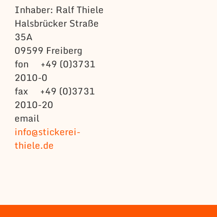
Inhaber: Ralf Thiele
Halsbrücker Straße
35A
09599 Freiberg
fon +49 (0)3731
2010-0
fax +49 (0)3731
2010-20
email
info@stickerei-
thiele.de