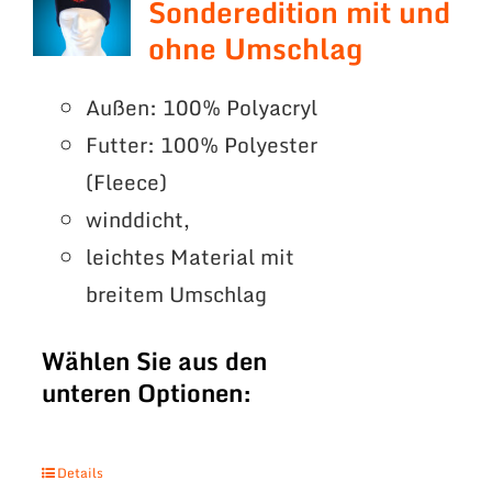
Sonderedition mit und
ohne Umschlag
Außen: 100% Polyacryl
Futter: 100% Polyester
(Fleece)
winddicht,
leichtes Material mit
breitem Umschlag
Wählen Sie aus den
unteren Optionen:
Details