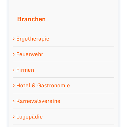
Branchen
Ergotherapie
Feuerwehr
Firmen
Hotel & Gastronomie
Karnevalsvereine
Logopädie