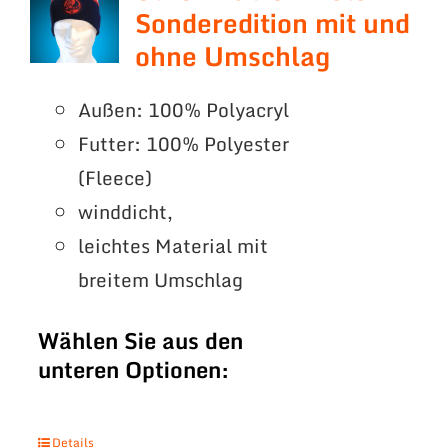
Sonderedition mit und
ohne Umschlag
Außen: 100% Polyacryl
Futter: 100% Polyester
(Fleece)
winddicht,
leichtes Material mit
breitem Umschlag
Wählen Sie aus den
unteren Optionen:
Details