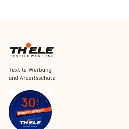
Textile Werbung
und Arbeitsschutz