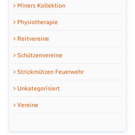
Miners Kollektion
Physiotherapie
Reitvereine
Schützenvereine
Strickmützen Feuerwehr
Unkategorisiert
Vereine