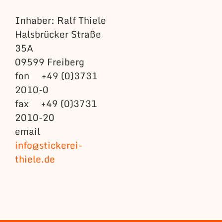
Inhaber: Ralf Thiele
Halsbrücker Straße
35A
09599 Freiberg
fon +49 (0)3731
2010-0
fax +49 (0)3731
2010-20
email
info@stickerei-
thiele.de