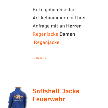
Bitte geben Sie die
Artikelnummern in Ihrer
Anfrage mit an
Herren
Regenjacke
Damen
Regenjacke
Details
Softshell Jacke
Feuerwehr