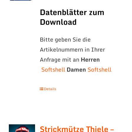
Datenblätter zum
Download
Bitte geben Sie die
Artikelnummern in Ihrer
Anfrage mit an
Herren
Softshell
Damen
Softshell
Details
Strickmütze Thiele –