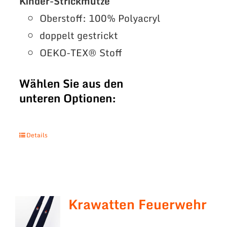
Kinder-Strickmütze
Oberstoff: 100% Polyacryl
doppelt gestrickt
OEKO-TEX® Stoff
Wählen Sie aus den
unteren Optionen:
Details
Krawatten Feuerwehr