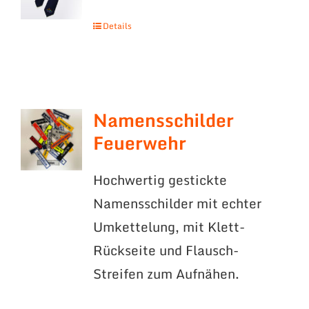
Details
Namensschilder
Feuerwehr
Hochwertig gestickte
Namensschilder mit echter
Umkettelung, mit Klett-
Rückseite und Flausch-
Streifen zum Aufnähen.