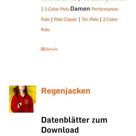
Damen
|
2-Color-Polo
Performance-
Polo
|
Polo Classic
|
Tec-Polo
|
2-Color-
Polo
Details
Regenjacken
Datenblätter zum
Download