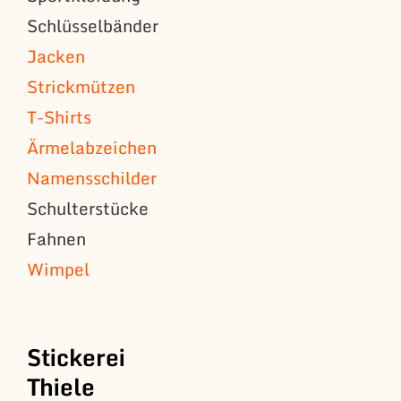
Schlüsselbänder
Jacken
Strickmützen
T-Shirts
Ärmelabzeichen
Namensschilder
Schulterstücke
Fahnen
Wimpel
Stickerei
Thiele