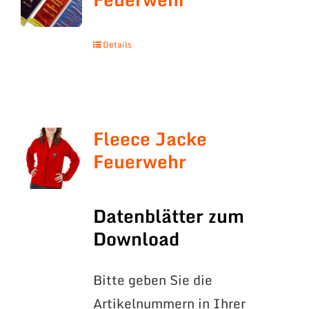
Details
Fleece Jacke
Feuerwehr
Datenblätter zum
Download
Bitte geben Sie die
Artikelnummern in Ihrer