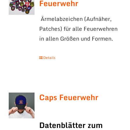
Feuerwehr
Ärmelabzeichen (Aufnäher,
Patches) für alle Feuerwehren
in allen Größen und Formen.
Details
Caps Feuerwehr
Datenblätter zum