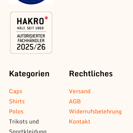
Kategorien
Rechtliches
Caps
Versand
Shirts
AGB
Polos
Widerrufsbelehrung
Trikots und
Kontakt
Sportkleidung