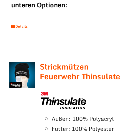
unteren Optionen:
Details
Strickmützen
Feuerwehr Thinsulate
Außen: 100% Polyacryl
Futter: 100% Polyester