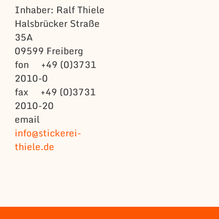
Inhaber: Ralf Thiele
Halsbrücker Straße
35A
09599 Freiberg
fon +49 (0)3731
2010-0
fax +49 (0)3731
2010-20
email
info@stickerei-
thiele.de