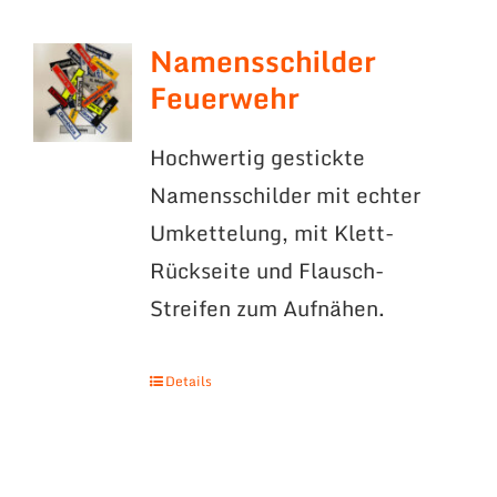
Namensschilder
Feuerwehr
Hochwertig gestickte
Namensschilder mit echter
Umkettelung, mit Klett-
Rückseite und Flausch-
Streifen zum Aufnähen.
Details