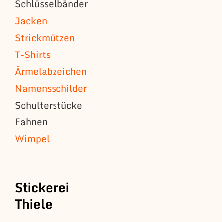
Schlüsselbänder
Jacken
Strickmützen
T-Shirts
Ärmelabzeichen
Namensschilder
Schulterstücke
Fahnen
Wimpel
Stickerei
Thiele