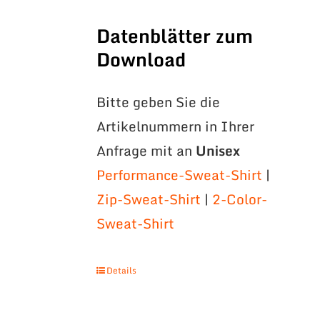
Datenblätter zum
Download
Bitte geben Sie die
Artikelnummern in Ihrer
Anfrage mit an
Unisex
Performance-Sweat-Shirt
|
Zip-Sweat-Shirt
|
2-Color-
Sweat-Shirt
Details