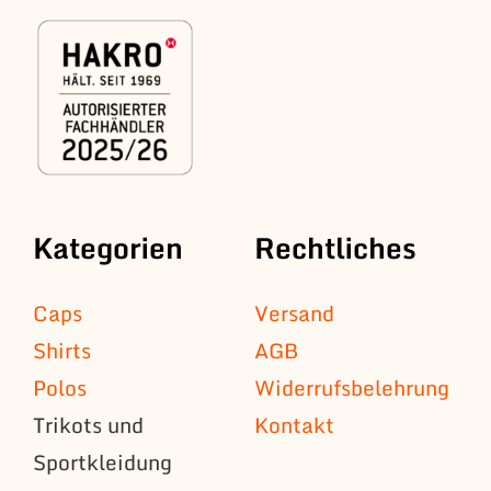
Kategorien
Rechtliches
Caps
Versand
Shirts
AGB
Polos
Widerrufsbelehrung
Trikots und
Kontakt
Sportkleidung