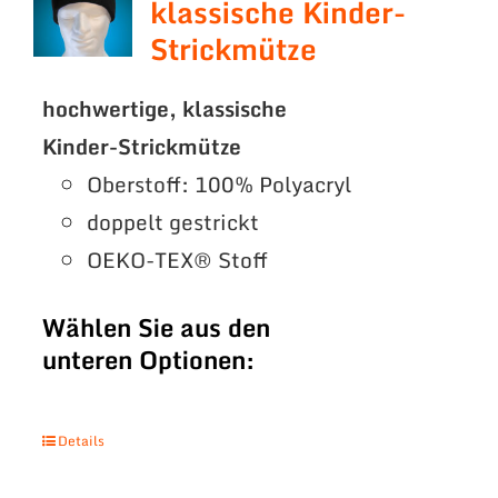
klassische Kinder-
Strickmütze
hochwertige, klassische
Kinder-Strickmütze
Oberstoff: 100% Polyacryl
doppelt gestrickt
OEKO-TEX® Stoff
Wählen Sie aus den
unteren Optionen:
Details