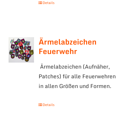
Details
Ärmelabzeichen
Feuerwehr
Ärmelabzeichen (Aufnäher,
Patches) für alle Feuerwehren
in allen Größen und Formen.
Details