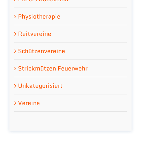
Physiotherapie
Reitvereine
Schützenvereine
Strickmützen Feuerwehr
Unkategorisiert
Vereine