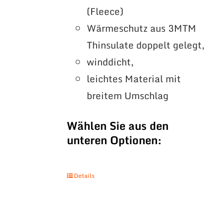
(Fleece)
Wärmeschutz aus 3MTM
Thinsulate doppelt gelegt,
winddicht,
leichtes Material mit
breitem Umschlag
Wählen Sie aus den
unteren Optionen:
Details