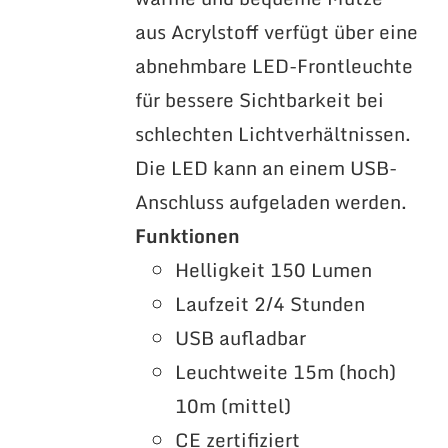
aus Acrylstoff verfügt über eine
abnehmbare LED-Frontleuchte
für bessere Sichtbarkeit bei
schlechten Lichtverhältnissen.
Die LED kann an einem USB-
Anschluss aufgeladen werden.
Funktionen
Helligkeit 150 Lumen
Laufzeit 2/4 Stunden
USB aufladbar
Leuchtweite 15m (hoch)
10m (mittel)
CE zertifiziert