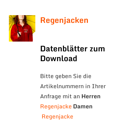
Regenjacken
Datenblätter zum
Download
Bitte geben Sie die
Artikelnummern in Ihrer
Anfrage mit an
Herren
Regenjacke
Damen
Regenjacke