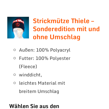
Strickmütze Thiele –
Sonderedition mit und
ohne Umschlag
Außen: 100% Polyacryl
Futter: 100% Polyester
(Fleece)
winddicht,
leichtes Material mit
breitem Umschlag
Wählen Sie aus den