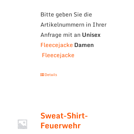
Bitte geben Sie die
Artikelnummern in Ihrer
Anfrage mit an
Unisex
Fleecejacke
Damen
Fleecejacke
Details
Sweat-Shirt-
Feuerwehr