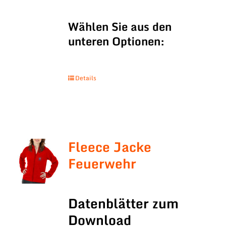
Wählen Sie aus den
unteren Optionen:
Details
Fleece Jacke
Feuerwehr
Datenblätter zum
Download