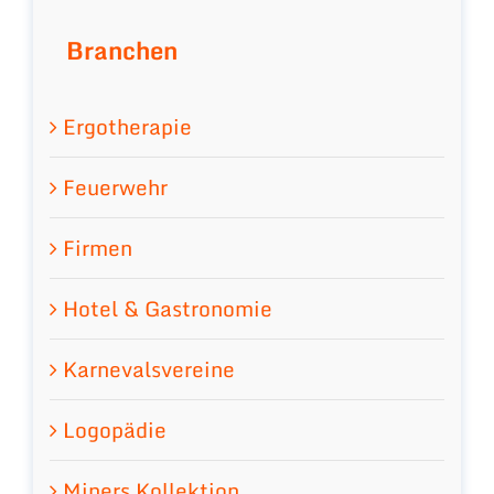
Branchen
Ergotherapie
Feuerwehr
Firmen
Hotel & Gastronomie
Karnevalsvereine
Logopädie
Miners Kollektion