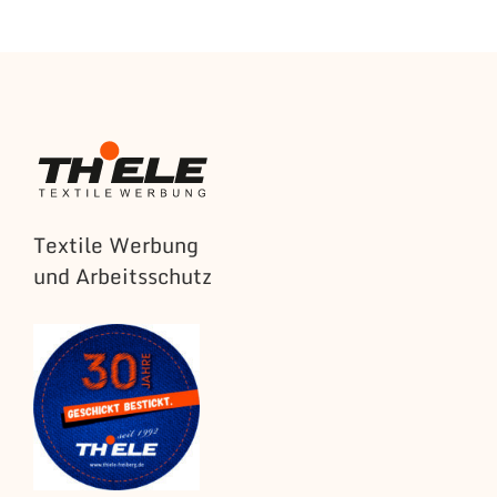
Textile Werbung
und Arbeitsschutz