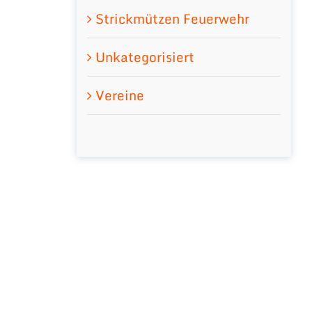
Strickmützen Feuerwehr
Unkategorisiert
Vereine