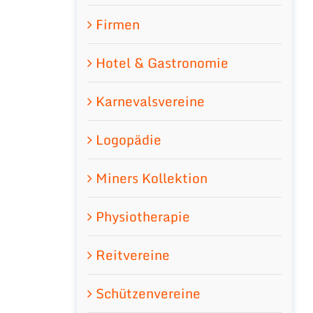
Firmen
Hotel & Gastronomie
Karnevalsvereine
Logopädie
Miners Kollektion
Physiotherapie
Reitvereine
Schützenvereine