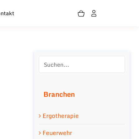
ntakt
Branchen
Ergotherapie
Feuerwehr