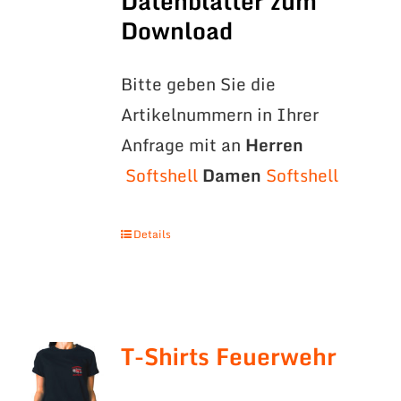
Datenblätter zum
Download
Bitte geben Sie die
Artikelnummern in Ihrer
Anfrage mit an
Herren
Softshell
Damen
Softshell
Details
T-Shirts Feuerwehr