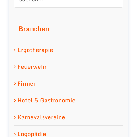
Branchen
Ergotherapie
Feuerwehr
Firmen
Hotel & Gastronomie
Karnevalsvereine
Logopädie