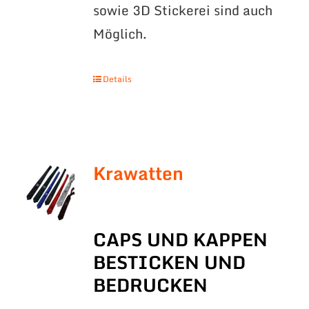
sowie 3D Stickerei sind auch
Möglich.
Details
Krawatten
CAPS UND KAPPEN
BESTICKEN UND
BEDRUCKEN