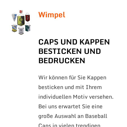
Wimpel
CAPS UND KAPPEN
BESTICKEN UND
BEDRUCKEN
Wir können für Sie Kappen
besticken und mit Ihrem
individuellen Motiv versehen.
Bei uns erwartet Sie eine
große Auswahl an Baseball
Caps in vielen trendigen