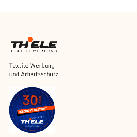
Textile Werbung
und Arbeitsschutz