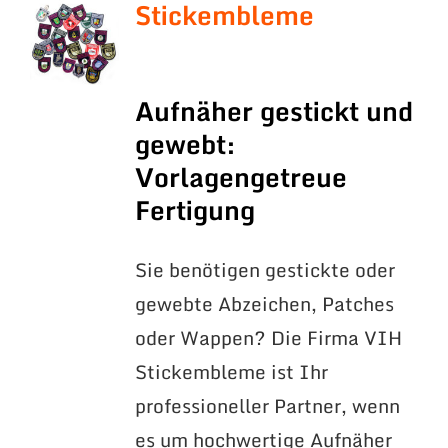
Stickembleme
Aufnäher gestickt und
gewebt:
Vorlagengetreue
Fertigung
Sie benötigen gestickte oder
gewebte Abzeichen, Patches
oder Wappen? Die Firma VIH
Stickembleme ist Ihr
professioneller Partner, wenn
es um hochwertige Aufnäher