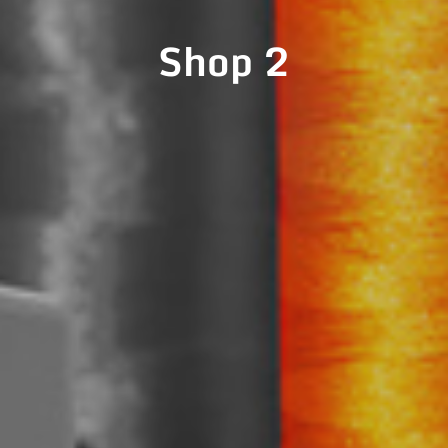
Shop 2