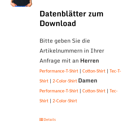
Datenblätter zum
Download
Bitte geben Sie die
Artikelnummern in Ihrer
Anfrage mit an
Herren
Performance-T-Shirt
|
Cotton-Shirt
|
Tec-T-
Damen
Shirt
|
2-Color-Shirt
Performance-T-Shirt
|
Cotton-Shirt
|
Tec-
Shirt
|
2-Color-Shirt
Details