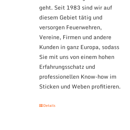
geht. Seit 1983 sind wir auf
diesem Gebiet tätig und
versorgen Feuerwehren,
Vereine, Firmen und andere
Kunden in ganz Europa, sodass
Sie mit uns von einem hohen
Erfahrungsschatz und
professionellen Know-how im
Sticken und Weben profitieren.
Details