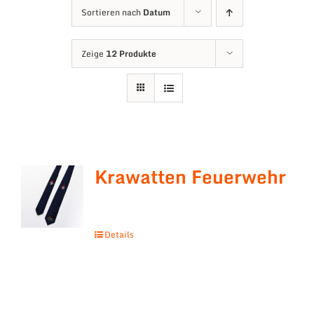
Sortieren nach
Datum
Zeige
12 Produkte
Krawatten Feuerwehr
Details