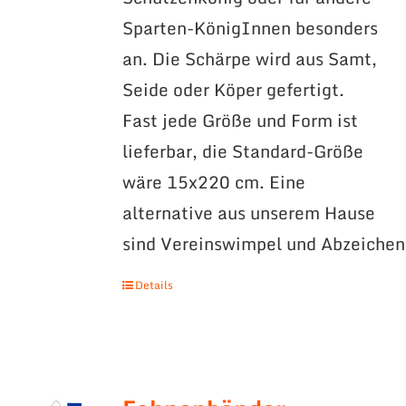
Sparten-KönigInnen besonders
an. Die Schärpe wird aus Samt,
Seide oder Köper gefertigt.
Fast jede Größe und Form ist
lieferbar, die Standard-Größe
wäre 15x220 cm. Eine
alternative aus unserem Hause
sind Vereinswimpel und Abzeichen
Details