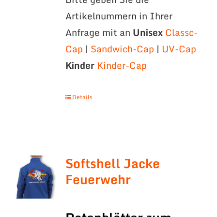
Artikelnummern in Ihrer
Anfrage mit an
Unisex
Classc-
Cap
|
Sandwich-Cap
|
UV-Cap
Kinder
Kinder-Cap
Details
Softshell Jacke
Feuerwehr