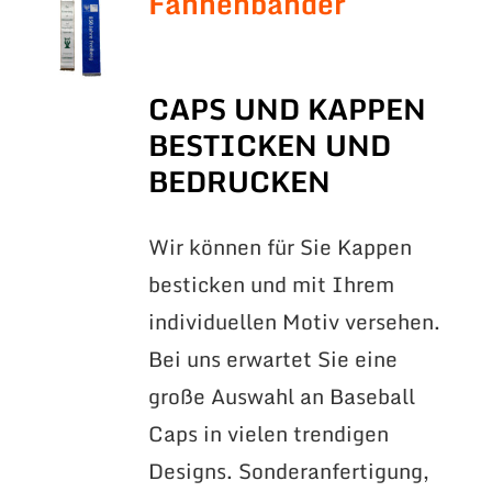
Fahnenbänder
CAPS UND KAPPEN
BESTICKEN UND
BEDRUCKEN
Wir können für Sie Kappen
besticken und mit Ihrem
individuellen Motiv versehen.
Bei uns erwartet Sie eine
große Auswahl an Baseball
Caps in vielen trendigen
Designs. Sonderanfertigung,