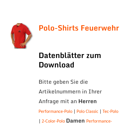
Polo-Shirts Feuerwehr
Datenblätter zum
Download
Bitte geben Sie die
Artikelnummern in Ihrer
Anfrage mit an
Herren
Performance-Polo
|
Polo Classic
|
Tec-Polo
Damen
|
2-Color-Polo
Performance-