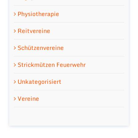
Physiotherapie
Reitvereine
Schützenvereine
Strickmützen Feuerwehr
Unkategorisiert
Vereine