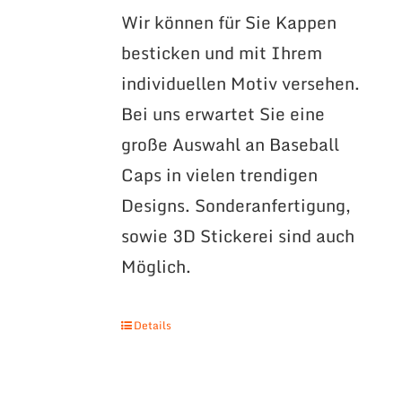
Wir können für Sie Kappen
besticken und mit Ihrem
individuellen Motiv versehen.
Bei uns erwartet Sie eine
große Auswahl an Baseball
Caps in vielen trendigen
Designs. Sonderanfertigung,
sowie 3D Stickerei sind auch
Möglich.
Details