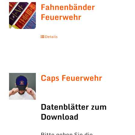
Fahnenbänder
Feuerwehr
Details
Caps Feuerwehr
Datenblätter zum
Download
Bitte geben Sie die