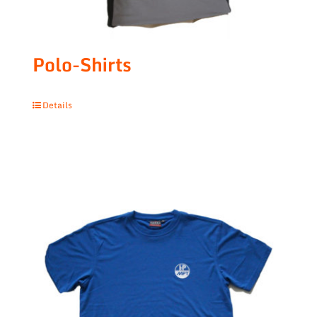
Polo-Shirts
Details