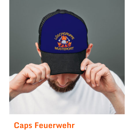
Caps Feuerwehr