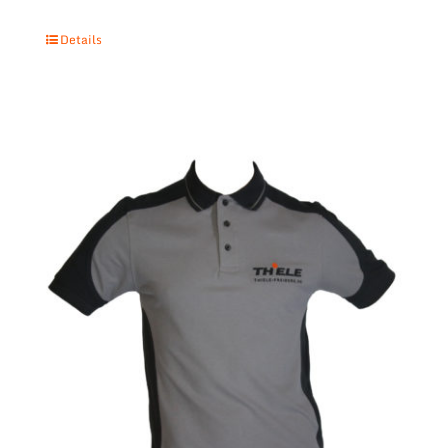
Details