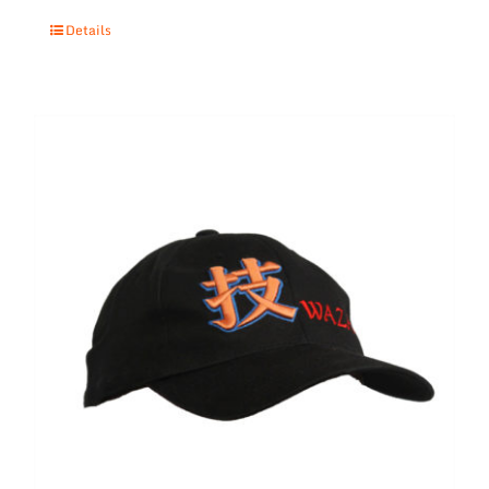
Details