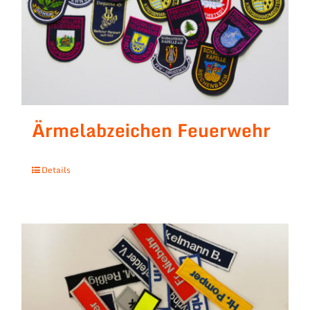
Ärmelabzeichen Feuerwehr
Details