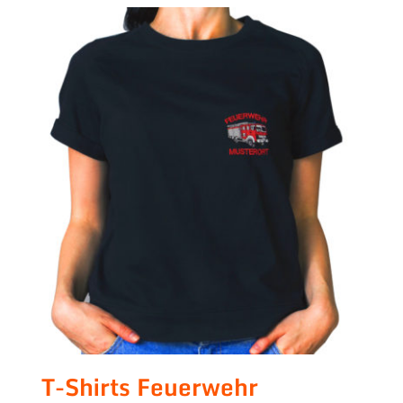
T-Shirts Feuerwehr