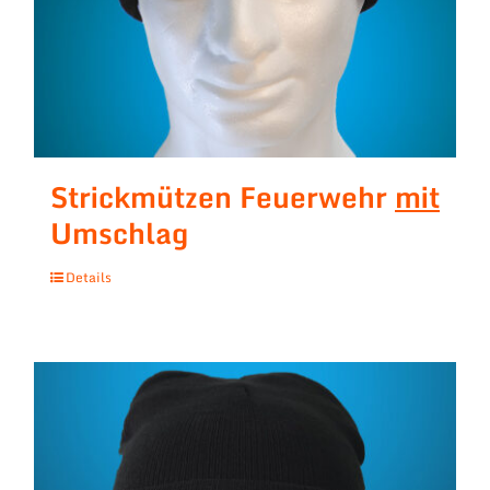
Strickmützen Feuerwehr
mit
Umschlag
Details