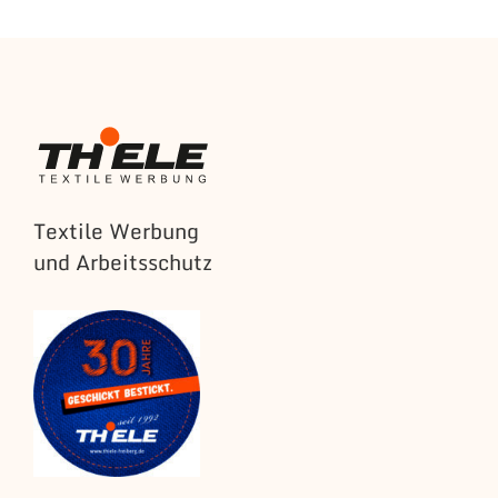
Textile Werbung
und Arbeitsschutz