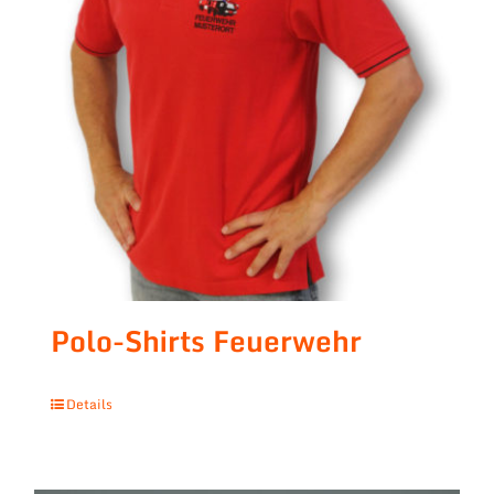
Polo-Shirts Feuerwehr
Details