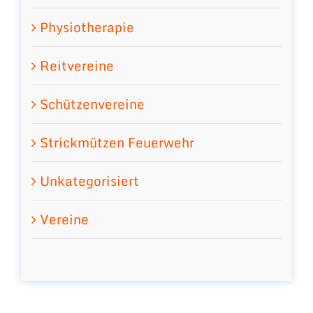
Physiotherapie
Reitvereine
Schützenvereine
Strickmützen Feuerwehr
Unkategorisiert
Vereine