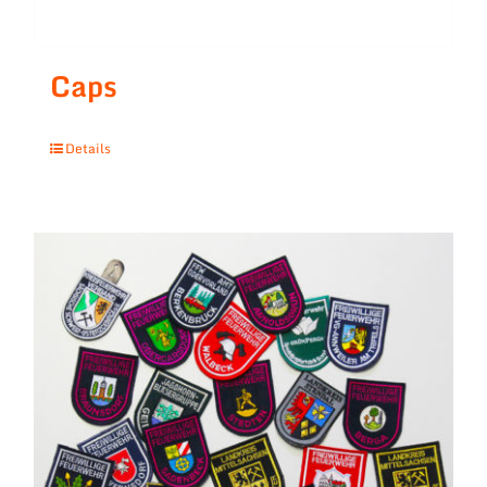
Caps
Details