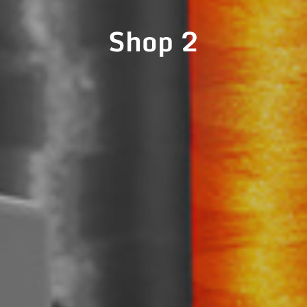
Shop 2