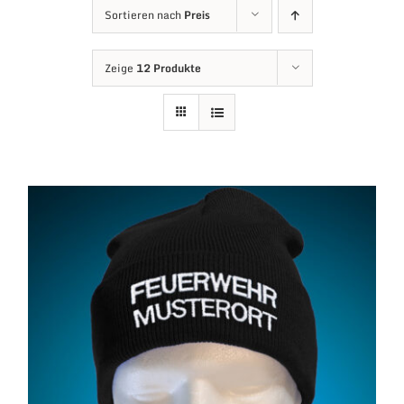
Sortieren nach
Preis
Zeige
12 Produkte