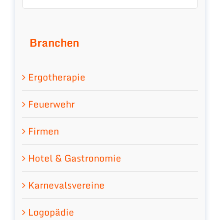
Branchen
Ergotherapie
Feuerwehr
Firmen
Hotel & Gastronomie
Karnevalsvereine
Logopädie