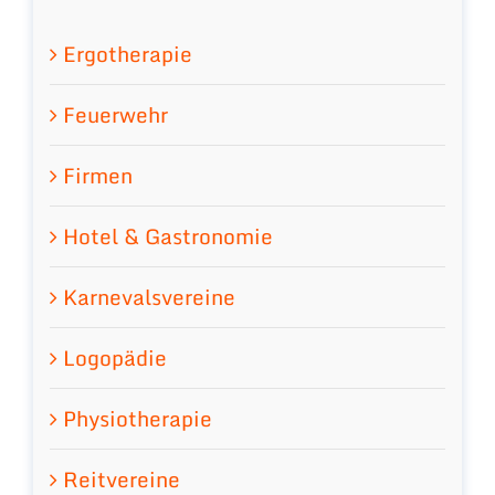
Ergotherapie
Feuerwehr
Firmen
Hotel & Gastronomie
Karnevalsvereine
Logopädie
Physiotherapie
Reitvereine