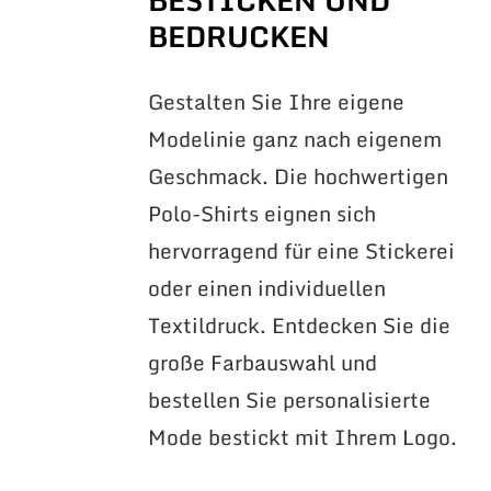
BEDRUCKEN
Gestalten Sie Ihre eigene
Modelinie ganz nach eigenem
Geschmack. Die hochwertigen
Polo-Shirts eignen sich
hervorragend für eine Stickerei
oder einen individuellen
Textildruck. Entdecken Sie die
große Farbauswahl und
bestellen Sie personalisierte
Mode bestickt mit Ihrem Logo.