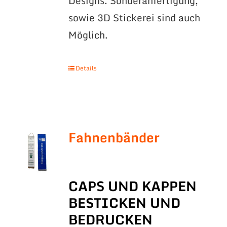
Designs. Sonderanfertigung,
sowie 3D Stickerei sind auch
Möglich.
Details
Fahnenbänder
CAPS UND KAPPEN
BESTICKEN UND
BEDRUCKEN