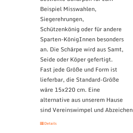
Beispiel Misswahlen,
Siegerehrungen,
Schützenkönig oder für andere
Sparten-KönigInnen besonders
an. Die Schärpe wird aus Samt,
Seide oder Köper gefertigt.
Fast jede Größe und Form ist
lieferbar, die Standard-Größe
wäre 15x220 cm. Eine
alternative aus unserem Hause
sind Vereinswimpel und Abzeichen
Details