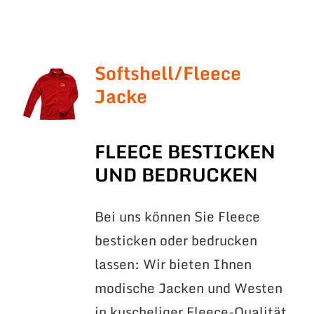
Softshell/Fleece
Jacke
FLEECE BESTICKEN
UND BEDRUCKEN
Bei uns können Sie Fleece
besticken oder bedrucken
lassen: Wir bieten Ihnen
modische Jacken und Westen
in kuscheliger Fleece-Qualität