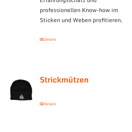
professionellen Know-how im
Sticken und Weben profitieren.
Details
Strickmützen
Details