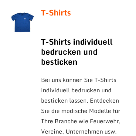
T-Shirts
T-Shirts individuell
bedrucken und
besticken
Bei uns können Sie T-Shirts
individuell bedrucken und
besticken lassen. Entdecken
Sie die modische Modelle für
Ihre Branche wie Feuerwehr,
Vereine, Unternehmen usw.