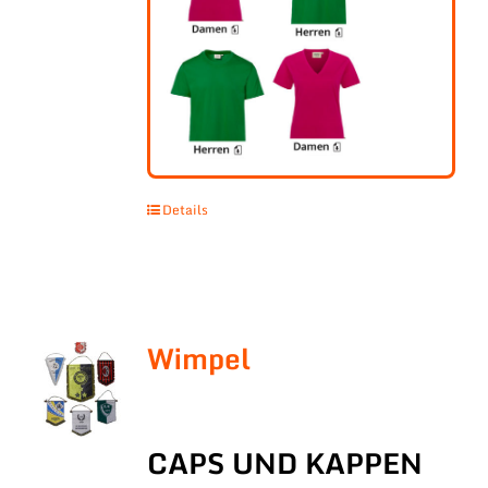
Details
Wimpel
CAPS UND KAPPEN