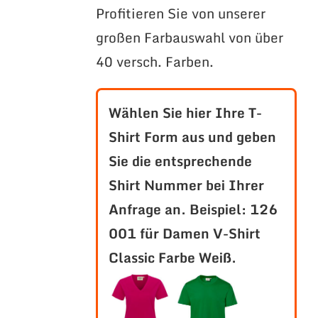
Profitieren Sie von unserer
großen Farbauswahl von über
40 versch. Farben.
Wählen Sie hier Ihre T-
Shirt Form aus und geben
Sie die entsprechende
Shirt Nummer bei Ihrer
Anfrage an.
Beispiel: 126
001 für Damen V-Shirt
Classic Farbe Weiß.