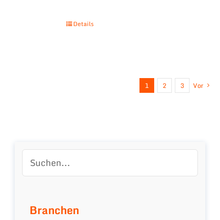
Details
1
2
3
Vor
Branchen