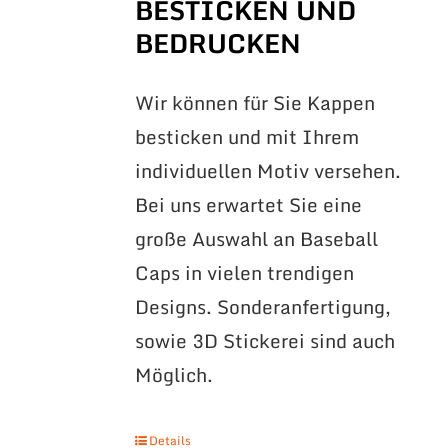
BESTICKEN UND
BEDRUCKEN
Wir können für Sie Kappen
besticken und mit Ihrem
individuellen Motiv versehen.
Bei uns erwartet Sie eine
große Auswahl an Baseball
Caps in vielen trendigen
Designs. Sonderanfertigung,
sowie 3D Stickerei sind auch
Möglich.
Details