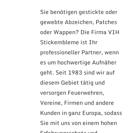
Sie benötigen gestickte oder
gewebte Abzeichen, Patches
oder Wappen? Die Firma VIH
Stickembleme ist Ihr
professioneller Partner, wenn
es um hochwertige Aufnäher
geht. Seit 1983 sind wir auf
diesem Gebiet tätig und
versorgen Feuerwehren,
Vereine, Firmen und andere
Kunden in ganz Europa, sodass
Sie mit uns von einem hohen
Erfahrungsschatz und