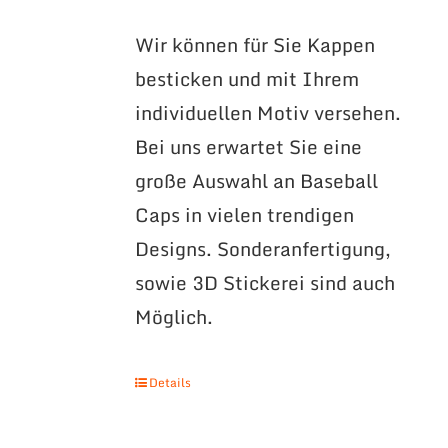
Wir können für Sie Kappen
besticken und mit Ihrem
individuellen Motiv versehen.
Bei uns erwartet Sie eine
große Auswahl an Baseball
Caps in vielen trendigen
Designs. Sonderanfertigung,
sowie 3D Stickerei sind auch
Möglich.
Details