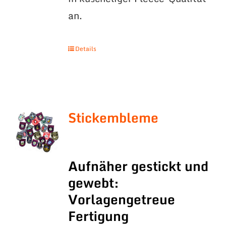
an.
Details
Stickembleme
Aufnäher gestickt und
gewebt:
Vorlagengetreue
Fertigung