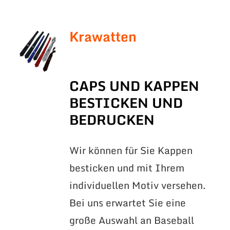
Krawatten
CAPS UND KAPPEN
BESTICKEN UND
BEDRUCKEN
Wir können für Sie Kappen
besticken und mit Ihrem
individuellen Motiv versehen.
Bei uns erwartet Sie eine
große Auswahl an Baseball