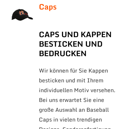
Caps
CAPS UND KAPPEN
BESTICKEN UND
BEDRUCKEN
Wir können für Sie Kappen
besticken und mit Ihrem
individuellen Motiv versehen.
Bei uns erwartet Sie eine
große Auswahl an Baseball
Caps in vielen trendigen