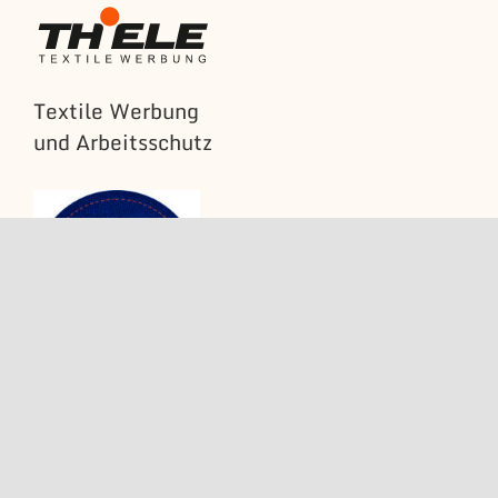
Textile Werbung
und Arbeitsschutz