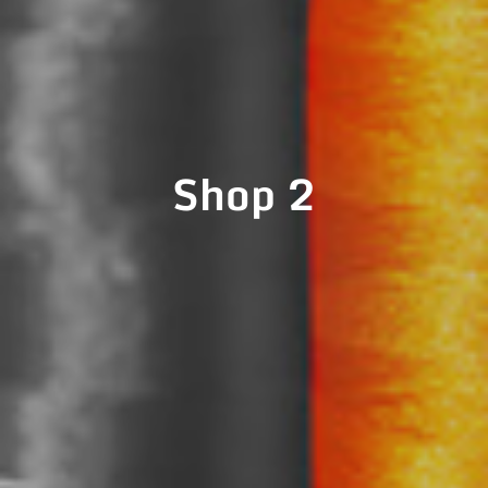
Shop 2