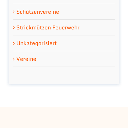
Schützenvereine
Strickmützen Feuerwehr
Unkategorisiert
Vereine