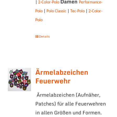
Damen
|
2-Color-Polo
Performance-
Polo
|
Polo Classic
|
Tec-Polo
|
2-Color-
Polo
Details
Ärmelabzeichen
Feuerwehr
Ärmelabzeichen (Aufnäher,
Patches) für alle Feuerwehren
in allen Größen und Formen.