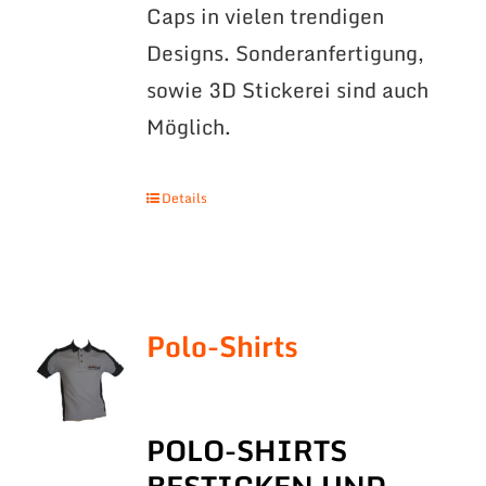
Caps in vielen trendigen
Designs. Sonderanfertigung,
sowie 3D Stickerei sind auch
Möglich.
Details
Polo-Shirts
POLO-SHIRTS
BESTICKEN UND