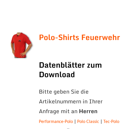
Polo-Shirts Feuerwehr
Datenblätter zum
Download
Bitte geben Sie die
Artikelnummern in Ihrer
Anfrage mit an
Herren
Performance-Polo
|
Polo Classic
|
Tec-Polo