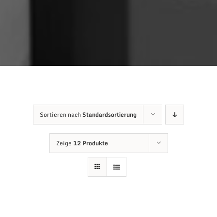
Sortieren nach
Standardsortierung
Zeige
12 Produkte