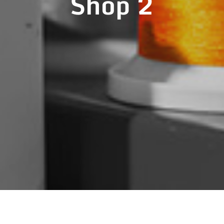
Shop 2