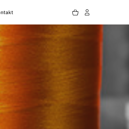
ntakt