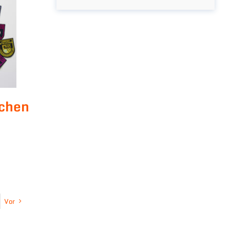
chen
Vor