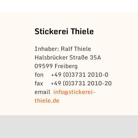
Stickerei Thiele
Inhaber: Ralf Thiele
Halsbrücker Straße 35A
09599 Freiberg
fon +49 (0)3731 2010-0
fax +49 (0)3731 2010-20
email
info@stickerei-
thiele.de