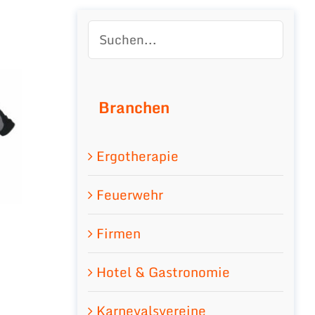
Branchen
Ergotherapie
Feuerwehr
Firmen
Hotel & Gastronomie
Karnevalsvereine