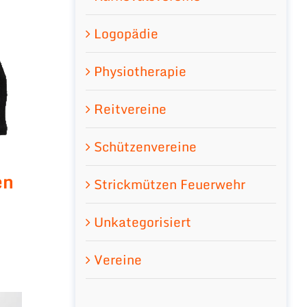
Logopädie
Physiotherapie
Reitvereine
Schützenvereine
en
Strickmützen Feuerwehr
Unkategorisiert
Vereine