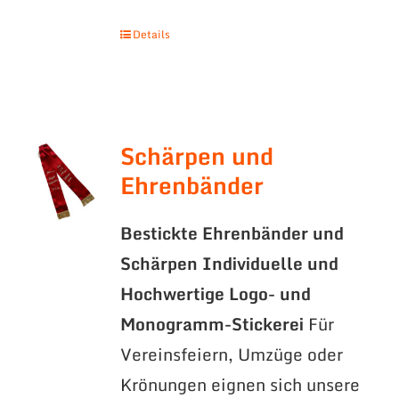
Details
Schärpen und
Ehrenbänder
Bestickte Ehrenbänder und
Schärpen
Individuelle und
Hochwertige Logo- und
Monogramm-Stickerei
Für
Vereinsfeiern, Umzüge oder
Krönungen eignen sich unsere