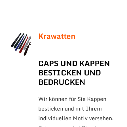
Krawatten
CAPS UND KAPPEN
BESTICKEN UND
BEDRUCKEN
Wir können für Sie Kappen
besticken und mit Ihrem
individuellen Motiv versehen.