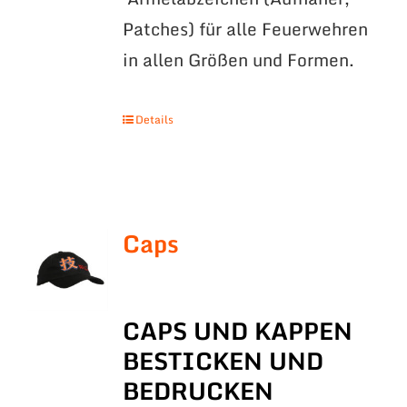
Patches) für alle Feuerwehren
in allen Größen und Formen.
Details
Caps
CAPS UND KAPPEN
BESTICKEN UND
BEDRUCKEN