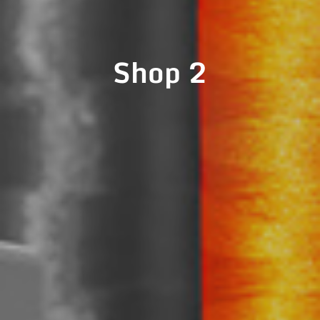
Shop 2