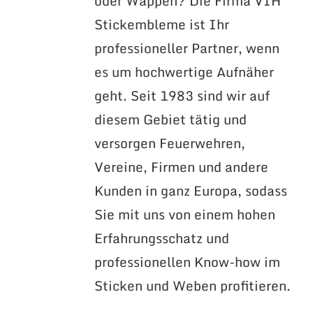
oder Wappen? Die Firma VIH
Stickembleme ist Ihr
professioneller Partner, wenn
es um hochwertige Aufnäher
geht. Seit 1983 sind wir auf
diesem Gebiet tätig und
versorgen Feuerwehren,
Vereine, Firmen und andere
Kunden in ganz Europa, sodass
Sie mit uns von einem hohen
Erfahrungsschatz und
professionellen Know-how im
Sticken und Weben profitieren.