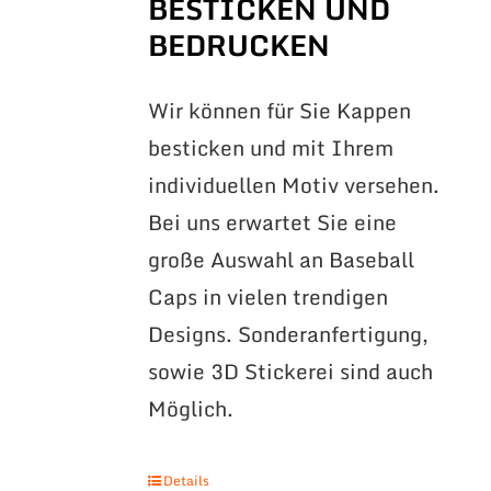
BESTICKEN UND
BEDRUCKEN
Wir können für Sie Kappen
besticken und mit Ihrem
individuellen Motiv versehen.
Bei uns erwartet Sie eine
große Auswahl an Baseball
Caps in vielen trendigen
Designs. Sonderanfertigung,
sowie 3D Stickerei sind auch
Möglich.
Details