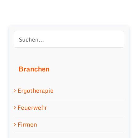
Branchen
Ergotherapie
Feuerwehr
Firmen