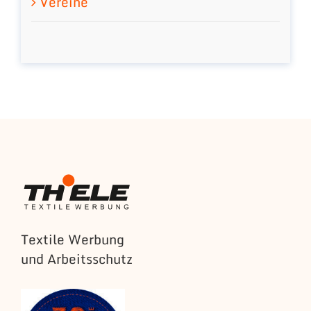
Vereine
Textile Werbung
und Arbeitsschutz