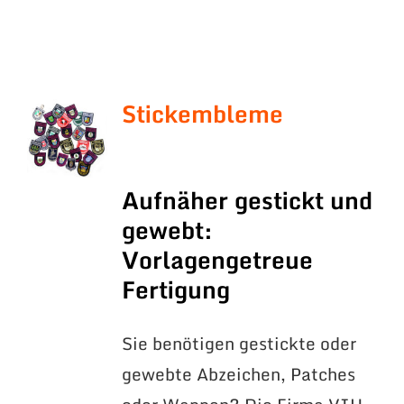
Stickembleme
Aufnäher gestickt und
gewebt:
Vorlagengetreue
Fertigung
Sie benötigen gestickte oder
gewebte Abzeichen, Patches