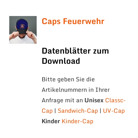
Caps Feuerwehr
Datenblätter zum
Download
Bitte geben Sie die
Artikelnummern in Ihrer
Anfrage mit an
Unisex
Classc-
Cap
|
Sandwich-Cap
|
UV-Cap
Kinder
Kinder-Cap