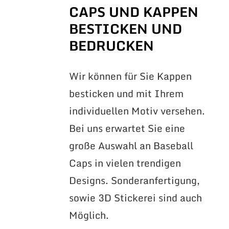
CAPS UND KAPPEN
BESTICKEN UND
BEDRUCKEN
Wir können für Sie Kappen
besticken und mit Ihrem
individuellen Motiv versehen.
Bei uns erwartet Sie eine
große Auswahl an Baseball
Caps in vielen trendigen
Designs. Sonderanfertigung,
sowie 3D Stickerei sind auch
Möglich.