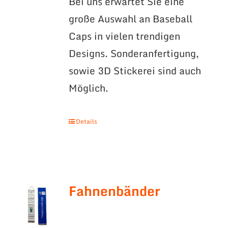
Bei uns erwartet Sie eine
große Auswahl an Baseball
Caps in vielen trendigen
Designs. Sonderanfertigung,
sowie 3D Stickerei sind auch
Möglich.
Details
Fahnenbänder