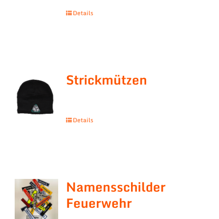
Details
Strickmützen
Details
Namensschilder
Feuerwehr