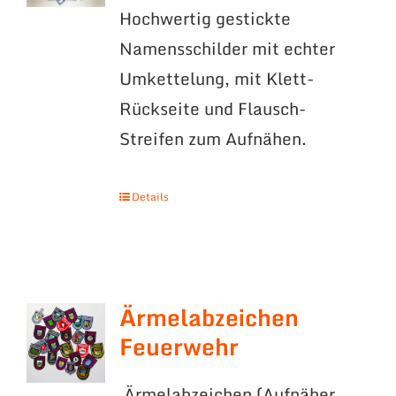
Hochwertig gestickte
Namensschilder mit echter
Umkettelung, mit Klett-
Rückseite und Flausch-
Streifen zum Aufnähen.
Details
Ärmelabzeichen
Feuerwehr
Ärmelabzeichen (Aufnäher,