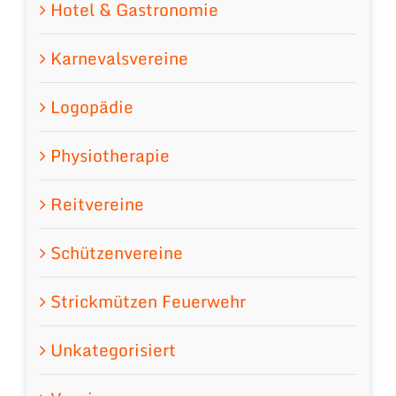
Hotel & Gastronomie
Karnevalsvereine
Logopädie
Physiotherapie
Reitvereine
Schützenvereine
Strickmützen Feuerwehr
Unkategorisiert