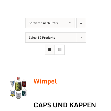
Sortieren nach
Preis
Zeige
12 Produkte
Wimpel
CAPS UND KAPPEN