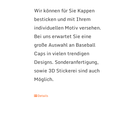
Wir können für Sie Kappen
besticken und mit Ihrem
individuellen Motiv versehen.
Bei uns erwartet Sie eine
große Auswahl an Baseball
Caps in vielen trendigen
Designs. Sonderanfertigung,
sowie 3D Stickerei sind auch
Möglich.
Details