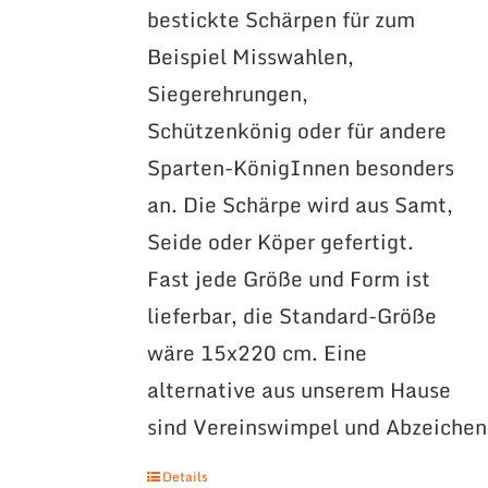
bestickte Schärpen für zum
Beispiel Misswahlen,
Siegerehrungen,
Schützenkönig oder für andere
Sparten-KönigInnen besonders
an. Die Schärpe wird aus Samt,
Seide oder Köper gefertigt.
Fast jede Größe und Form ist
lieferbar, die Standard-Größe
wäre 15x220 cm. Eine
alternative aus unserem Hause
sind Vereinswimpel und Abzeichen
Details