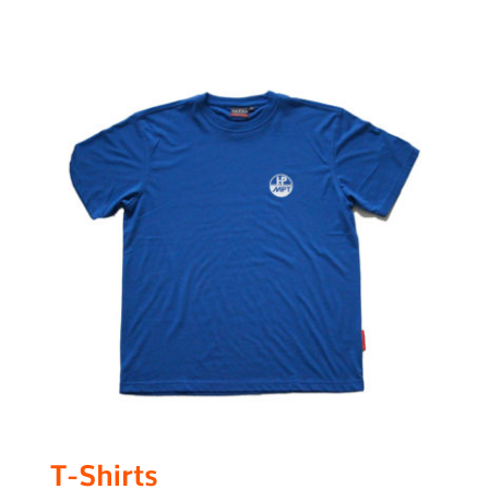
T-Shirts