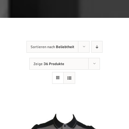
Sortieren nach
Beliebtheit
Zeige
36 Produkte