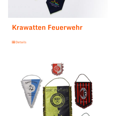
Krawatten Feuerwehr
Details