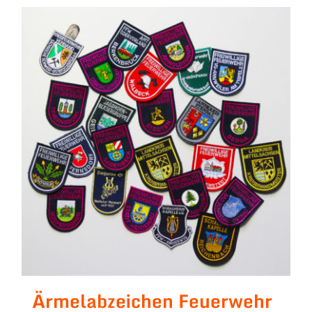
Ärmelabzeichen Feuerwehr