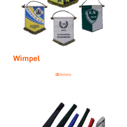
Wimpel
Details