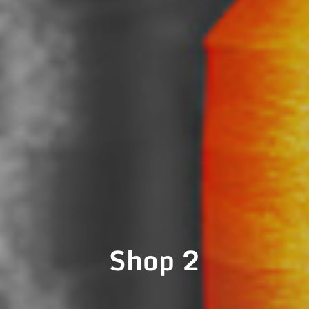
Shop 2