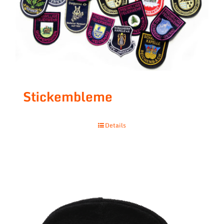
Stickembleme
Details