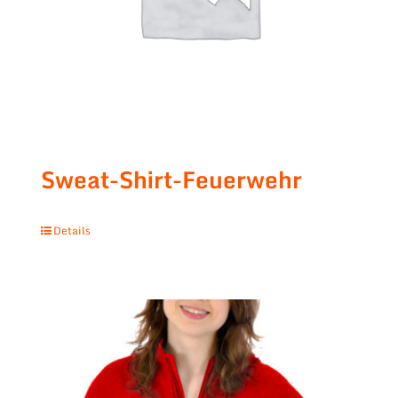
Sweat-Shirt-Feuerwehr
Details