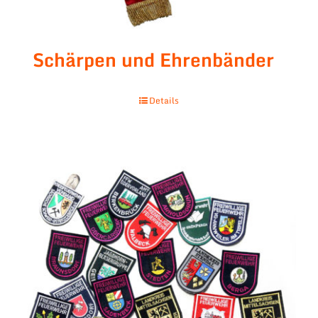
Schärpen und Ehrenbänder
Details