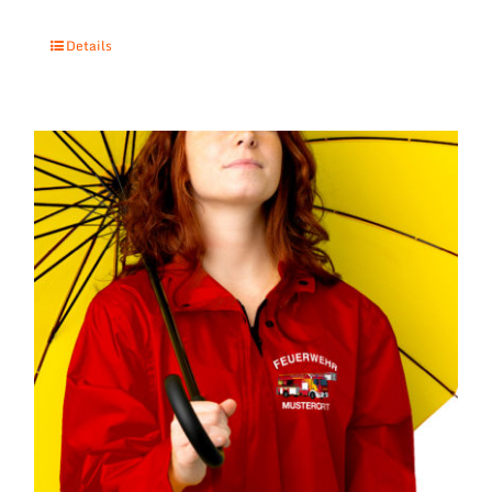
Details