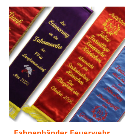
Fahnenbänder Feuerwehr