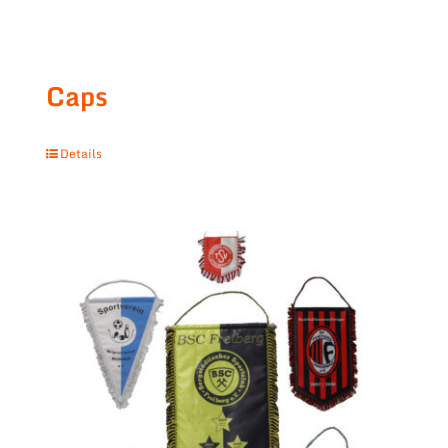
Caps
Details