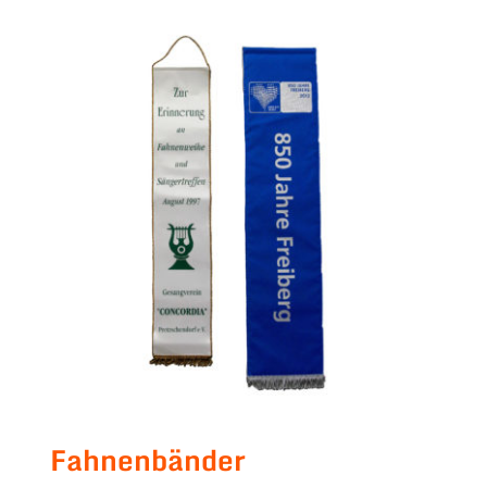
Fahnenbänder