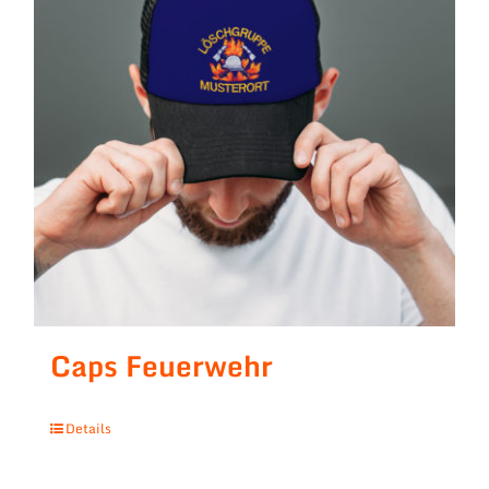
Caps Feuerwehr
Details