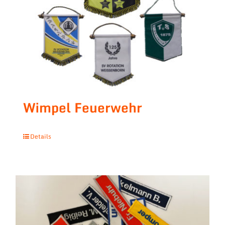
Wimpel Feuerwehr
Details