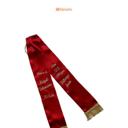
Details