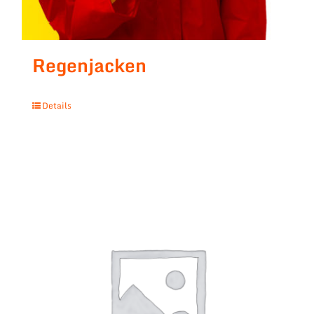
Regenjacken
Details