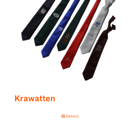
Krawatten
Details