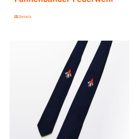
Details