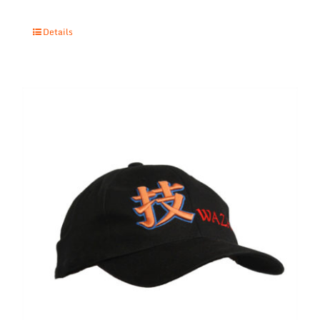
Details