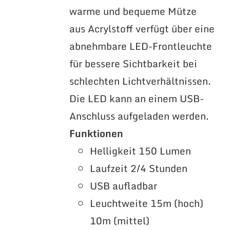
warme und bequeme Mütze
aus Acrylstoff verfügt über eine
abnehmbare LED-Frontleuchte
für bessere Sichtbarkeit bei
schlechten Lichtverhältnissen.
Die LED kann an einem USB-
Anschluss aufgeladen werden.
Funktionen
Helligkeit 150 Lumen
Laufzeit 2/4 Stunden
USB aufladbar
Leuchtweite 15m (hoch)
10m (mittel)