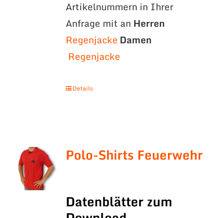
Artikelnummern in Ihrer
Anfrage mit an
Herren
Regenjacke
Damen
Regenjacke
Details
Polo-Shirts Feuerwehr
Datenblätter zum
Download