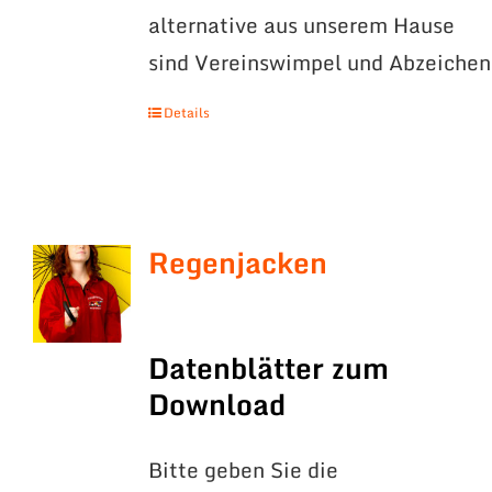
alternative aus unserem Hause
sind Vereinswimpel und Abzeichen
Details
Regenjacken
Datenblätter zum
Download
Bitte geben Sie die