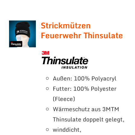
Strickmützen
Feuerwehr Thinsulate
Außen: 100% Polyacryl
Futter: 100% Polyester
(Fleece)
Wärmeschutz aus 3MTM
Thinsulate doppelt gelegt,
winddicht,