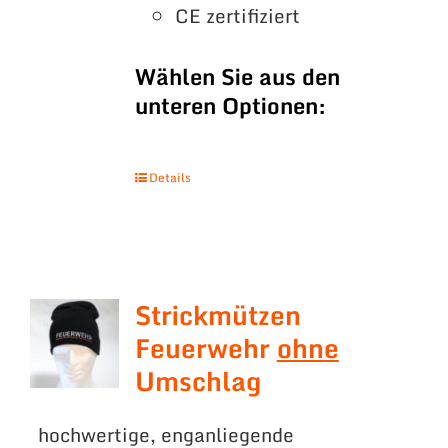
CE zertifiziert
Wählen Sie aus den
unteren Optionen:
Details
Strickmützen
Feuerwehr
ohne
Umschlag
hochwertige, enganliegende