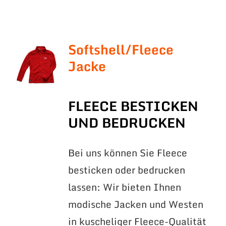
Softshell/Fleece
Jacke
FLEECE BESTICKEN
UND BEDRUCKEN
Bei uns können Sie Fleece
besticken oder bedrucken
lassen: Wir bieten Ihnen
modische Jacken und Westen
in kuscheliger Fleece-Qualität