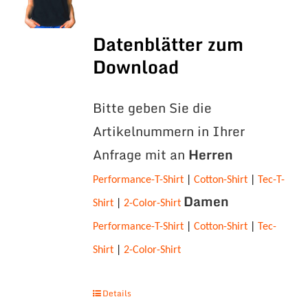
Datenblätter zum
Download
Bitte geben Sie die
Artikelnummern in Ihrer
Anfrage mit an
Herren
Performance-T-Shirt
|
Cotton-Shirt
|
Tec-T-
Damen
Shirt
|
2-Color-Shirt
Performance-T-Shirt
|
Cotton-Shirt
|
Tec-
Shirt
|
2-Color-Shirt
Details