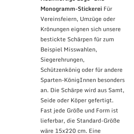
Monogramm-Stickerei
Für
Vereinsfeiern, Umzüge oder
Krönungen eignen sich unsere
bestickte Schärpen für zum
Beispiel Misswahlen,
Siegerehrungen,
Schützenkönig oder für andere
Sparten-KönigInnen besonders
an. Die Schärpe wird aus Samt,
Seide oder Köper gefertigt.
Fast jede Größe und Form ist
lieferbar, die Standard-Größe
wäre 15x220 cm. Eine