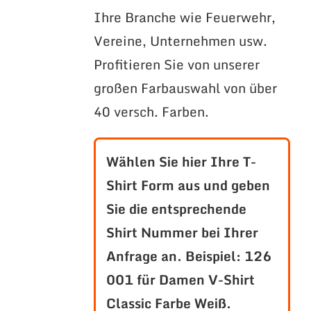
Ihre Branche wie Feuerwehr,
Vereine, Unternehmen usw.
Profitieren Sie von unserer
großen Farbauswahl von über
40 versch. Farben.
Wählen Sie hier Ihre T-
Shirt Form aus und geben
Sie die entsprechende
Shirt Nummer bei Ihrer
Anfrage an.
Beispiel: 126
001 für Damen V-Shirt
Classic Farbe Weiß.