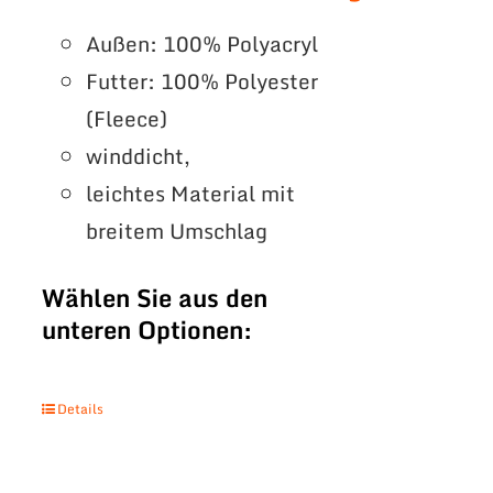
Außen: 100% Polyacryl
Futter: 100% Polyester
(Fleece)
winddicht,
leichtes Material mit
breitem Umschlag
Wählen Sie aus den
unteren Optionen:
Details