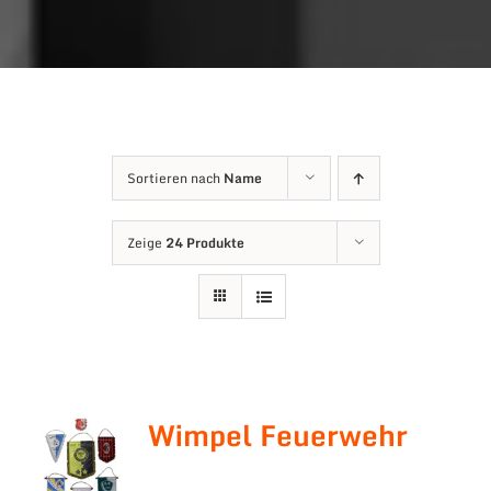
Sortieren nach
Name
Zeige
24 Produkte
Wimpel Feuerwehr