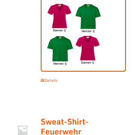
Details
Sweat-Shirt-
Feuerwehr