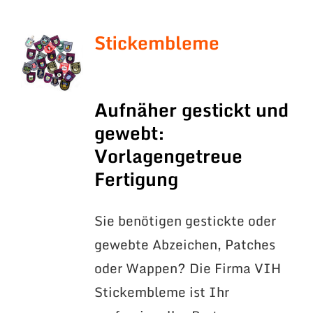
Stickembleme
Aufnäher gestickt und
gewebt:
Vorlagengetreue
Fertigung
Sie benötigen gestickte oder
gewebte Abzeichen, Patches
oder Wappen? Die Firma VIH
Stickembleme ist Ihr