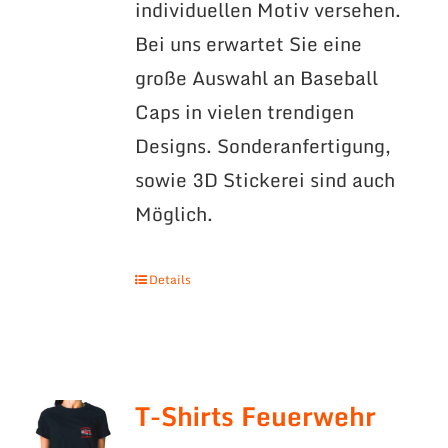
individuellen Motiv versehen.
Bei uns erwartet Sie eine
große Auswahl an Baseball
Caps in vielen trendigen
Designs. Sonderanfertigung,
sowie 3D Stickerei sind auch
Möglich.
Details
T-Shirts Feuerwehr