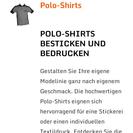
Polo-Shirts
POLO-SHIRTS
BESTICKEN UND
BEDRUCKEN
Gestalten Sie Ihre eigene
Modelinie ganz nach eigenem
Geschmack. Die hochwertigen
Polo-Shirts eignen sich
hervorragend für eine Stickerei
oder einen individuellen
Textildruck. Entdecken Sie die