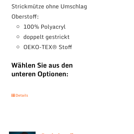
Strickmütze ohne Umschlag
Oberstoff:
100% Polyacryl
doppelt gestrickt
OEKO-TEX® Stoff
Wählen Sie aus den
unteren Optionen:
Details