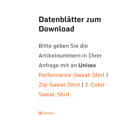
Datenblätter zum
Download
Bitte geben Sie die
Artikelnummern in Ihrer
Anfrage mit an
Unisex
Performance-Sweat-Shirt
|
Zip-Sweat-Shirt
|
2-Color-
Sweat-Shirt
Details