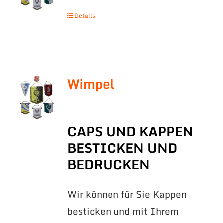
Details
Wimpel
CAPS UND KAPPEN
BESTICKEN UND
BEDRUCKEN
Wir können für Sie Kappen
besticken und mit Ihrem