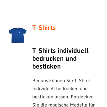
T-Shirts
T-Shirts individuell
bedrucken und
besticken
Bei uns können Sie T-Shirts
individuell bedrucken und
besticken lassen. Entdecken
Sie die modische Modelle für