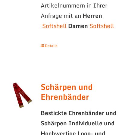
Artikelnummern in Ihrer
Anfrage mit an
Herren
Softshell
Damen
Softshell
Details
Schärpen und
Ehrenbänder
Bestickte Ehrenbänder und
Schärpen
Individuelle und
Hochwertige Logo- und