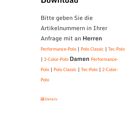
Bitte geben Sie die
Artikelnummern in Ihrer
Anfrage mit an
Herren
Performance-Polo
|
Polo Classic
|
Tec-Polo
Damen
|
2-Color-Polo
Performance-
Polo
|
Polo Classic
|
Tec-Polo
|
2-Color-
Polo
Details