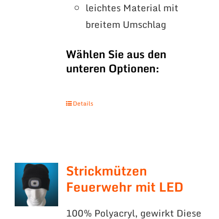
leichtes Material mit
breitem Umschlag
Wählen Sie aus den
unteren Optionen:
Details
Strickmützen
Feuerwehr mit LED
100% Polyacryl, gewirkt Diese