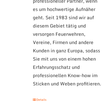
professioneller Partner, wenn
es um hochwertige Aufnäher
geht. Seit 1983 sind wir auf
diesem Gebiet tätig und
versorgen Feuerwehren,
Vereine, Firmen und andere
Kunden in ganz Europa, sodass
Sie mit uns von einem hohen
Erfahrungsschatz und
professionellen Know-how im
Sticken und Weben profitieren.
Details