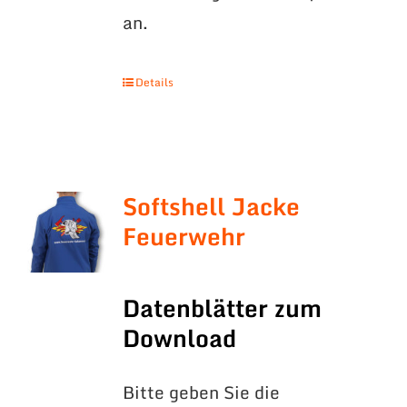
an.
Details
Softshell Jacke
Feuerwehr
Datenblätter zum
Download
Bitte geben Sie die