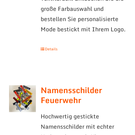
große Farbauswahl und
bestellen Sie personalisierte
Mode bestickt mit Ihrem Logo.
Details
Namensschilder
Feuerwehr
Hochwertig gestickte
Namensschilder mit echter