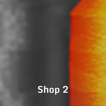
Shop 2