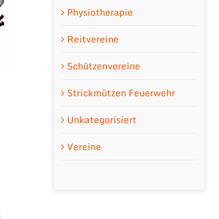
Physiotherapie
Reitvereine
Schützenvereine
Strickmützen Feuerwehr
Unkategorisiert
Vereine