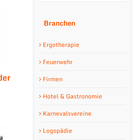
Branchen
Ergotherapie
Feuerwehr
der
Firmen
Hotel & Gastronomie
Karnevalsvereine
Logopädie