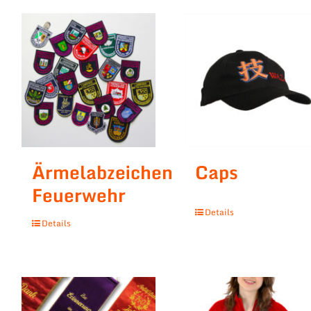
Ärmelabzeichen
Caps
Feuerwehr
Details
Details