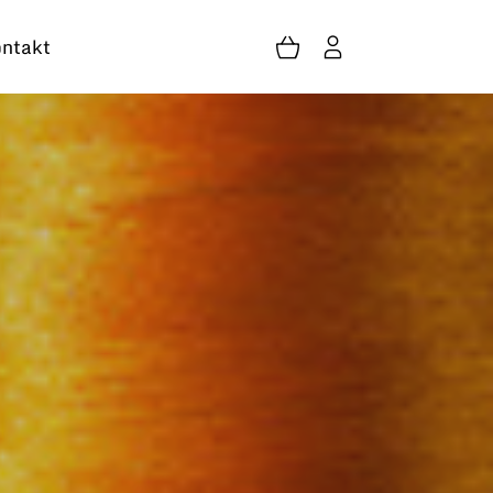
ntakt