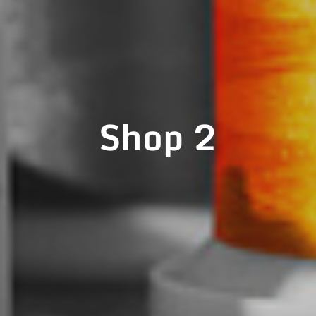
Shop 2