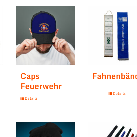
Caps
Fahnenbän
Feuerwehr
Details
Details