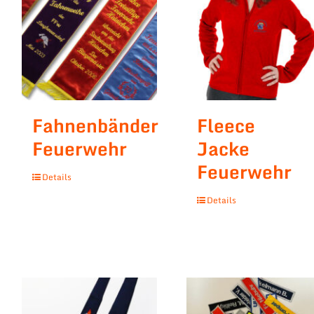
Fahnenbänder
Fleece
Feuerwehr
Jacke
Feuerwehr
Details
Details