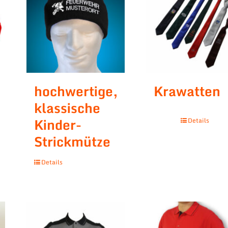
hochwertige,
Krawatten
klassische
Kinder-
Details
Strickmütze
Details