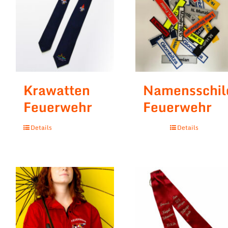
Krawatten
Namensschil
Feuerwehr
Feuerwehr
Details
Details