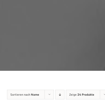
Sortieren nach
Name
Zeige
24 Produkte