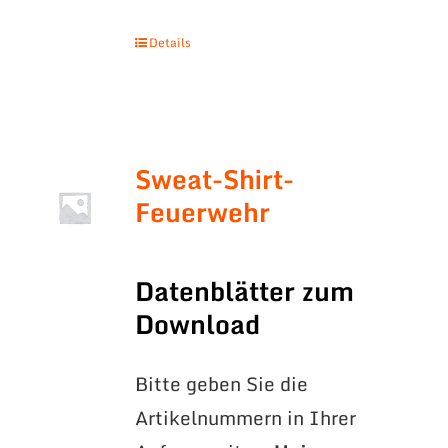
Details
Sweat-Shirt-
Feuerwehr
Datenblätter zum
Download
Bitte geben Sie die
Artikelnummern in Ihrer