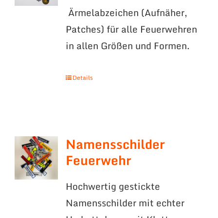
Ärmelabzeichen (Aufnäher,
Patches) für alle Feuerwehren
in allen Größen und Formen.
Details
Namensschilder
Feuerwehr
Hochwertig gestickte
Namensschilder mit echter