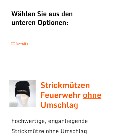
Wählen Sie aus den
unteren Optionen:
Details
Strickmützen
Feuerwehr
ohne
Umschlag
hochwertige, enganliegende
Strickmütze ohne Umschlag