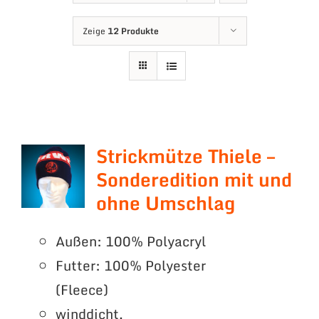
Zeige
12 Produkte
Strickmütze Thiele –
Sonderedition mit und
ohne Umschlag
Außen: 100% Polyacryl
Futter: 100% Polyester
(Fleece)
winddicht,