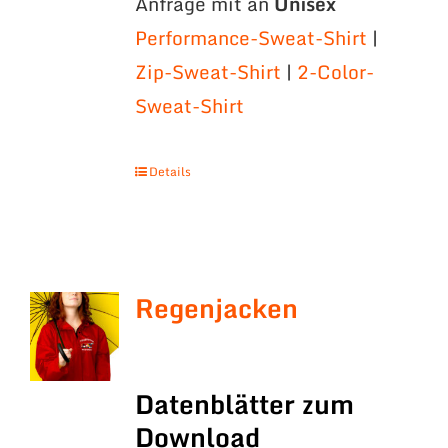
Anfrage mit an
Unisex
Performance-Sweat-Shirt
|
Zip-Sweat-Shirt
|
2-Color-
Sweat-Shirt
Details
Regenjacken
Datenblätter zum
Download