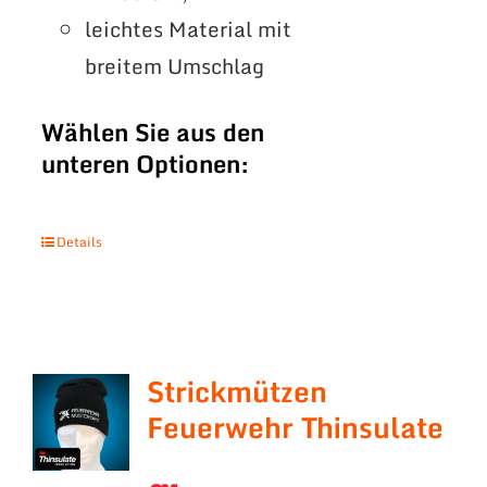
leichtes Material mit
breitem Umschlag
Wählen Sie aus den
unteren Optionen:
Details
Strickmützen
Feuerwehr Thinsulate