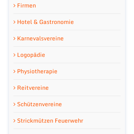
Firmen
Hotel & Gastronomie
Karnevalsvereine
Logopädie
Physiotherapie
Reitvereine
Schützenvereine
Strickmützen Feuerwehr