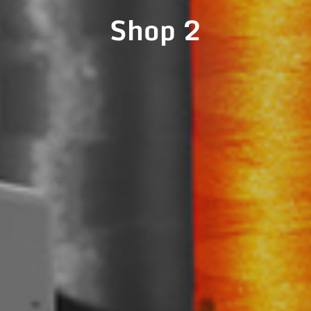
Shop 2