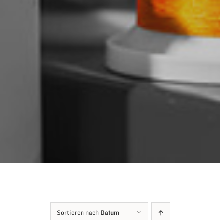
Sortieren nach
Datum