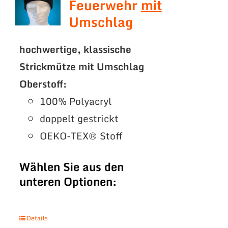
Feuerwehr
mit
Umschlag
hochwertige, klassische
Strickmütze mit Umschlag
Oberstoff:
100% Polyacryl
doppelt gestrickt
OEKO-TEX® Stoff
Wählen Sie aus den
unteren Optionen:
Details