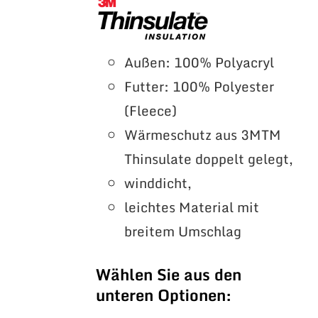
Außen: 100% Polyacryl
Futter: 100% Polyester
(Fleece)
Wärmeschutz aus 3MTM
Thinsulate doppelt gelegt,
winddicht,
leichtes Material mit
breitem Umschlag
Wählen Sie aus den
unteren Optionen: