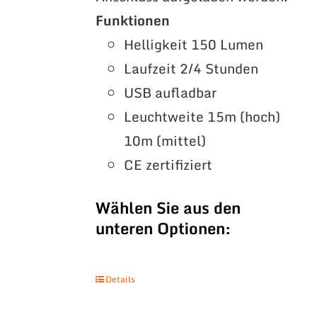
Funktionen
Helligkeit 150 Lumen
Laufzeit 2/4 Stunden
USB aufladbar
Leuchtweite 15m (hoch)
10m (mittel)
CE zertifiziert
Wählen Sie aus den
unteren Optionen:
Details