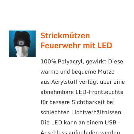
Strickmützen
Feuerwehr mit LED
100% Polyacryl, gewirkt Diese
warme und bequeme Mütze
aus Acrylstoff verfügt über eine
abnehmbare LED-Frontleuchte
für bessere Sichtbarkeit bei
schlechten Lichtverhältnissen.
Die LED kann an einem USB-
Anschluss aufgeladen werden.