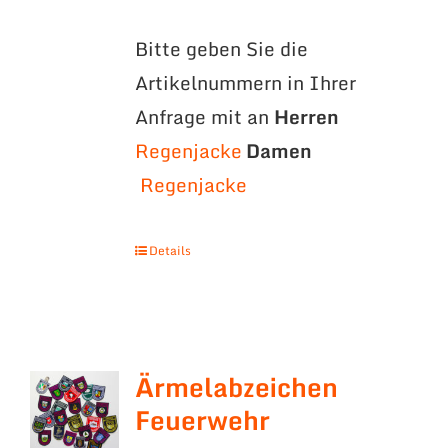
Bitte geben Sie die
Artikelnummern in Ihrer
Anfrage mit an
Herren
Regenjacke
Damen
Regenjacke
Details
Ärmelabzeichen
Feuerwehr