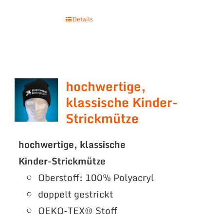
Details
hochwertige,
klassische Kinder-
Strickmütze
hochwertige, klassische
Kinder-Strickmütze
Oberstoff: 100% Polyacryl
doppelt gestrickt
OEKO-TEX® Stoff