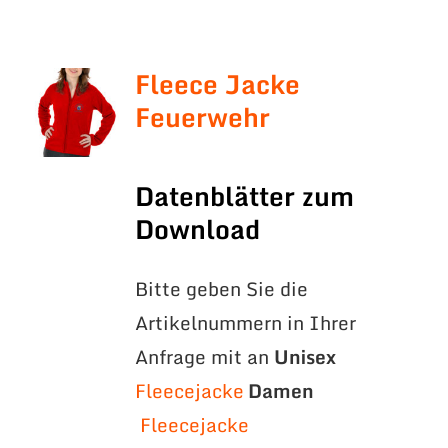
Fleece Jacke
Feuerwehr
Datenblätter zum
Download
Bitte geben Sie die
Artikelnummern in Ihrer
Anfrage mit an
Unisex
Fleecejacke
Damen
Fleecejacke