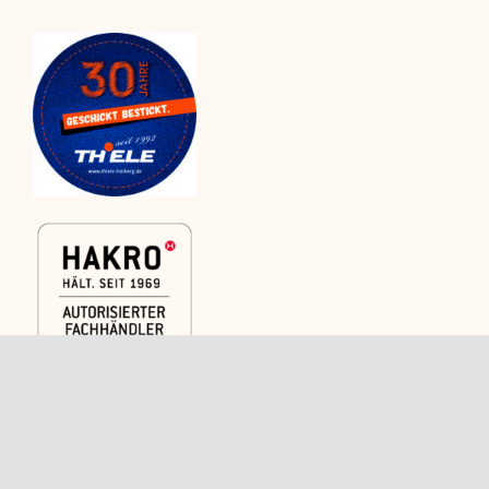
Kategorien
Rechtliches