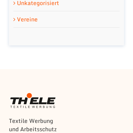
Unkategorisiert
Vereine
Textile Werbung
und Arbeitsschutz