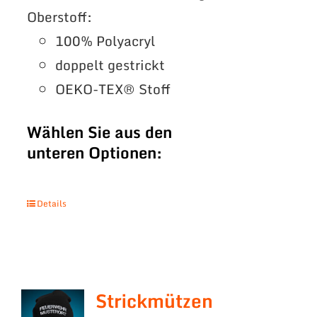
Oberstoff:
100% Polyacryl
doppelt gestrickt
OEKO-TEX® Stoff
Wählen Sie aus den
unteren Optionen:
Details
Strickmützen