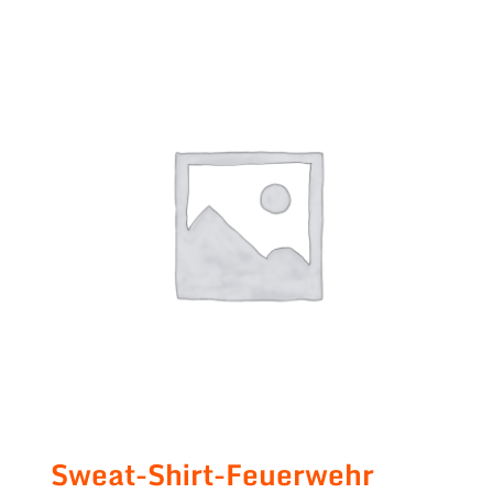
Sweat-Shirt-Feuerwehr