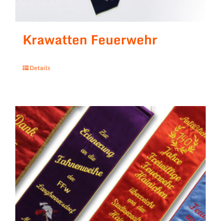
Krawatten Feuerwehr
Details