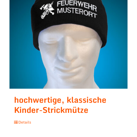
hochwertige, klassische
Kinder-Strickmütze
Details