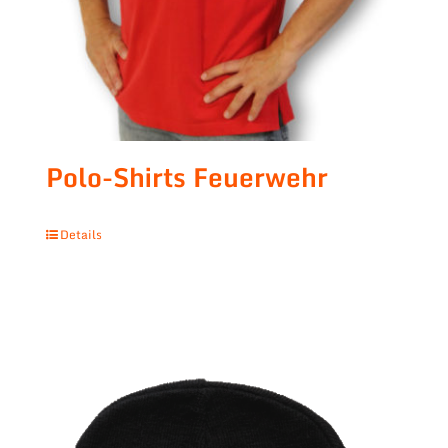
Polo-Shirts Feuerwehr
Details