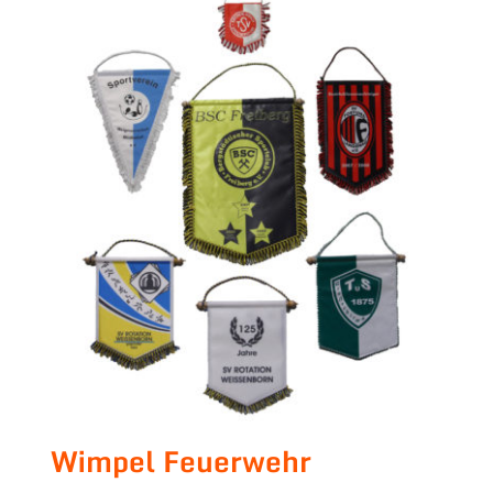
Wimpel Feuerwehr