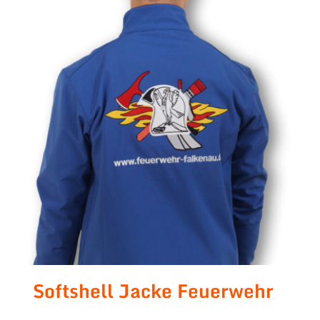
Softshell Jacke Feuerwehr