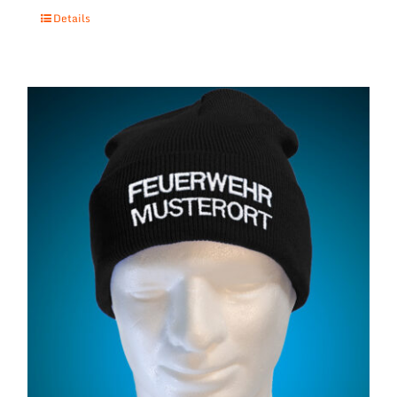
Details