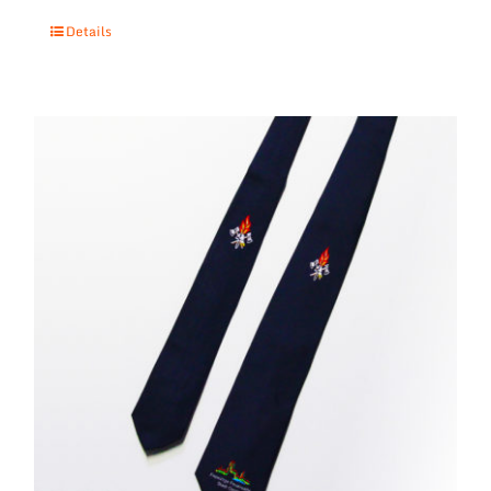
Details