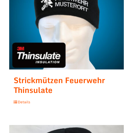
Strickmützen Feuerwehr
Thinsulate
Details