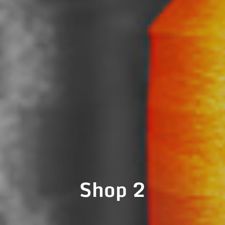
Shop 2