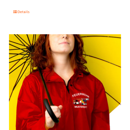
Details