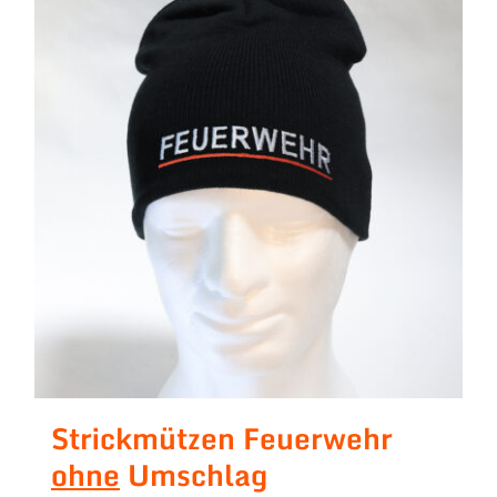
Strickmützen Feuerwehr
ohne
Umschlag