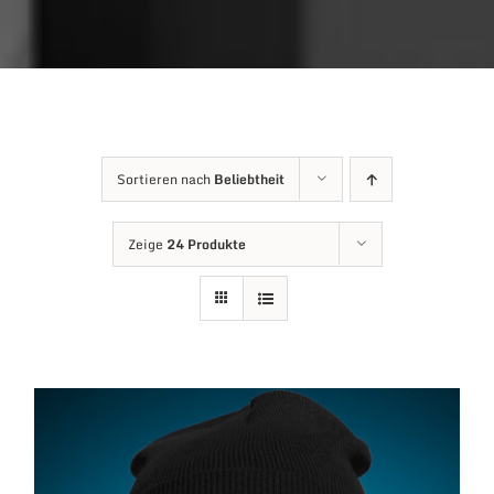
Sortieren nach
Beliebtheit
Zeige
24 Produkte