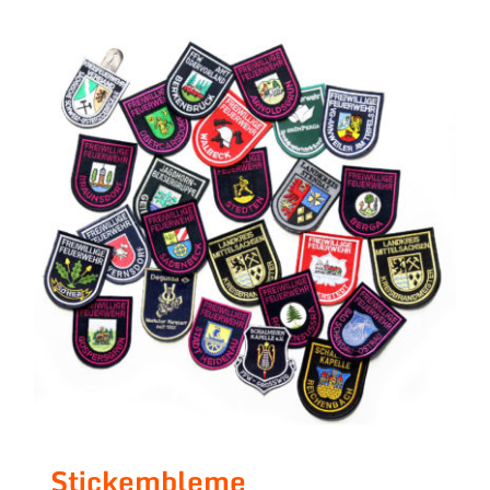
Stickembleme