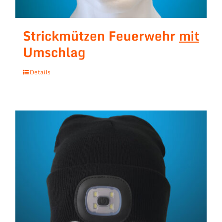
Strickmützen Feuerwehr
mit
Umschlag
Details