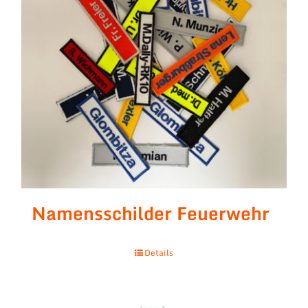
Namensschilder Feuerwehr
Details