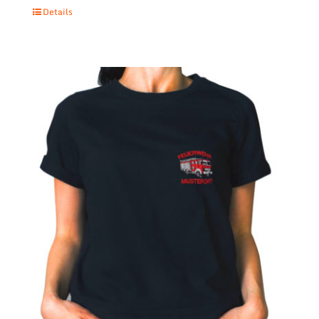
Details