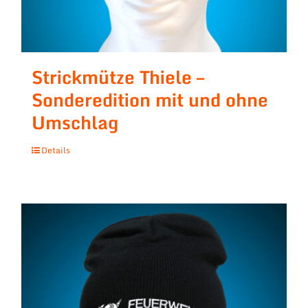
Strickmütze Thiele –
Sonderedition mit und ohne
Umschlag
Details