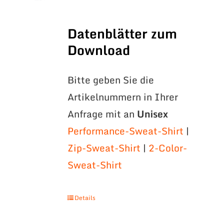
Datenblätter zum
Download
Bitte geben Sie die
Artikelnummern in Ihrer
Anfrage mit an
Unisex
Performance-Sweat-Shirt
|
Zip-Sweat-Shirt
|
2-Color-
Sweat-Shirt
Details