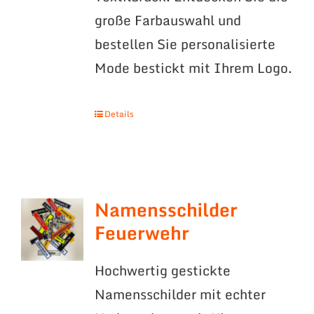
große Farbauswahl und
bestellen Sie personalisierte
Mode bestickt mit Ihrem Logo.
Details
Namensschilder
Feuerwehr
Hochwertig gestickte
Namensschilder mit echter