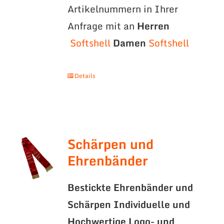
Artikelnummern in Ihrer
Anfrage mit an
Herren
Softshell
Damen
Softshell
Details
Schärpen und
Ehrenbänder
Bestickte Ehrenbänder und
Schärpen
Individuelle und
Hochwertige Logo- und