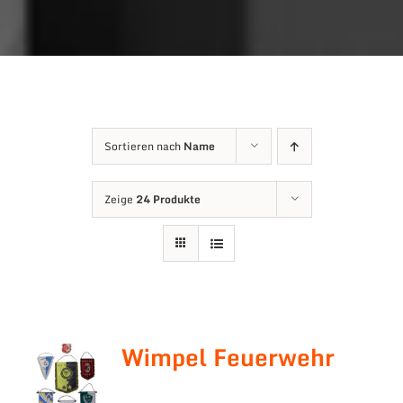
Sortieren nach
Name
Zeige
24 Produkte
Wimpel Feuerwehr