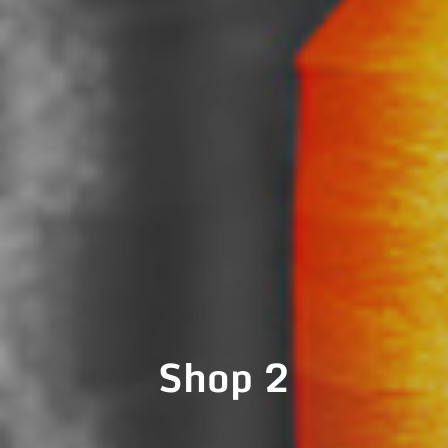
Shop 2