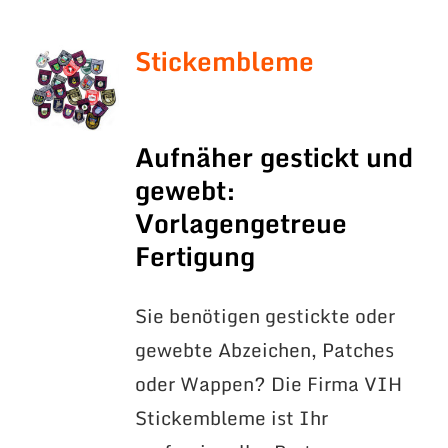
Stickembleme
Aufnäher gestickt und
gewebt:
Vorlagengetreue
Fertigung
Sie benötigen gestickte oder
gewebte Abzeichen, Patches
oder Wappen? Die Firma VIH
Stickembleme ist Ihr