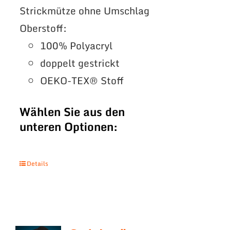
Strickmütze ohne Umschlag
Oberstoff:
100% Polyacryl
doppelt gestrickt
OEKO-TEX® Stoff
Wählen Sie aus den
unteren Optionen:
Details