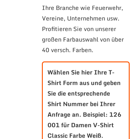
Ihre Branche wie Feuerwehr,
Vereine, Unternehmen usw.
Profitieren Sie von unserer
großen Farbauswahl von über
40 versch. Farben.
Wählen Sie hier Ihre T-
Shirt Form aus und geben
Sie die entsprechende
Shirt Nummer bei Ihrer
Anfrage an.
Beispiel: 126
001 für Damen V-Shirt
Classic Farbe Weiß.