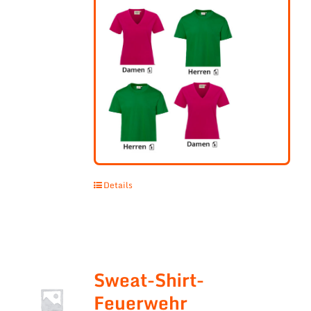
Details
Sweat-Shirt-
Feuerwehr