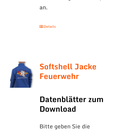
an.
Details
Softshell Jacke
Feuerwehr
Datenblätter zum
Download
Bitte geben Sie die