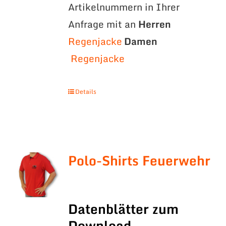
Artikelnummern in Ihrer
Anfrage mit an
Herren
Regenjacke
Damen
Regenjacke
Details
Polo-Shirts Feuerwehr
Datenblätter zum
Download