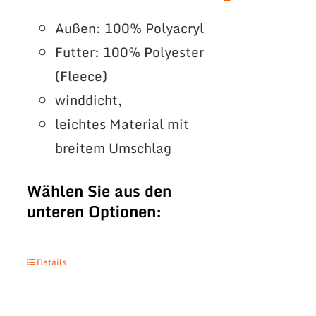
Außen: 100% Polyacryl
Futter: 100% Polyester
(Fleece)
winddicht,
leichtes Material mit
breitem Umschlag
Wählen Sie aus den
unteren Optionen:
Details