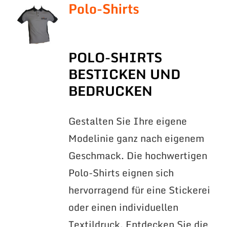
Polo-Shirts
POLO-SHIRTS
BESTICKEN UND
BEDRUCKEN
Gestalten Sie Ihre eigene
Modelinie ganz nach eigenem
Geschmack. Die hochwertigen
Polo-Shirts eignen sich
hervorragend für eine Stickerei
oder einen individuellen
Textildruck. Entdecken Sie die