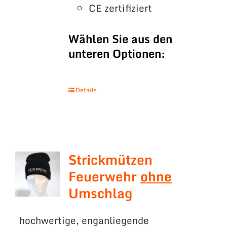
CE zertifiziert
Wählen Sie aus den
unteren Optionen:
Details
Strickmützen
Feuerwehr
ohne
Umschlag
hochwertige, enganliegende