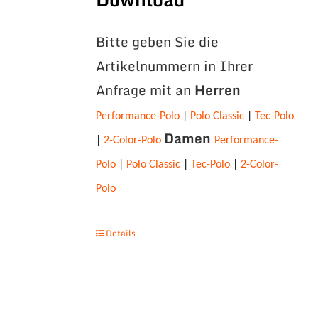
Bitte geben Sie die
Artikelnummern in Ihrer
Anfrage mit an
Herren
Performance-Polo
|
Polo Classic
|
Tec-Polo
Damen
|
2-Color-Polo
Performance-
Polo
|
Polo Classic
|
Tec-Polo
|
2-Color-
Polo
Details