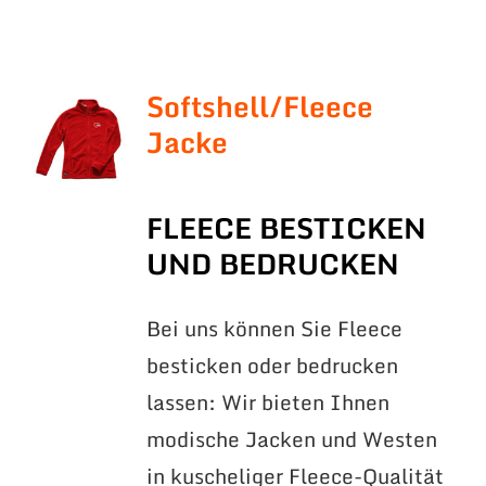
Softshell/Fleece
Jacke
FLEECE BESTICKEN
UND BEDRUCKEN
Bei uns können Sie Fleece
besticken oder bedrucken
lassen: Wir bieten Ihnen
modische Jacken und Westen
in kuscheliger Fleece-Qualität