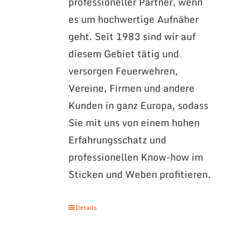
professioneller Partner, wenn
es um hochwertige Aufnäher
geht. Seit 1983 sind wir auf
diesem Gebiet tätig und
versorgen Feuerwehren,
Vereine, Firmen und andere
Kunden in ganz Europa, sodass
Sie mit uns von einem hohen
Erfahrungsschatz und
professionellen Know-how im
Sticken und Weben profitieren.
Details