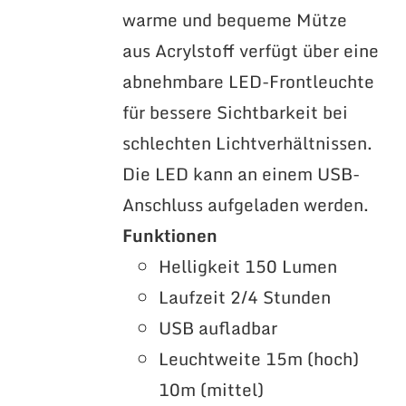
warme und bequeme Mütze
aus Acrylstoff verfügt über eine
abnehmbare LED-Frontleuchte
für bessere Sichtbarkeit bei
schlechten Lichtverhältnissen.
Die LED kann an einem USB-
Anschluss aufgeladen werden.
Funktionen
Helligkeit 150 Lumen
Laufzeit 2/4 Stunden
USB aufladbar
Leuchtweite 15m (hoch)
10m (mittel)