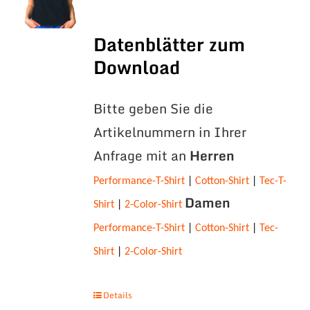
Datenblätter zum
Download
Bitte geben Sie die
Artikelnummern in Ihrer
Anfrage mit an
Herren
Performance-T-Shirt
|
Cotton-Shirt
|
Tec-T-
Damen
Shirt
|
2-Color-Shirt
Performance-T-Shirt
|
Cotton-Shirt
|
Tec-
Shirt
|
2-Color-Shirt
Details