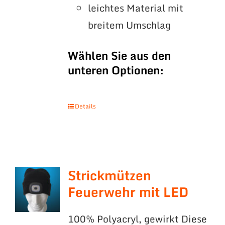
leichtes Material mit
breitem Umschlag
Wählen Sie aus den
unteren Optionen:
Details
Strickmützen
Feuerwehr mit LED
100% Polyacryl, gewirkt Diese