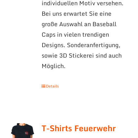
individuellen Motiv versehen.
Bei uns erwartet Sie eine
große Auswahl an Baseball
Caps in vielen trendigen
Designs. Sonderanfertigung,
sowie 3D Stickerei sind auch
Möglich.
Details
T-Shirts Feuerwehr