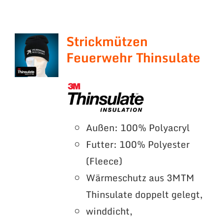
Strickmützen
Feuerwehr Thinsulate
Außen: 100% Polyacryl
Futter: 100% Polyester
(Fleece)
Wärmeschutz aus 3MTM
Thinsulate doppelt gelegt,
winddicht,