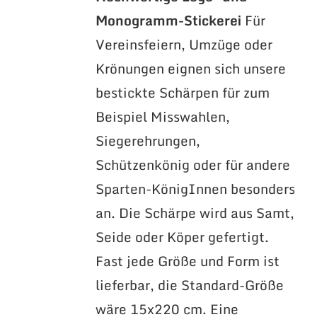
Monogramm-Stickerei
Für
Vereinsfeiern, Umzüge oder
Krönungen eignen sich unsere
bestickte Schärpen für zum
Beispiel Misswahlen,
Siegerehrungen,
Schützenkönig oder für andere
Sparten-KönigInnen besonders
an. Die Schärpe wird aus Samt,
Seide oder Köper gefertigt.
Fast jede Größe und Form ist
lieferbar, die Standard-Größe
wäre 15x220 cm. Eine