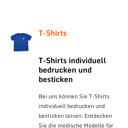
T-Shirts
T-Shirts individuell
bedrucken und
besticken
Bei uns können Sie T-Shirts
individuell bedrucken und
besticken lassen. Entdecken
Sie die modische Modelle für