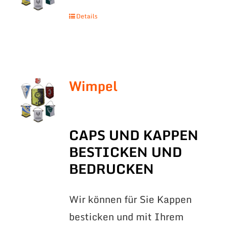
Details
Wimpel
CAPS UND KAPPEN
BESTICKEN UND
BEDRUCKEN
Wir können für Sie Kappen
besticken und mit Ihrem