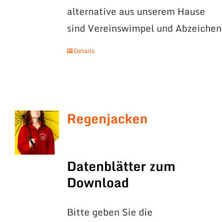
alternative aus unserem Hause
sind Vereinswimpel und Abzeichen
Details
Regenjacken
Datenblätter zum
Download
Bitte geben Sie die