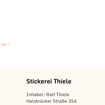
Vor
Stickerei Thiele
Inhaber: Ralf Thiele
Halsbrücker Straße 35A