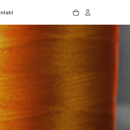
ntakt