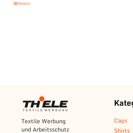
Details
Kate
Caps
Textile Werbung
und Arbeitsschutz
Shirts