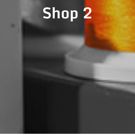
Shop 2