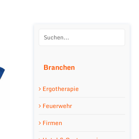
Branchen
Ergotherapie
Feuerwehr
Firmen