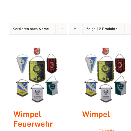
Sortieren nach
Name
Zeige
12 Produkte
Wimpel
Wimpel
Feuerwehr
Details