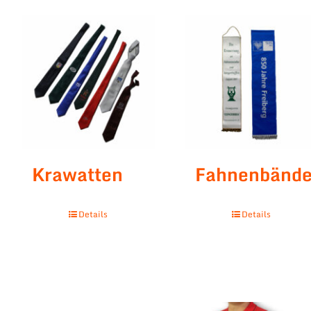
Krawatten
Fahnenbände
Details
Details