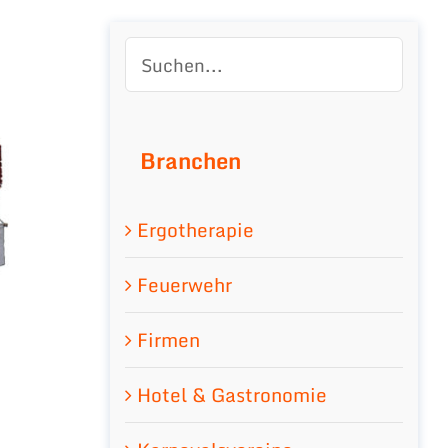
Branchen
Ergotherapie
Feuerwehr
Firmen
Hotel & Gastronomie