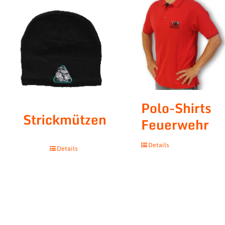
Polo-Shirts
Strickmützen
Feuerwehr
Details
Details