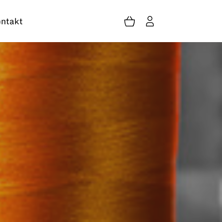
ntakt