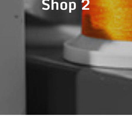
Shop 2