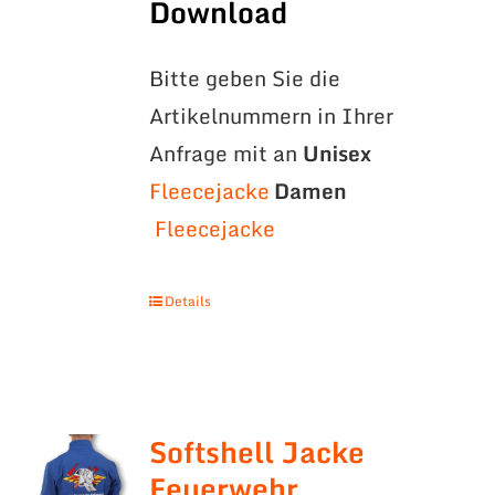
Download
Bitte geben Sie die
Artikelnummern in Ihrer
Anfrage mit an
Unisex
Fleecejacke
Damen
Fleecejacke
Details
Softshell Jacke
Feuerwehr