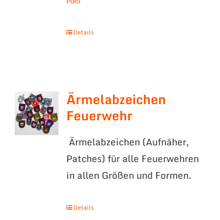
Polo
Details
Ärmelabzeichen
Feuerwehr
Ärmelabzeichen (Aufnäher,
Patches) für alle Feuerwehren
in allen Größen und Formen.
Details