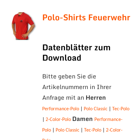
Polo-Shirts Feuerwehr
Datenblätter zum
Download
Bitte geben Sie die
Artikelnummern in Ihrer
Anfrage mit an
Herren
Performance-Polo
|
Polo Classic
|
Tec-Polo
Damen
|
2-Color-Polo
Performance-
Polo
|
Polo Classic
|
Tec-Polo
|
2-Color-