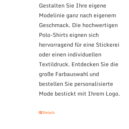
Gestalten Sie Ihre eigene
Modelinie ganz nach eigenem
Geschmack. Die hochwertigen
Polo-Shirts eignen sich
hervorragend für eine Stickerei
oder einen individuellen
Textildruck. Entdecken Sie die
große Farbauswahl und
bestellen Sie personalisierte
Mode bestickt mit Ihrem Logo.
Details