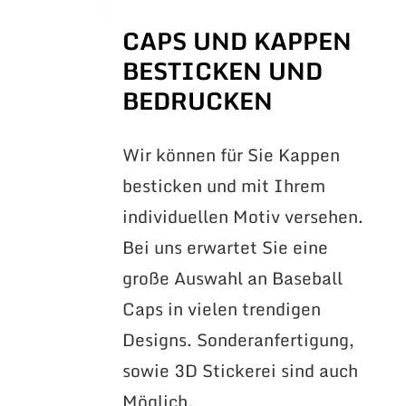
CAPS UND KAPPEN
BESTICKEN UND
BEDRUCKEN
Wir können für Sie Kappen
besticken und mit Ihrem
individuellen Motiv versehen.
Bei uns erwartet Sie eine
große Auswahl an Baseball
Caps in vielen trendigen
Designs. Sonderanfertigung,
sowie 3D Stickerei sind auch
Möglich.