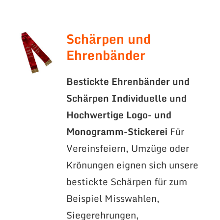
Schärpen und
Ehrenbänder
Bestickte Ehrenbänder und
Schärpen
Individuelle und
Hochwertige Logo- und
Monogramm-Stickerei
Für
Vereinsfeiern, Umzüge oder
Krönungen eignen sich unsere
bestickte Schärpen für zum
Beispiel Misswahlen,
Siegerehrungen,