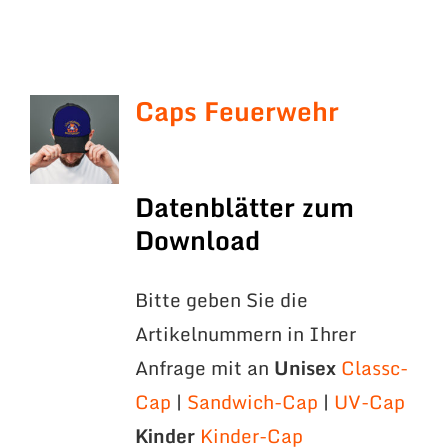
Caps Feuerwehr
Datenblätter zum
Download
Bitte geben Sie die
Artikelnummern in Ihrer
Anfrage mit an
Unisex
Classc-
Cap
|
Sandwich-Cap
|
UV-Cap
Kinder
Kinder-Cap