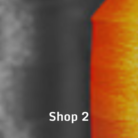
Shop 2