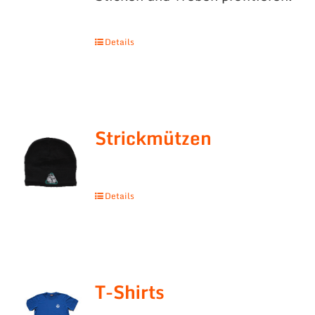
Details
Strickmützen
Details
T-Shirts