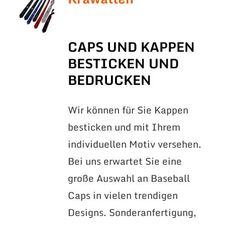
CAPS UND KAPPEN
BESTICKEN UND
BEDRUCKEN
Wir können für Sie Kappen
besticken und mit Ihrem
individuellen Motiv versehen.
Bei uns erwartet Sie eine
große Auswahl an Baseball
Caps in vielen trendigen
Designs. Sonderanfertigung,