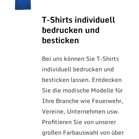
T-Shirts individuell
bedrucken und
besticken
Bei uns können Sie T-Shirts
individuell bedrucken und
besticken lassen. Entdecken
Sie die modische Modelle für
Ihre Branche wie Feuerwehr,
Vereine, Unternehmen usw.
Profitieren Sie von unserer
großen Farbauswahl von über