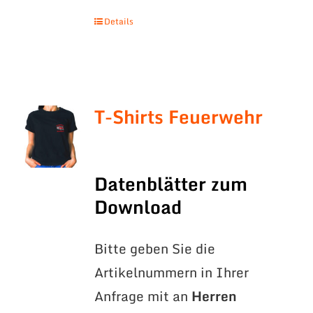
Details
T-Shirts Feuerwehr
Datenblätter zum
Download
Bitte geben Sie die
Artikelnummern in Ihrer
Anfrage mit an
Herren