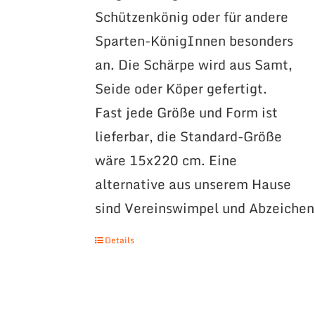
Schützenkönig oder für andere
Sparten-KönigInnen besonders
an. Die Schärpe wird aus Samt,
Seide oder Köper gefertigt.
Fast jede Größe und Form ist
lieferbar, die Standard-Größe
wäre 15x220 cm. Eine
alternative aus unserem Hause
sind Vereinswimpel und Abzeichen
Details