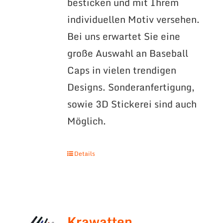
besticken und mit Ihrem
individuellen Motiv versehen.
Bei uns erwartet Sie eine
große Auswahl an Baseball
Caps in vielen trendigen
Designs. Sonderanfertigung,
sowie 3D Stickerei sind auch
Möglich.
Details
Krawatten