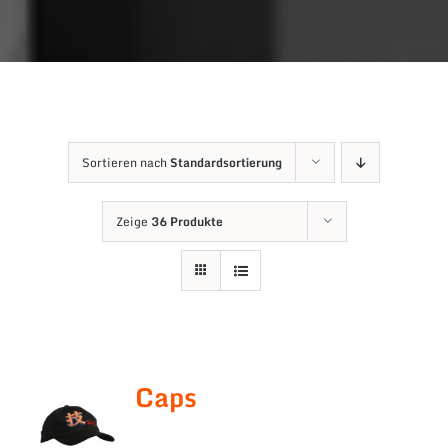
Sortieren nach
Standardsortierung
Zeige
36 Produkte
Caps