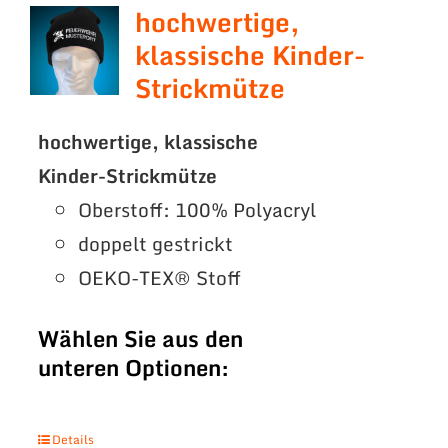
hochwertige,
klassische Kinder-
Strickmütze
hochwertige, klassische
Kinder-Strickmütze
Oberstoff: 100% Polyacryl
doppelt gestrickt
OEKO-TEX® Stoff
Wählen Sie aus den
unteren Optionen:
Details