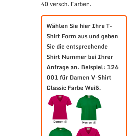
40 versch. Farben.
Wählen Sie hier Ihre T-
Shirt Form aus und geben
Sie die entsprechende
Shirt Nummer bei Ihrer
Anfrage an.
Beispiel: 126
001 für Damen V-Shirt
Classic Farbe Weiß.