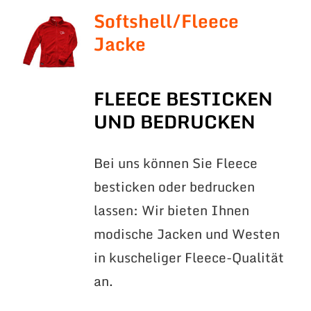
Softshell/Fleece
Jacke
FLEECE BESTICKEN
UND BEDRUCKEN
Bei uns können Sie Fleece
besticken oder bedrucken
lassen: Wir bieten Ihnen
modische Jacken und Westen
in kuscheliger Fleece-Qualität
an.