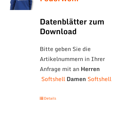
Datenblätter zum
Download
Bitte geben Sie die
Artikelnummern in Ihrer
Anfrage mit an
Herren
Softshell
Damen
Softshell
Details