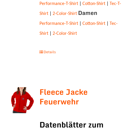
Performance-T-Shirt
|
Cotton-Shirt
|
Tec-T-
Damen
Shirt
|
2-Color-Shirt
Performance-T-Shirt
|
Cotton-Shirt
|
Tec-
Shirt
|
2-Color-Shirt
Details
Fleece Jacke
Feuerwehr
Datenblätter zum