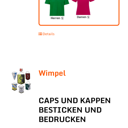
Details
Wimpel
CAPS UND KAPPEN
BESTICKEN UND
BEDRUCKEN