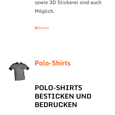
sowie 3D Stickerei sind auch
Möglich.
Details
Polo-Shirts
POLO-SHIRTS
BESTICKEN UND
BEDRUCKEN