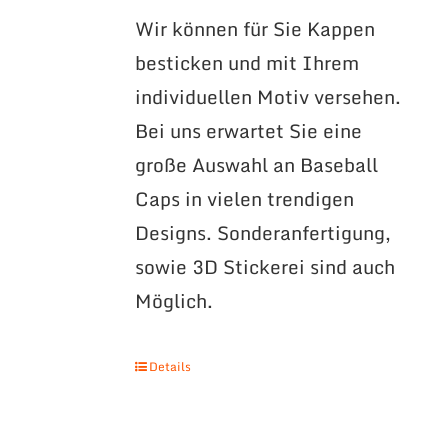
Wir können für Sie Kappen
besticken und mit Ihrem
individuellen Motiv versehen.
Bei uns erwartet Sie eine
große Auswahl an Baseball
Caps in vielen trendigen
Designs. Sonderanfertigung,
sowie 3D Stickerei sind auch
Möglich.
Details