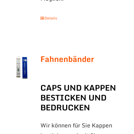
Details
Fahnenbänder
CAPS UND KAPPEN
BESTICKEN UND
BEDRUCKEN
Wir können für Sie Kappen