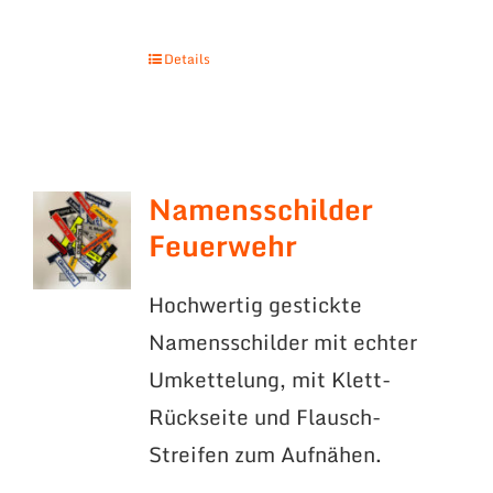
Details
Namensschilder
Feuerwehr
Hochwertig gestickte
Namensschilder mit echter
Umkettelung, mit Klett-
Rückseite und Flausch-
Streifen zum Aufnähen.