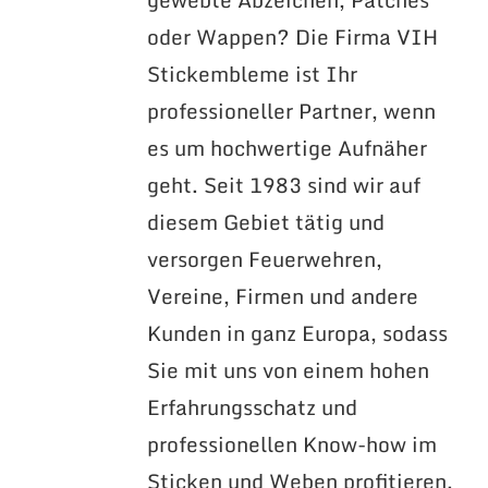
oder Wappen? Die Firma VIH
Stickembleme ist Ihr
professioneller Partner, wenn
es um hochwertige Aufnäher
geht. Seit 1983 sind wir auf
diesem Gebiet tätig und
versorgen Feuerwehren,
Vereine, Firmen und andere
Kunden in ganz Europa, sodass
Sie mit uns von einem hohen
Erfahrungsschatz und
professionellen Know-how im
Sticken und Weben profitieren.