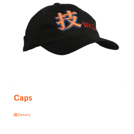
Caps
Details