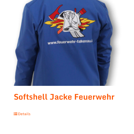
Softshell Jacke Feuerwehr
Details