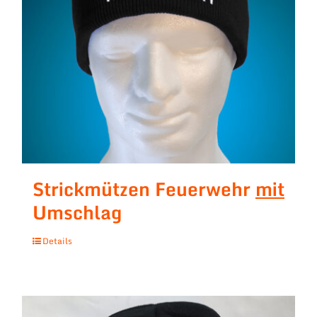
Strickmützen Feuerwehr
mit
Umschlag
Details