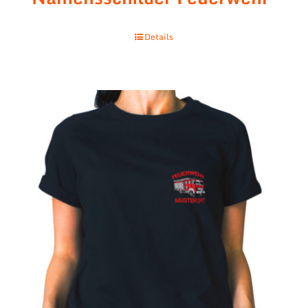
Details