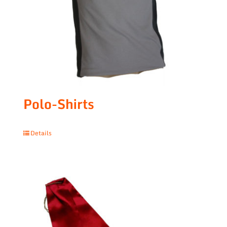
Polo-Shirts
Details