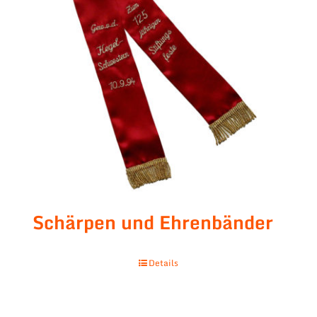
Schärpen und Ehrenbänder
Details