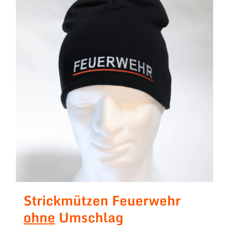
Strickmützen Feuerwehr
ohne
Umschlag