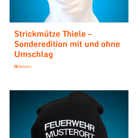
Strickmütze Thiele –
Sonderedition mit und ohne
Umschlag
Details