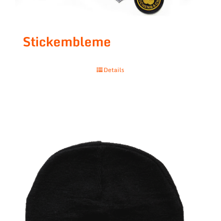
Stickembleme
Details