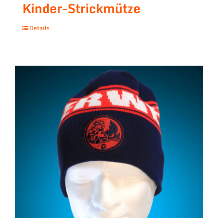
Kinder-Strickmütze
Details