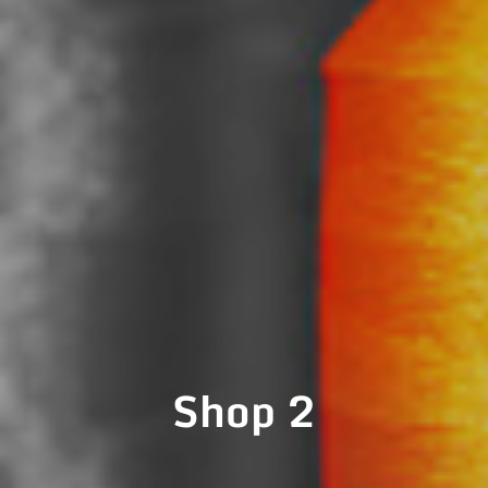
Shop 2