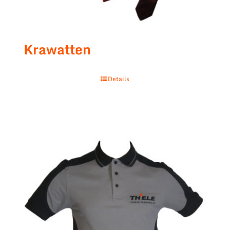
Krawatten
Details