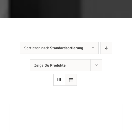
Sortieren nach
Standardsortierung
Zeige
36 Produkte