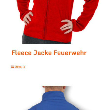
Fleece Jacke Feuerwehr
Details