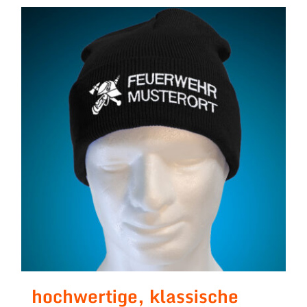
hochwertige, klassische