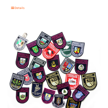
Details