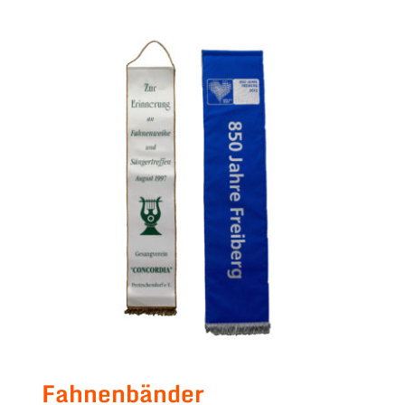
Fahnenbänder