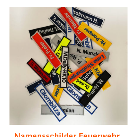
Namensschilder Feuerwehr