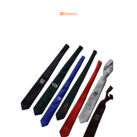
Details