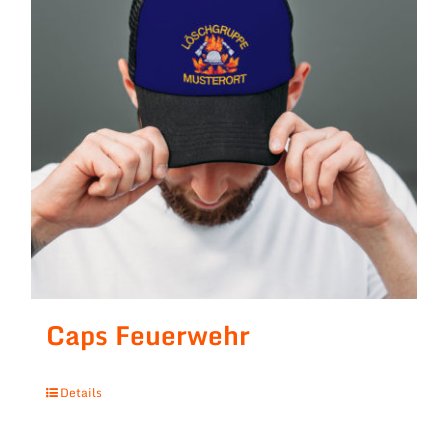
Caps Feuerwehr
Details