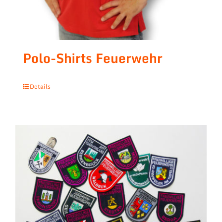
Polo-Shirts Feuerwehr
Details