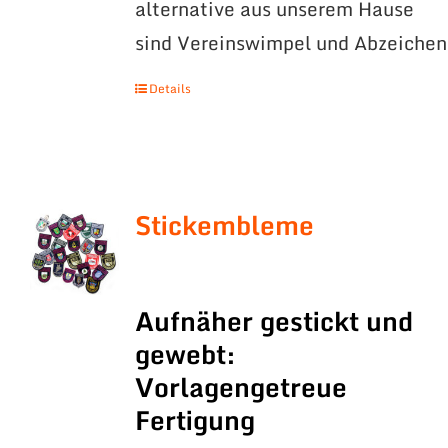
alternative aus unserem Hause
sind Vereinswimpel und Abzeichen
Details
Stickembleme
Aufnäher gestickt und
gewebt:
Vorlagengetreue
Fertigung