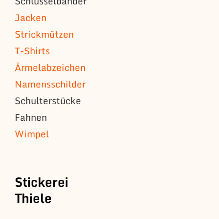
Schlüsselbänder
Jacken
Strickmützen
T-Shirts
Ärmelabzeichen
Namensschilder
Schulterstücke
Fahnen
Wimpel
Stickerei
Thiele