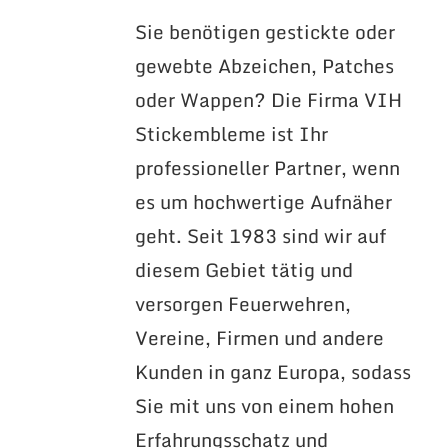
Sie benötigen gestickte oder
gewebte Abzeichen, Patches
oder Wappen? Die Firma VIH
Stickembleme ist Ihr
professioneller Partner, wenn
es um hochwertige Aufnäher
geht. Seit 1983 sind wir auf
diesem Gebiet tätig und
versorgen Feuerwehren,
Vereine, Firmen und andere
Kunden in ganz Europa, sodass
Sie mit uns von einem hohen
Erfahrungsschatz und