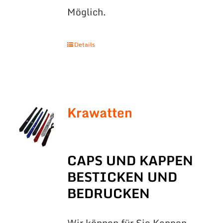
Möglich.
Details
Krawatten
CAPS UND KAPPEN
BESTICKEN UND
BEDRUCKEN
Wir können für Sie Kappen