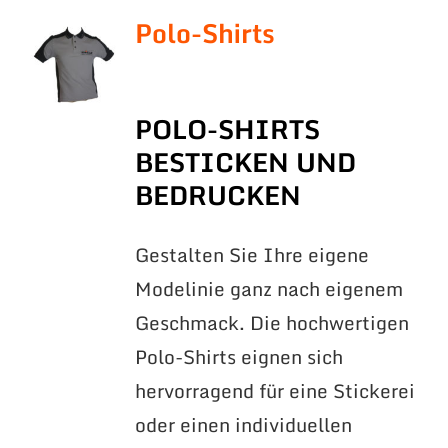
Polo-Shirts
POLO-SHIRTS
BESTICKEN UND
BEDRUCKEN
Gestalten Sie Ihre eigene
Modelinie ganz nach eigenem
Geschmack. Die hochwertigen
Polo-Shirts eignen sich
hervorragend für eine Stickerei
oder einen individuellen