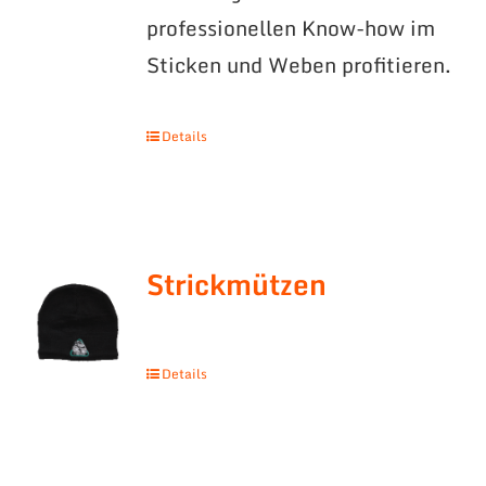
professionellen Know-how im
Sticken und Weben profitieren.
Details
Strickmützen
Details