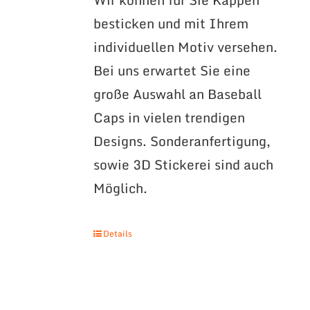
besticken und mit Ihrem
individuellen Motiv versehen.
Bei uns erwartet Sie eine
große Auswahl an Baseball
Caps in vielen trendigen
Designs. Sonderanfertigung,
sowie 3D Stickerei sind auch
Möglich.
Details