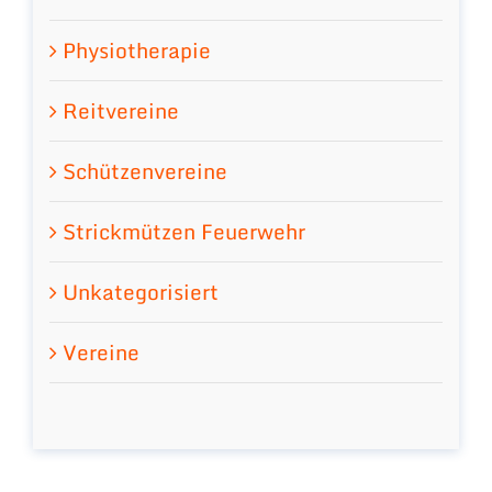
Physiotherapie
Reitvereine
Schützenvereine
Strickmützen Feuerwehr
Unkategorisiert
Vereine