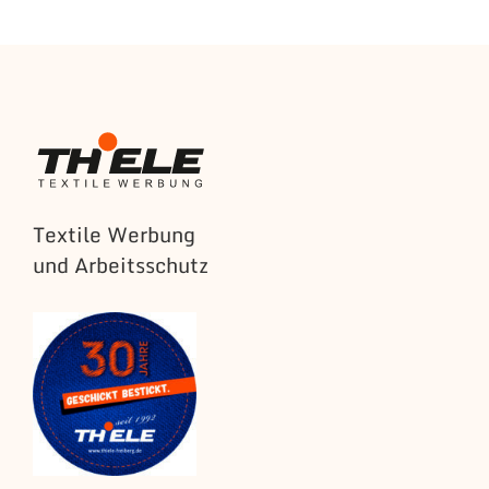
Textile Werbung
und Arbeitsschutz