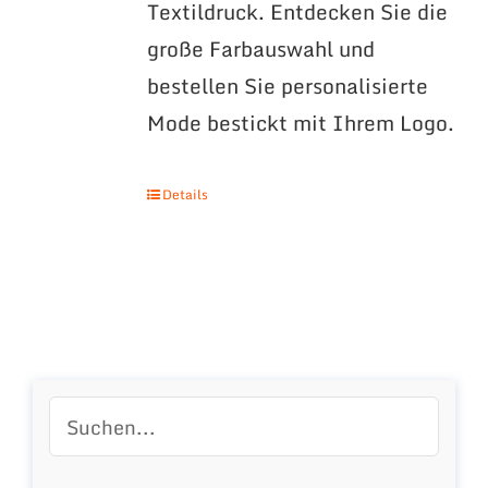
Textildruck. Entdecken Sie die
große Farbauswahl und
bestellen Sie personalisierte
Mode bestickt mit Ihrem Logo.
Details