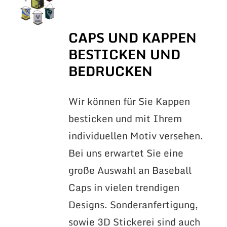
CAPS UND KAPPEN
BESTICKEN UND
BEDRUCKEN
Wir können für Sie Kappen
besticken und mit Ihrem
individuellen Motiv versehen.
Bei uns erwartet Sie eine
große Auswahl an Baseball
Caps in vielen trendigen
Designs. Sonderanfertigung,
sowie 3D Stickerei sind auch