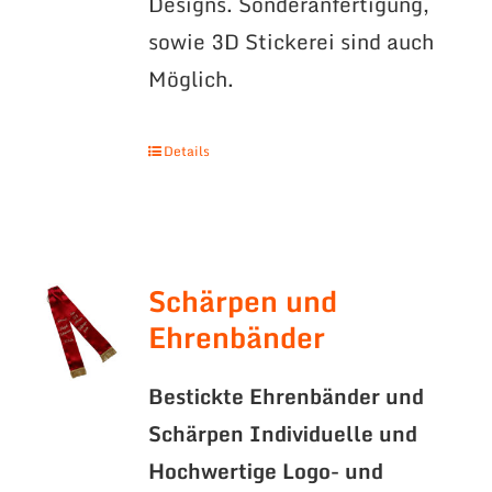
Designs. Sonderanfertigung,
sowie 3D Stickerei sind auch
Möglich.
Details
Schärpen und
Ehrenbänder
Bestickte Ehrenbänder und
Schärpen
Individuelle und
Hochwertige Logo- und