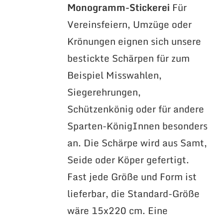
Monogramm-Stickerei
Für
Vereinsfeiern, Umzüge oder
Krönungen eignen sich unsere
bestickte Schärpen für zum
Beispiel Misswahlen,
Siegerehrungen,
Schützenkönig oder für andere
Sparten-KönigInnen besonders
an. Die Schärpe wird aus Samt,
Seide oder Köper gefertigt.
Fast jede Größe und Form ist
lieferbar, die Standard-Größe
wäre 15x220 cm. Eine