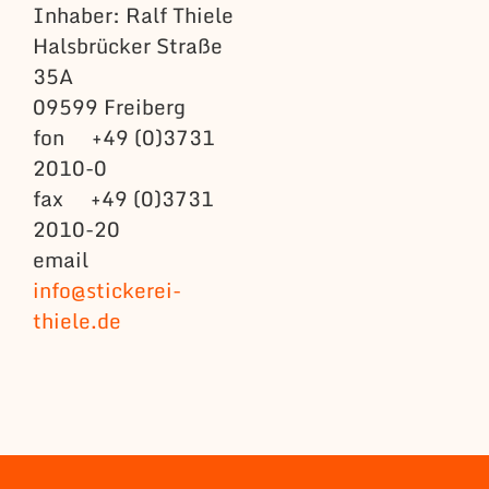
Inhaber: Ralf Thiele
Halsbrücker Straße
35A
09599 Freiberg
fon +49 (0)3731
2010-0
fax +49 (0)3731
2010-20
email
info@stickerei-
thiele.de