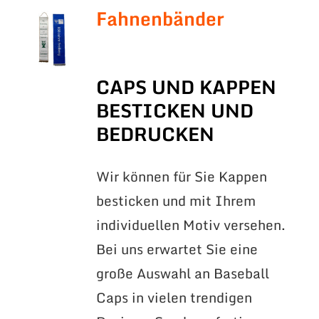
Fahnenbänder
CAPS UND KAPPEN
BESTICKEN UND
BEDRUCKEN
Wir können für Sie Kappen
besticken und mit Ihrem
individuellen Motiv versehen.
Bei uns erwartet Sie eine
große Auswahl an Baseball
Caps in vielen trendigen