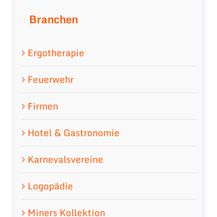
Branchen
Ergotherapie
Feuerwehr
Firmen
Hotel & Gastronomie
Karnevalsvereine
Logopädie
Miners Kollektion