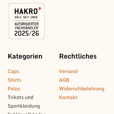
Kategorien
Rechtliches
Caps
Versand
Shirts
AGB
Polos
Widerrufsbelehrung
Trikots und
Kontakt
Sportkleidung