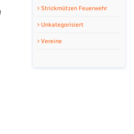
Strickmützen Feuerwehr
Unkategorisiert
Vereine