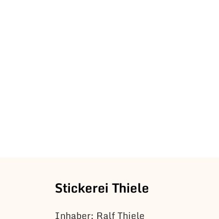
Stickerei Thiele
Inhaber: Ralf Thiele