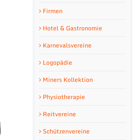
Firmen
Hotel & Gastronomie
Karnevalsvereine
Logopädie
Miners Kollektion
Physiotherapie
Reitvereine
Schützenvereine