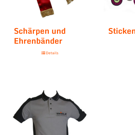
Schärpen und
Stick
Ehrenbänder
Details