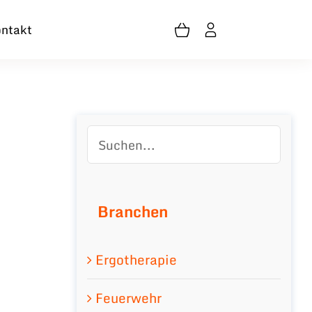
ntakt
Branchen
Ergotherapie
Feuerwehr