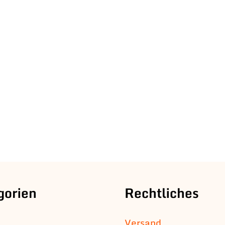
gorien
Rechtliches
Versand