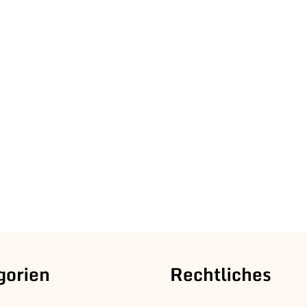
gorien
Rechtliches