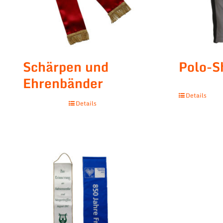
Schärpen und
Polo-S
Ehrenbänder
Details
Details