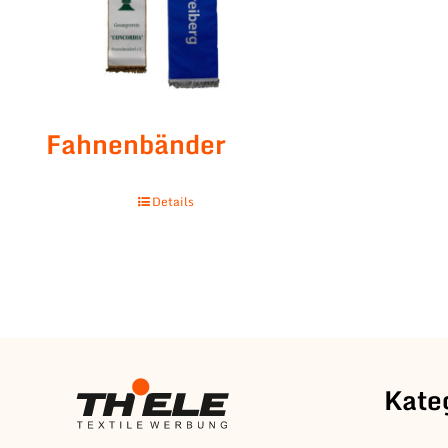
Fahnenbänder
Details
Kate