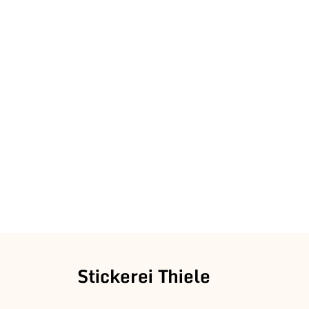
Stickerei Thiele