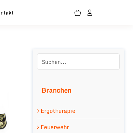
ntakt
Branchen
Ergotherapie
Feuerwehr