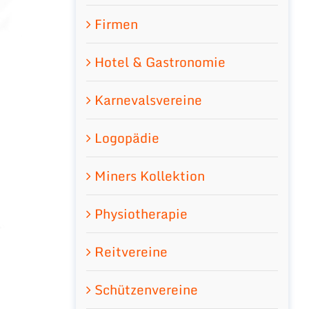
Firmen
Hotel & Gastronomie
Karnevalsvereine
Logopädie
Miners Kollektion
Physiotherapie
Reitvereine
Schützenvereine