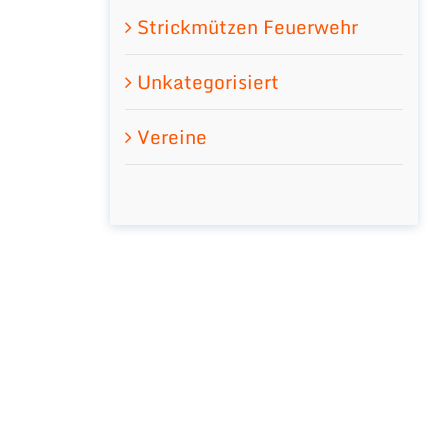
Strickmützen Feuerwehr
Unkategorisiert
Vereine