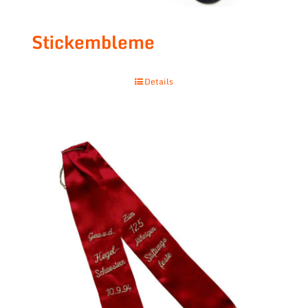
Stickembleme
Details