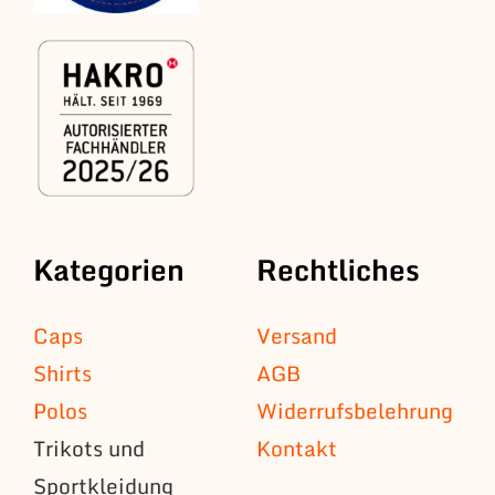
Kategorien
Rechtliches
Caps
Versand
Shirts
AGB
Polos
Widerrufsbelehrung
Trikots und
Kontakt
Sportkleidung