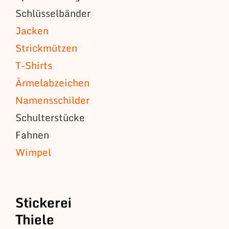
Schlüsselbänder
Jacken
Strickmützen
T-Shirts
Ärmelabzeichen
Namensschilder
Schulterstücke
Fahnen
Wimpel
Stickerei
Thiele