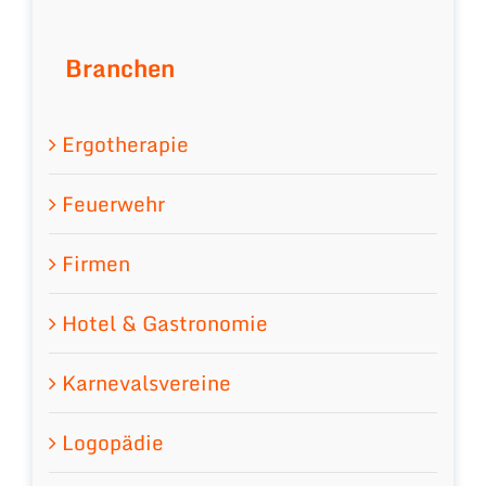
Branchen
Ergotherapie
Feuerwehr
Firmen
Hotel & Gastronomie
Karnevalsvereine
Logopädie