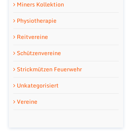
Miners Kollektion
Physiotherapie
Reitvereine
Schützenvereine
Strickmützen Feuerwehr
Unkategorisiert
Vereine