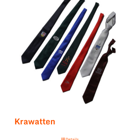
Krawatten
Details