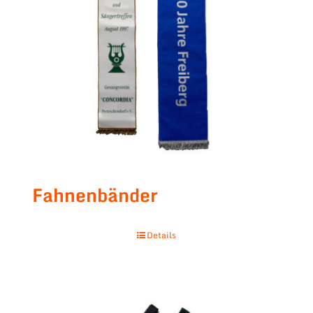
Fahnenbänder
Details