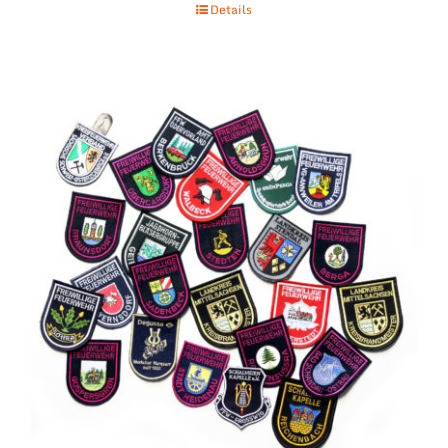
Details