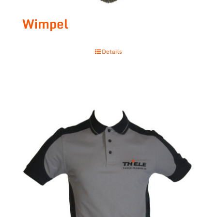
Wimpel
Details