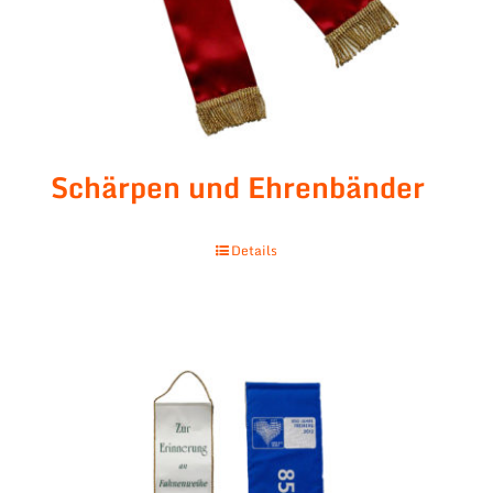
Schärpen und Ehrenbänder
Details