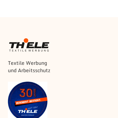
Textile Werbung
und Arbeitsschutz