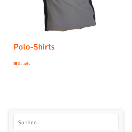
Polo-Shirts
Details