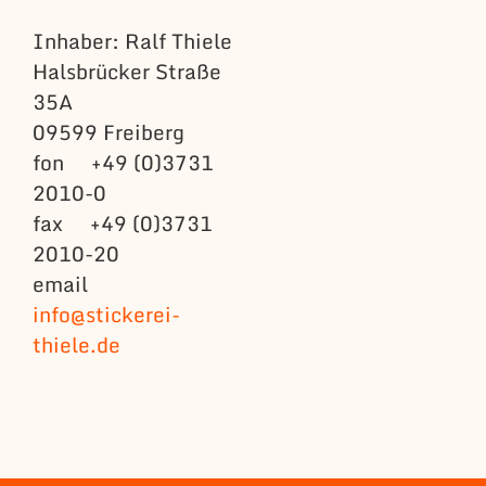
Inhaber: Ralf Thiele
Halsbrücker Straße
35A
09599 Freiberg
fon +49 (0)3731
2010-0
fax +49 (0)3731
2010-20
email
info@stickerei-
thiele.de