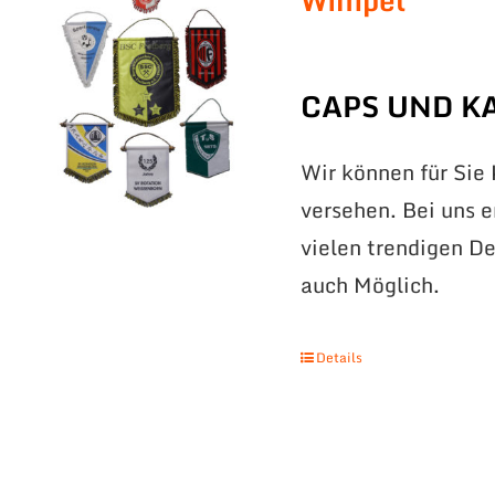
Wimpel
CAPS UND K
Wir können für Sie
versehen. Bei uns 
vielen trendigen De
auch Möglich.
Details