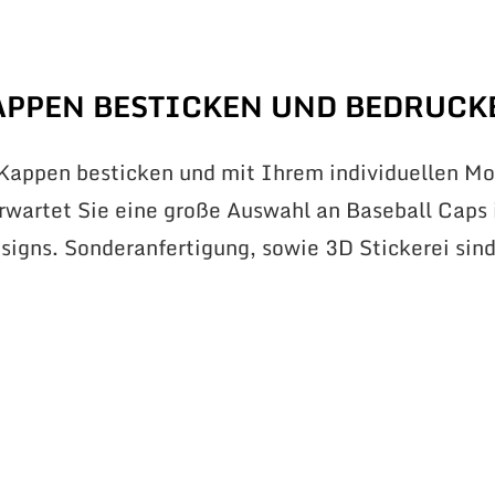
APPEN BESTICKEN UND BEDRUCK
 Kappen besticken und mit Ihrem individuellen Mo
erwartet Sie eine große Auswahl an Baseball Caps 
signs. Sonderanfertigung, sowie 3D Stickerei sin