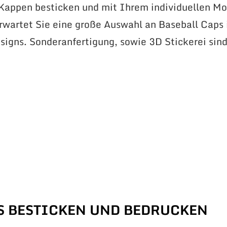
 Kappen besticken und mit Ihrem individuellen Mo
erwartet Sie eine große Auswahl an Baseball Caps 
signs. Sonderanfertigung, sowie 3D Stickerei sin
S BESTICKEN UND BEDRUCKEN