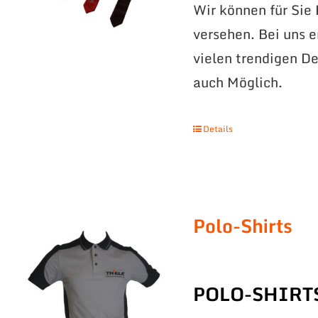
Wir können für Sie
versehen. Bei uns 
vielen trendigen De
auch Möglich.
Details
Polo-Shirts
POLO-SHIRT