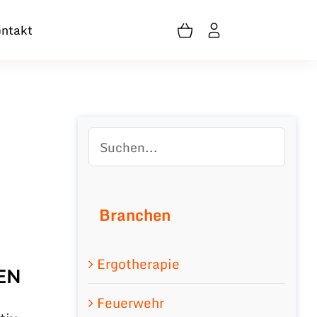
ntakt
Branchen
Ergotherapie
EN
Feuerwehr