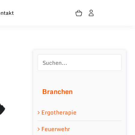
ntakt
Branchen
Ergotherapie
Feuerwehr