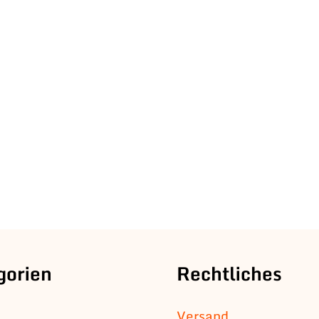
gorien
Rechtliches
Versand