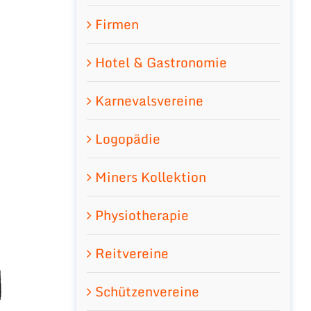
Firmen
Hotel & Gastronomie
Karnevalsvereine
Logopädie
Miners Kollektion
Physiotherapie
Reitvereine
Schützenvereine