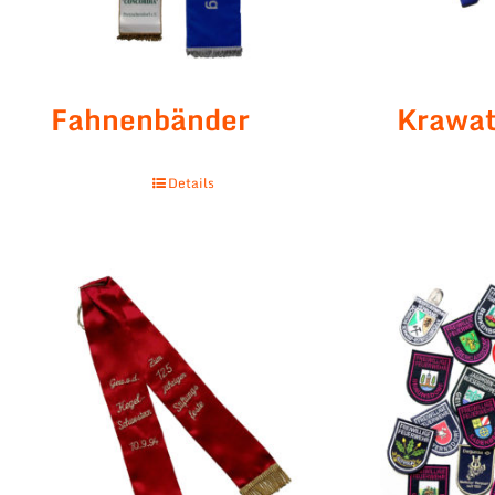
Fahnenbänder
Krawat
Details