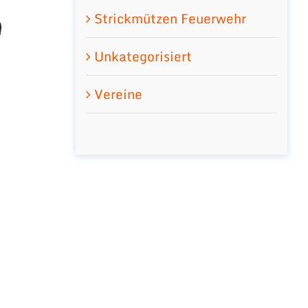
Strickmützen Feuerwehr
Unkategorisiert
Vereine