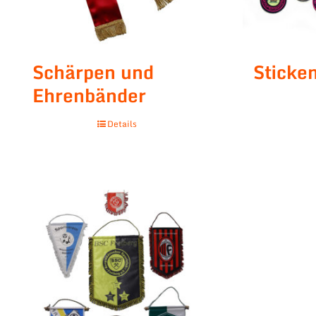
Schärpen und
Stick
Ehrenbänder
Details