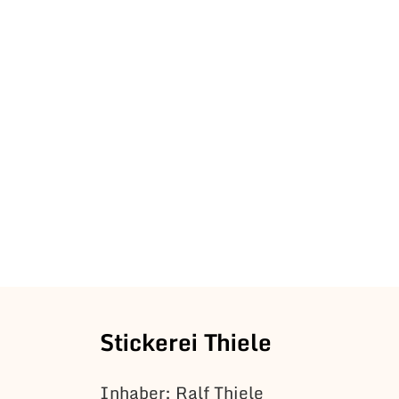
Stickerei Thiele
Inhaber: Ralf Thiele