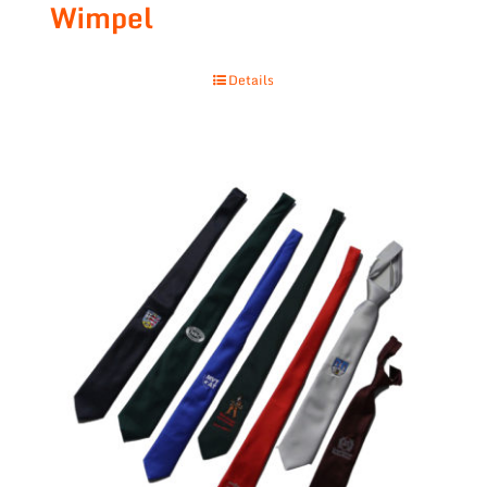
Wimpel
Details