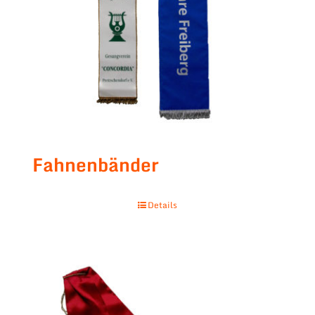
Fahnenbänder
Details