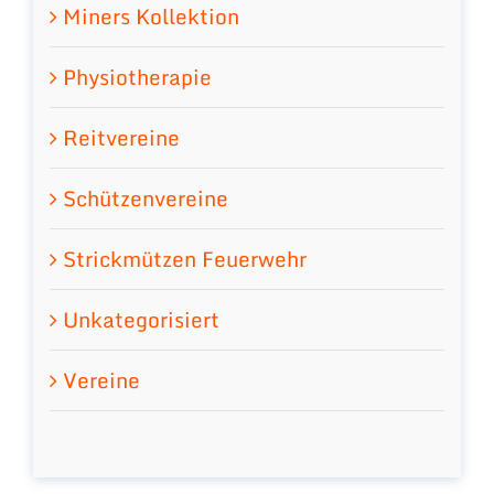
Miners Kollektion
Physiotherapie
Reitvereine
Schützenvereine
Strickmützen Feuerwehr
Unkategorisiert
Vereine