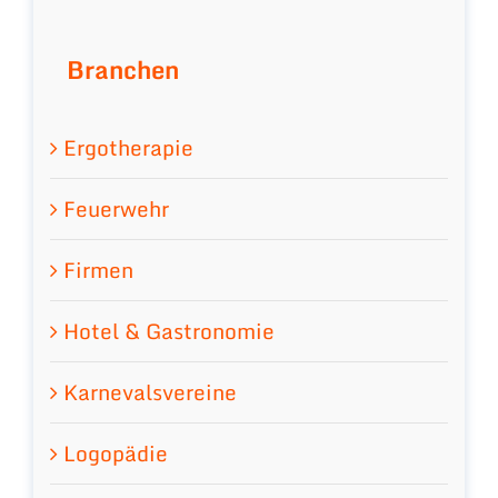
Branchen
Ergotherapie
Feuerwehr
Firmen
Hotel & Gastronomie
Karnevalsvereine
Logopädie