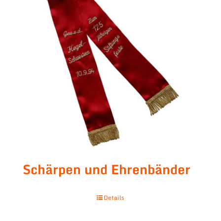
Schärpen und Ehrenbänder
Details