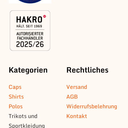
Kategorien
Rechtliches
Caps
Versand
Shirts
AGB
Polos
Widerrufsbelehrung
Trikots und
Kontakt
Sportkleidung