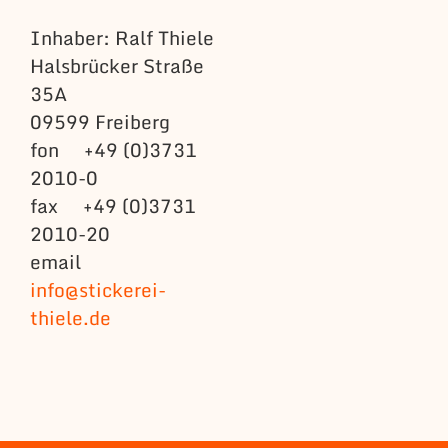
Inhaber: Ralf Thiele
Halsbrücker Straße
35A
09599 Freiberg
fon +49 (0)3731
2010-0
fax +49 (0)3731
2010-20
email
info@stickerei-
thiele.de