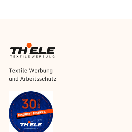
Textile Werbung
und Arbeitsschutz