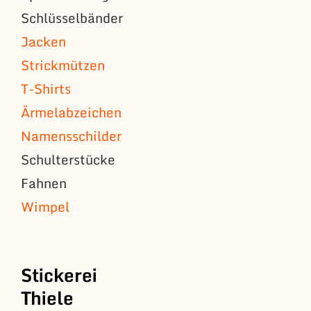
Schlüsselbänder
Jacken
Strickmützen
T-Shirts
Ärmelabzeichen
Namensschilder
Schulterstücke
Fahnen
Wimpel
Stickerei
Thiele