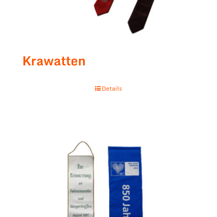
Krawatten
Details