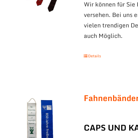
Wir können für Sie
versehen. Bei uns 
vielen trendigen De
auch Möglich.
Details
Fahnenbände
CAPS UND K