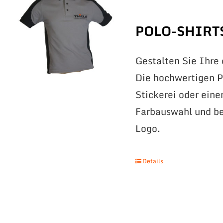
POLO-SHIRT
Gestalten Sie Ihre
Die hochwertigen Po
Stickerei oder eine
Farbauswahl und be
Logo.
Details