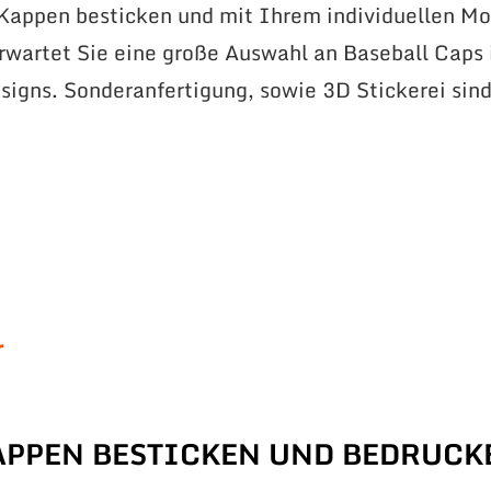
 Kappen besticken und mit Ihrem individuellen Mo
erwartet Sie eine große Auswahl an Baseball Caps 
signs. Sonderanfertigung, sowie 3D Stickerei sin
r
APPEN BESTICKEN UND BEDRUCK