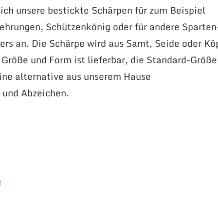
ich unsere bestickte Schärpen für zum Beispiel
ehrungen, Schützenkönig oder für andere Sparten
rs an. Die Schärpe wird aus Samt, Seide oder Kö
e Größe und Form ist lieferbar, die Standard-Größe
ne alternative aus unserem Hause
 und Abzeichen.
e