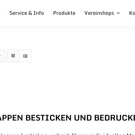
e
Service & Info
Produkte
Vereinshops
Ko
APPEN BESTICKEN UND BEDRUCK