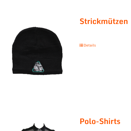
Strickmützen
Details
Polo-Shirts