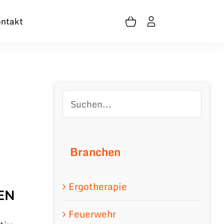
ntakt
Branchen
Ergotherapie
EN
Feuerwehr