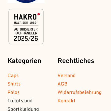
Kategorien
Rechtliches
Caps
Versand
Shirts
AGB
Polos
Widerrufsbelehrung
Trikots und
Kontakt
Sportkleidung