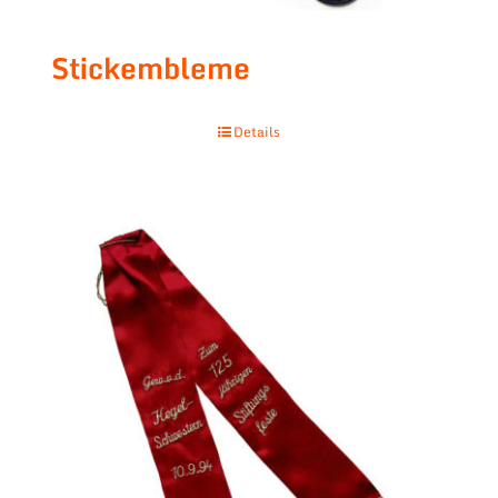
Stickembleme
Details