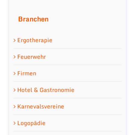
Branchen
Ergotherapie
Feuerwehr
Firmen
Hotel & Gastronomie
Karnevalsvereine
Logopädie