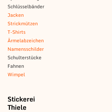
Schlüsselbänder
Jacken
Strickmützen
T-Shirts
Ärmelabzeichen
Namensschilder
Schulterstücke
Fahnen
Wimpel
Stickerei
Thiele