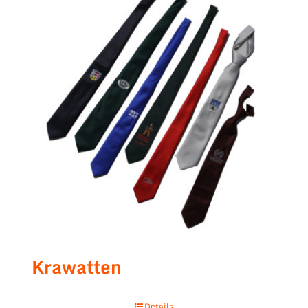
Krawatten
Details