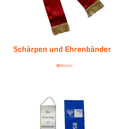
Schärpen und Ehrenbänder
Details