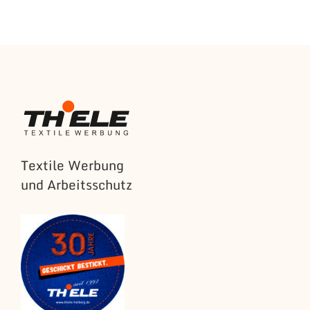
Textile Werbung
und Arbeitsschutz