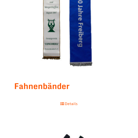
Fahnenbänder
Details