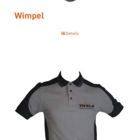
Wimpel
Details