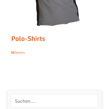
Polo-Shirts
Details