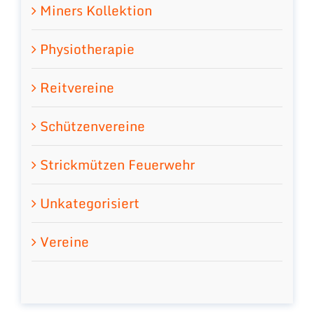
Miners Kollektion
Physiotherapie
Reitvereine
Schützenvereine
Strickmützen Feuerwehr
Unkategorisiert
Vereine