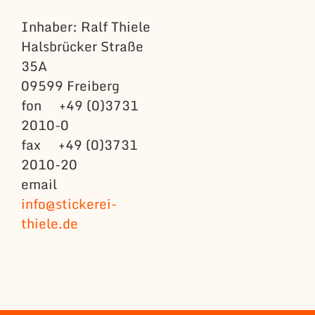
Inhaber: Ralf Thiele
Halsbrücker Straße
35A
09599 Freiberg
fon +49 (0)3731
2010-0
fax +49 (0)3731
2010-20
email
info@stickerei-
thiele.de