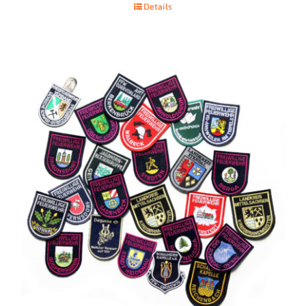
Details