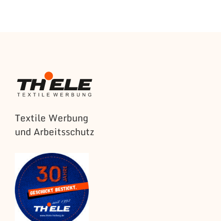
Textile Werbung
und Arbeitsschutz