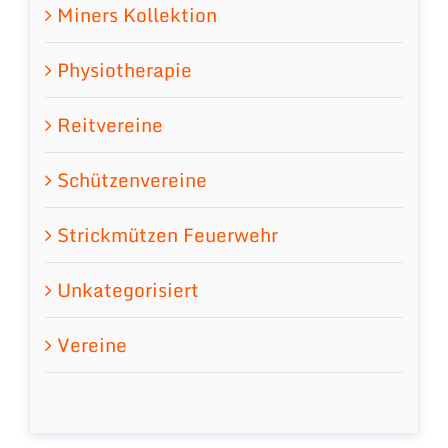
Miners Kollektion
Physiotherapie
Reitvereine
Schützenvereine
Strickmützen Feuerwehr
Unkategorisiert
Vereine