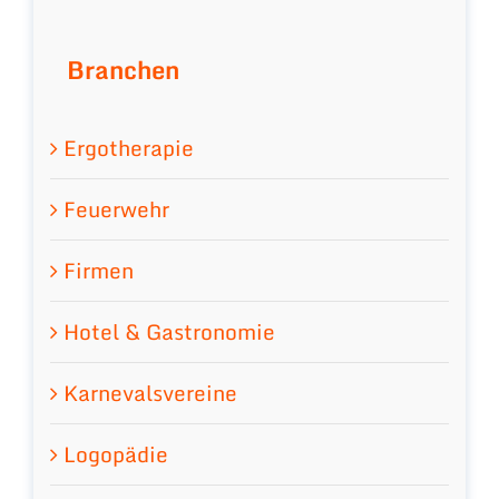
Branchen
Ergotherapie
Feuerwehr
Firmen
Hotel & Gastronomie
Karnevalsvereine
Logopädie