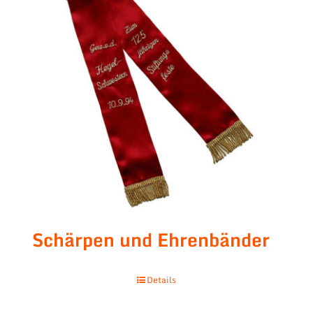
Schärpen und Ehrenbänder
Details