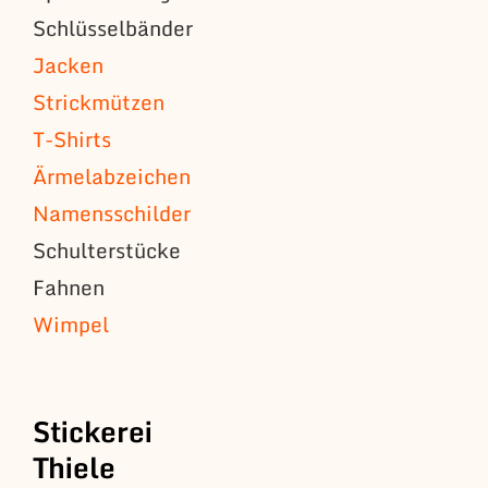
Schlüsselbänder
Jacken
Strickmützen
T-Shirts
Ärmelabzeichen
Namensschilder
Schulterstücke
Fahnen
Wimpel
Stickerei
Thiele