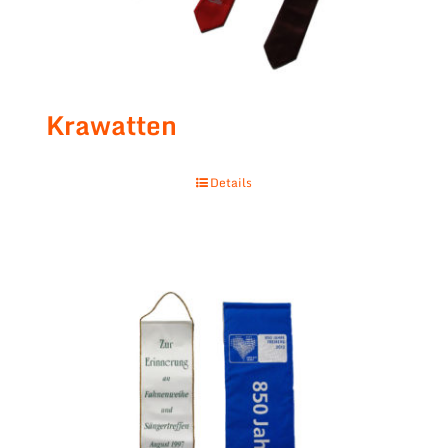
Krawatten
Details