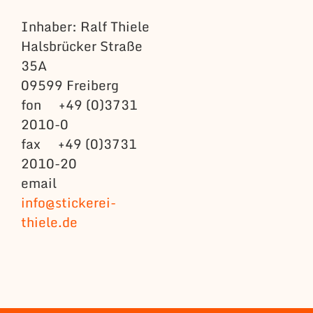
Inhaber: Ralf Thiele
Halsbrücker Straße
35A
09599 Freiberg
fon +49 (0)3731
2010-0
fax +49 (0)3731
2010-20
email
info@stickerei-
thiele.de