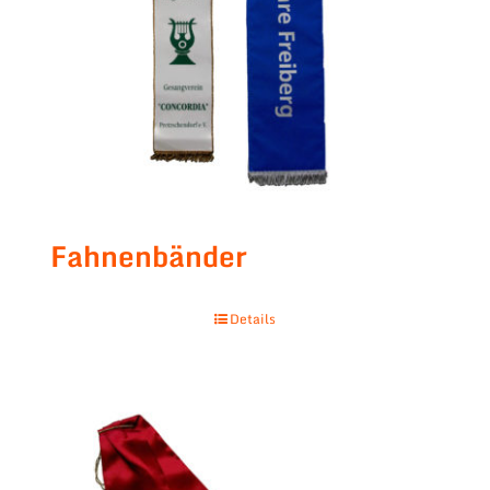
Fahnenbänder
Details