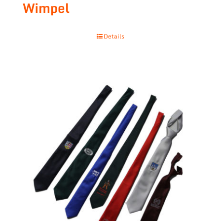
Wimpel
Details