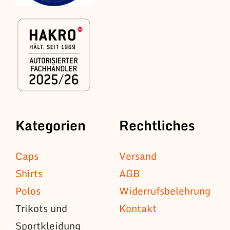
Kategorien
Rechtliches
Caps
Versand
Shirts
AGB
Polos
Widerrufsbelehrung
Trikots und
Kontakt
Sportkleidung